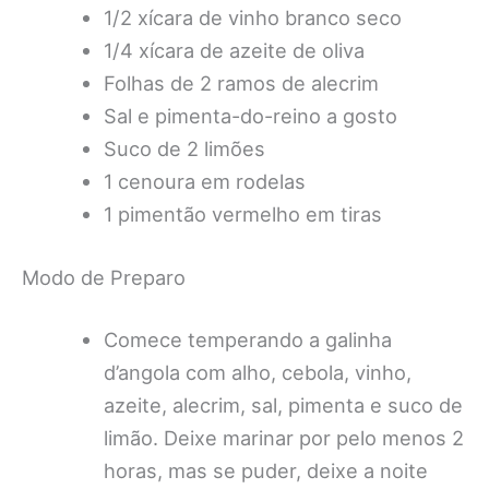
1/2 xícara de vinho branco seco
1/4 xícara de azeite de oliva
Folhas de 2 ramos de alecrim
Sal e pimenta-do-reino a gosto
Suco de 2 limões
1 cenoura em rodelas
1 pimentão vermelho em tiras
Modo de Preparo
Comece temperando a galinha
d’angola com alho, cebola, vinho,
azeite, alecrim, sal, pimenta e suco de
limão. Deixe marinar por pelo menos 2
horas, mas se puder, deixe a noite