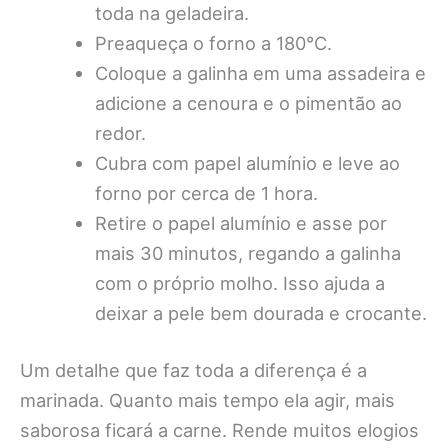
toda na geladeira.
Preaqueça o forno a 180°C.
Coloque a galinha em uma assadeira e
adicione a cenoura e o pimentão ao
redor.
Cubra com papel alumínio e leve ao
forno por cerca de 1 hora.
Retire o papel alumínio e asse por
mais 30 minutos, regando a galinha
com o próprio molho. Isso ajuda a
deixar a pele bem dourada e crocante.
Um detalhe que faz toda a diferença é a
marinada. Quanto mais tempo ela agir, mais
saborosa ficará a carne. Rende muitos elogios