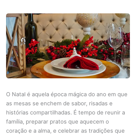
O Natal é aquela época mágica do ano em que
as mesas se enchem de sabor, risadas e
histórias compartilhadas. É tempo de reunir a
família, preparar pratos que aquecem o
coração e a alma, e celebrar as tradições que