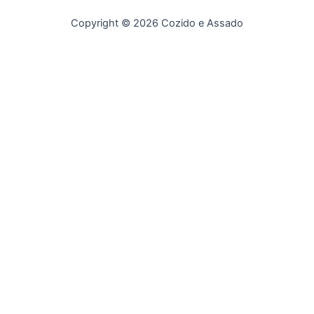
Copyright © 2026 Cozido e Assado