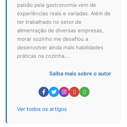
paixão pela gastronomia vem de
experiências reais e variadas. Além de
ter trabalhado no setor de
alimentação de diversas empresas,
morar sozinho me desafiou a
desenvolver ainda mais habilidades
práticas na cozinha....
Saiba mais sobre o autor
Ver todos os artigos