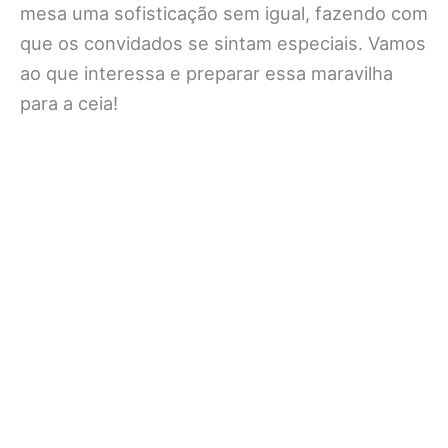
mesa uma sofisticação sem igual, fazendo com
que os convidados se sintam especiais. Vamos
ao que interessa e preparar essa maravilha
para a ceia!