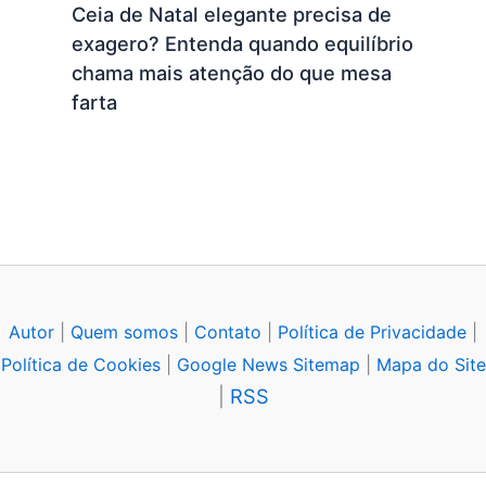
Ceia de Natal elegante precisa de
exagero? Entenda quando equilíbrio
chama mais atenção do que mesa
farta
Autor
|
Quem somos
|
Contato
|
Política de Privacidade
|
Política de Cookies
|
Google News Sitemap
|
Mapa do Site
|
RSS