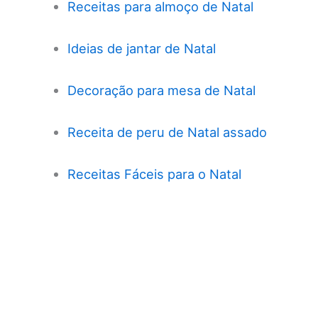
Receitas para almoço de Natal
Ideias de jantar de Natal
Decoração para mesa de Natal
Receita de peru de Natal assado
Receitas Fáceis para o Natal