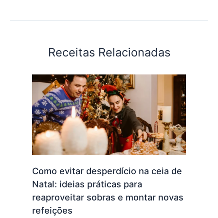
Receitas Relacionadas
Como evitar desperdício na ceia de
Natal: ideias práticas para
reaproveitar sobras e montar novas
refeições