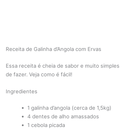
Receita de Galinha d’Angola com Ervas
Essa receita é cheia de sabor e muito simples
de fazer. Veja como é fácil!
Ingredientes
1 galinha d’angola (cerca de 1,5kg)
4 dentes de alho amassados
1 cebola picada