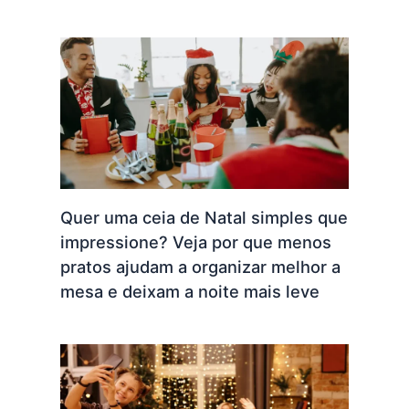
Quer uma ceia de Natal simples que
impressione? Veja por que menos
pratos ajudam a organizar melhor a
mesa e deixam a noite mais leve