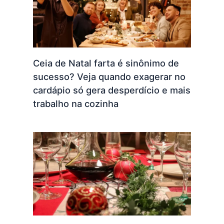
Ceia de Natal farta é sinônimo de
sucesso? Veja quando exagerar no
cardápio só gera desperdício e mais
trabalho na cozinha