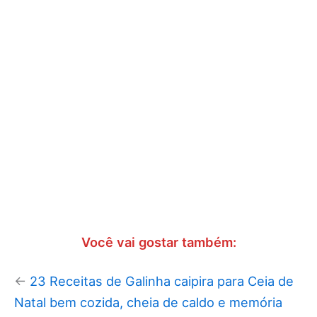
Você vai gostar também:
←
23 Receitas de Galinha caipira para Ceia de
Natal bem cozida, cheia de caldo e memória