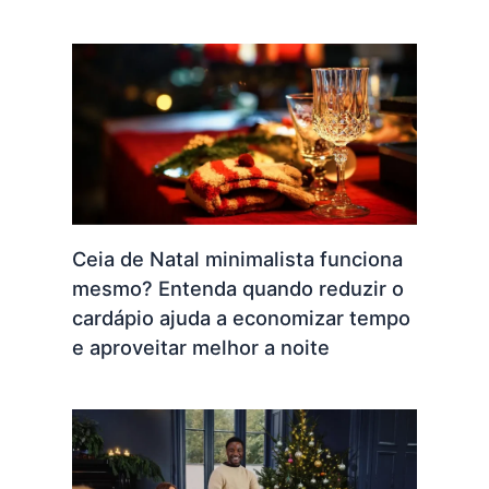
Ceia de Natal minimalista funciona
mesmo? Entenda quando reduzir o
cardápio ajuda a economizar tempo
e aproveitar melhor a noite