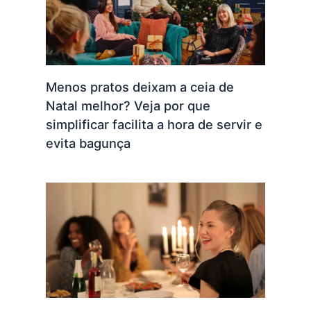
Menos pratos deixam a ceia de
Natal melhor? Veja por que
simplificar facilita a hora de servir e
evita bagunça