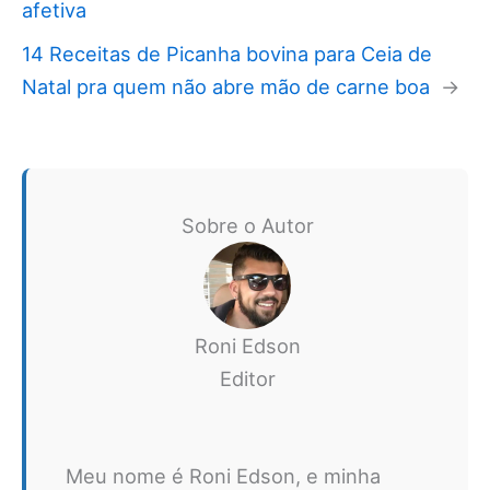
afetiva
14 Receitas de Picanha bovina para Ceia de
Natal pra quem não abre mão de carne boa
→
Sobre o Autor
Roni Edson
Editor
Meu nome é Roni Edson, e minha