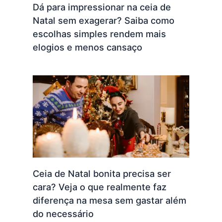
Dá para impressionar na ceia de
Natal sem exagerar? Saiba como
escolhas simples rendem mais
elogios e menos cansaço
Ceia de Natal bonita precisa ser
cara? Veja o que realmente faz
diferença na mesa sem gastar além
do necessário