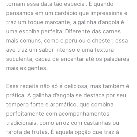
tornam essa data tão especial. E quando
pensamos em um cardápio que impressiona e
traz um toque marcante, a galinha d’angola é
uma escolha perfeita. Diferente das carnes
mais comuns, como o peru ou o chester, essa
ave traz um sabor intenso e uma textura
suculenta, capaz de encantar até os paladares
mais exigentes.
Essa receita não só é deliciosa, mas também é
prática. A galinha d’angola se destaca por seu
tempero forte e aromático, que combina
perfeitamente com acompanhamentos
tradicionais, como arroz com castanhas ou
farofa de frutas. É aquela opção que traz à