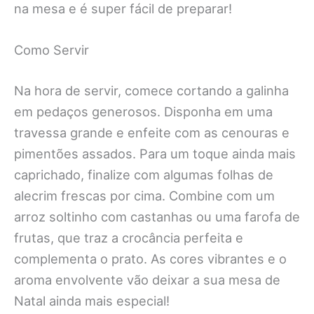
na mesa e é super fácil de preparar!
Como Servir
Na hora de servir, comece cortando a galinha
em pedaços generosos. Disponha em uma
travessa grande e enfeite com as cenouras e
pimentões assados. Para um toque ainda mais
caprichado, finalize com algumas folhas de
alecrim frescas por cima. Combine com um
arroz soltinho com castanhas ou uma farofa de
frutas, que traz a crocância perfeita e
complementa o prato. As cores vibrantes e o
aroma envolvente vão deixar a sua mesa de
Natal ainda mais especial!