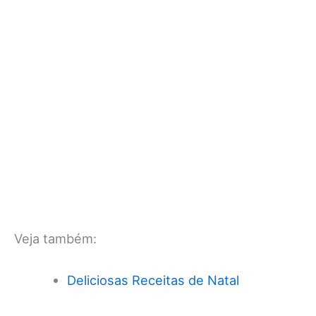
Veja também:
Deliciosas Receitas de Natal