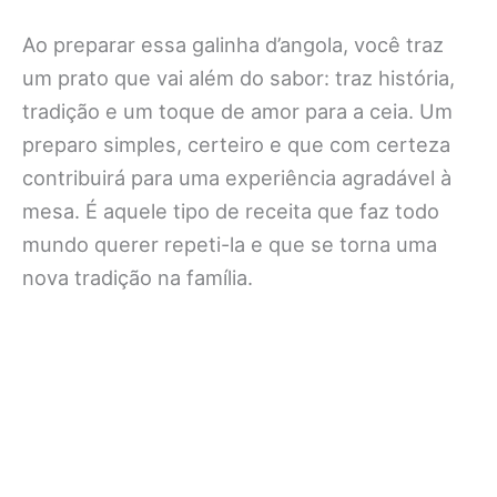
Ao preparar essa galinha d’angola, você traz
um prato que vai além do sabor: traz história,
tradição e um toque de amor para a ceia. Um
preparo simples, certeiro e que com certeza
contribuirá para uma experiência agradável à
mesa. É aquele tipo de receita que faz todo
mundo querer repeti-la e que se torna uma
nova tradição na família.