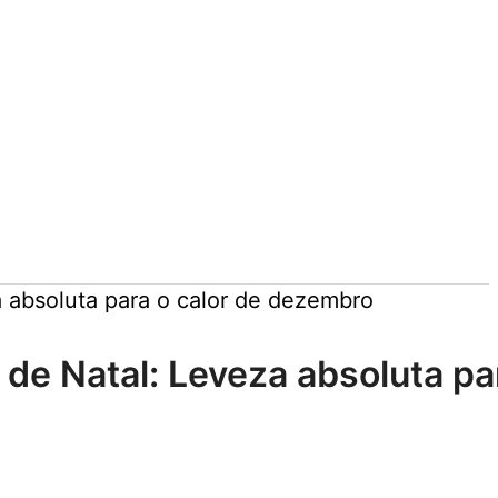
a absoluta para o calor de dezembro
de Natal: Leveza absoluta p