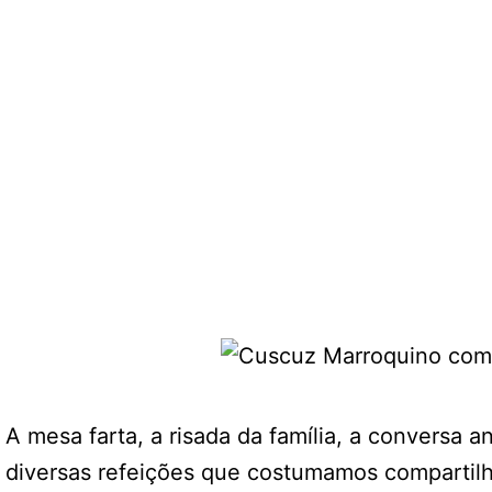
A mesa farta, a risada da família, a conversa 
diversas refeições que costumamos compartilha