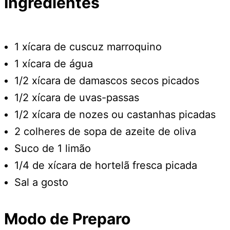
Ingredientes
1 xícara de cuscuz marroquino
1 xícara de água
1/2 xícara de damascos secos picados
1/2 xícara de uvas-passas
1/2 xícara de nozes ou castanhas picadas
2 colheres de sopa de azeite de oliva
Suco de 1 limão
1/4 de xícara de hortelã fresca picada
Sal a gosto
Modo de Preparo