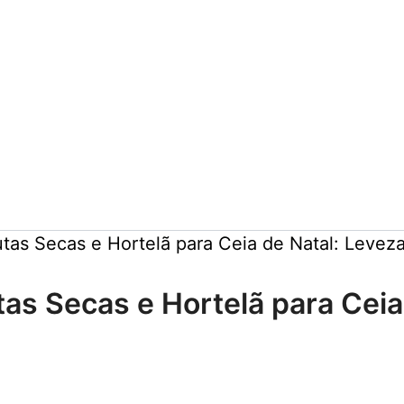
as Secas e Hortelã para Ceia de Natal: Levez
s Secas e Hortelã para Ceia 