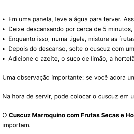
Em uma panela, leve a água para ferver. Ass
Deixe descansando por cerca de 5 minutos, 
Enquanto isso, numa tigela, misture as frut
Depois do descanso, solte o cuscuz com um g
Adicione o azeite, o suco de limão, a hortel
Uma observação importante: se você adora um 
Na hora de servir, pode colocar o cuscuz em 
O
Cuscuz Marroquino com Frutas Secas e Ho
importam.