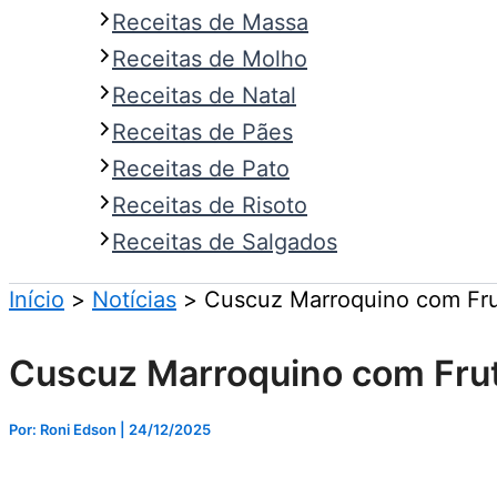
Receitas de Massa
Receitas de Molho
Receitas de Natal
Receitas de Pães
Receitas de Pato
Receitas de Risoto
Receitas de Salgados
Início
Notícias
Cuscuz Marroquino com Frut
Cuscuz Marroquino com Fruta
Por: Roni Edson
| 24/12/2025