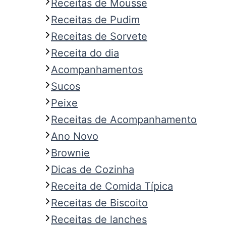
Receitas de Mousse
Receitas de Pudim
Receitas de Sorvete
Receita do dia
Acompanhamentos
Sucos
Peixe
Receitas de Acompanhamento
Ano Novo
Brownie
Dicas de Cozinha
Receita de Comida Típica
Receitas de Biscoito
Receitas de lanches