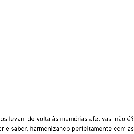
s levam de volta às memórias afetivas, não é? 
r e sabor, harmonizando perfeitamente com as 