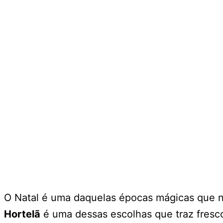
O Natal é uma daquelas épocas mágicas que no
Hortelã
é uma dessas escolhas que traz fresco