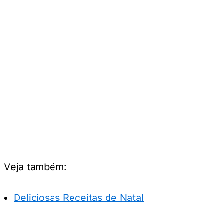
Veja também:
Deliciosas Receitas de Natal