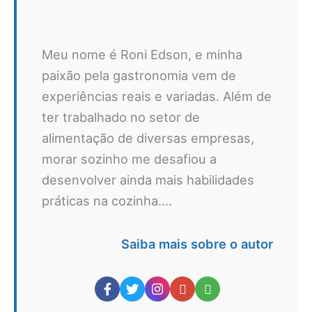
Meu nome é Roni Edson, e minha
paixão pela gastronomia vem de
experiências reais e variadas. Além de
ter trabalhado no setor de
alimentação de diversas empresas,
morar sozinho me desafiou a
desenvolver ainda mais habilidades
práticas na cozinha....
Saiba mais sobre o autor