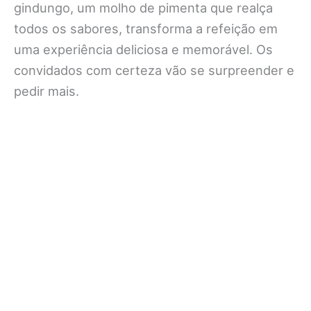
gindungo, um molho de pimenta que realça
todos os sabores, transforma a refeição em
uma experiência deliciosa e memorável. Os
convidados com certeza vão se surpreender e
pedir mais.