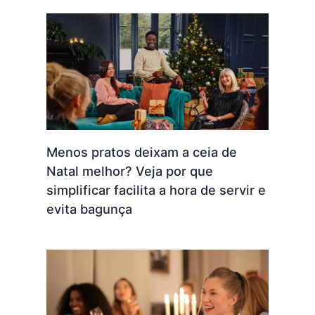
Menos pratos deixam a ceia de
Natal melhor? Veja por que
simplificar facilita a hora de servir e
evita bagunça