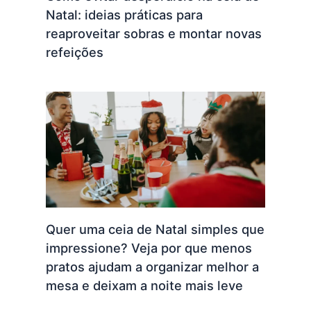
Natal: ideias práticas para
reaproveitar sobras e montar novas
refeições
Quer uma ceia de Natal simples que
impressione? Veja por que menos
pratos ajudam a organizar melhor a
mesa e deixam a noite mais leve