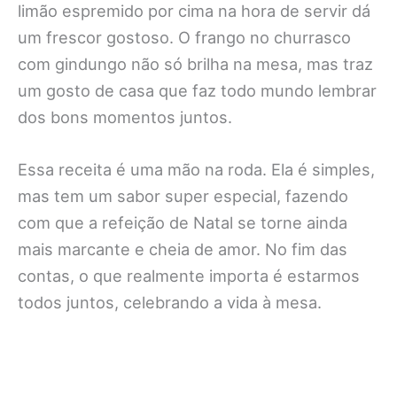
limão espremido por cima na hora de servir dá
um frescor gostoso. O frango no churrasco
com gindungo não só brilha na mesa, mas traz
um gosto de casa que faz todo mundo lembrar
dos bons momentos juntos.
Essa receita é uma mão na roda. Ela é simples,
mas tem um sabor super especial, fazendo
com que a refeição de Natal se torne ainda
mais marcante e cheia de amor. No fim das
contas, o que realmente importa é estarmos
todos juntos, celebrando a vida à mesa.