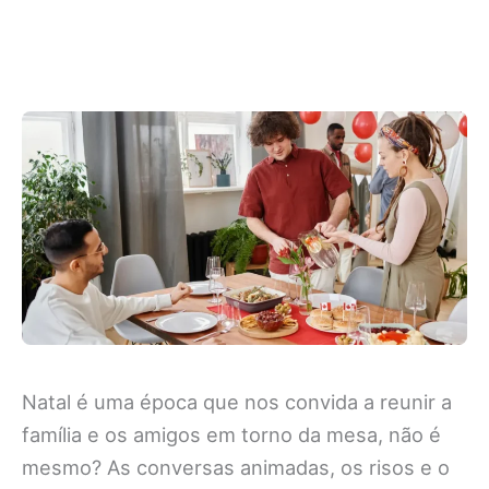
Natal é uma época que nos convida a reunir a
família e os amigos em torno da mesa, não é
mesmo? As conversas animadas, os risos e o