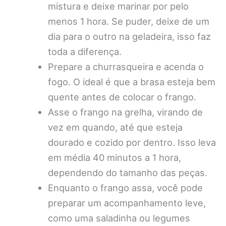
mistura e deixe marinar por pelo
menos 1 hora. Se puder, deixe de um
dia para o outro na geladeira, isso faz
toda a diferença.
Prepare a churrasqueira e acenda o
fogo. O ideal é que a brasa esteja bem
quente antes de colocar o frango.
Asse o frango na grelha, virando de
vez em quando, até que esteja
dourado e cozido por dentro. Isso leva
em média 40 minutos a 1 hora,
dependendo do tamanho das peças.
Enquanto o frango assa, você pode
preparar um acompanhamento leve,
como uma saladinha ou legumes