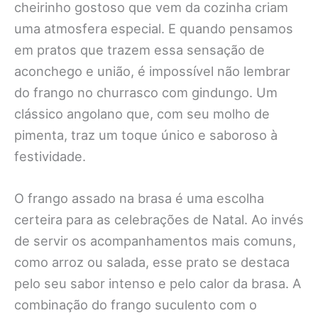
cheirinho gostoso que vem da cozinha criam
uma atmosfera especial. E quando pensamos
em pratos que trazem essa sensação de
aconchego e união, é impossível não lembrar
do frango no churrasco com gindungo. Um
clássico angolano que, com seu molho de
pimenta, traz um toque único e saboroso à
festividade.
O frango assado na brasa é uma escolha
certeira para as celebrações de Natal. Ao invés
de servir os acompanhamentos mais comuns,
como arroz ou salada, esse prato se destaca
pelo seu sabor intenso e pelo calor da brasa. A
combinação do frango suculento com o