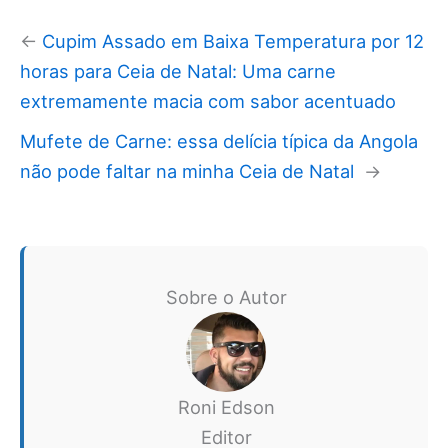
←
Cupim Assado em Baixa Temperatura por 12
horas para Ceia de Natal: Uma carne
extremamente macia com sabor acentuado
Mufete de Carne: essa delícia típica da Angola
não pode faltar na minha Ceia de Natal
→
Sobre o Autor
Roni Edson
Editor