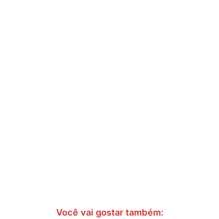
Você vai gostar também: