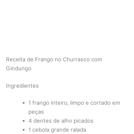
Receita de Frango no Churrasco com
Gindungo
Ingredientes
1 frango inteiro, limpo e cortado em
peças
4 dentes de alho picados
1 cebola grande ralada