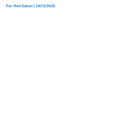
Por: Roni Edson
| 24/12/2025