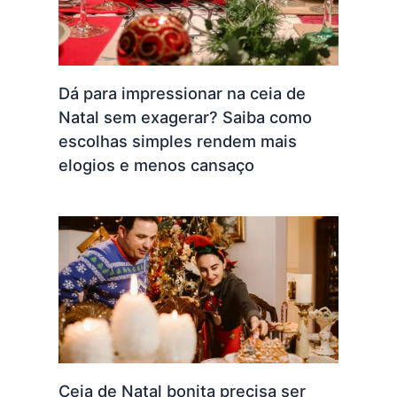
Dá para impressionar na ceia de
Natal sem exagerar? Saiba como
escolhas simples rendem mais
elogios e menos cansaço
Ceia de Natal bonita precisa ser