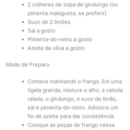
2 colheres de sopa de gindungo (ou
pimenta malagueta, se preferir)
Suco de 2 limões
Sal a gosto
Pimenta-do-reino a gosto
Azeite de oliva a gosto
Modo de Preparo
Comece marinando o frango. Em uma
tigela grande, misture o alho, a cebola
ralada, o gindungo, o suco de limão,
sal e pimenta-do-reino. Adicione um
fio de azeite para dar consistência.
Coloque as peças de frango nessa