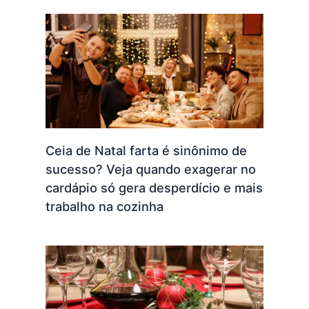
Ceia de Natal farta é sinônimo de
sucesso? Veja quando exagerar no
cardápio só gera desperdício e mais
trabalho na cozinha