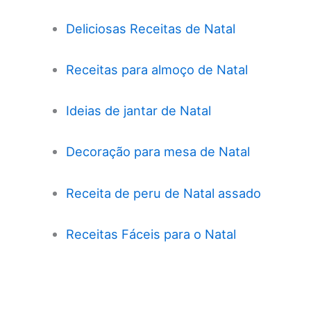
Deliciosas Receitas de Natal
Receitas para almoço de Natal
Ideias de jantar de Natal
Decoração para mesa de Natal
Receita de peru de Natal assado
Receitas Fáceis para o Natal