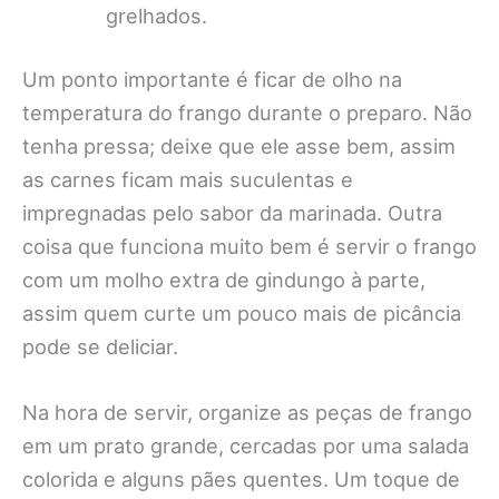
grelhados.
Um ponto importante é ficar de olho na
temperatura do frango durante o preparo. Não
tenha pressa; deixe que ele asse bem, assim
as carnes ficam mais suculentas e
impregnadas pelo sabor da marinada. Outra
coisa que funciona muito bem é servir o frango
com um molho extra de gindungo à parte,
assim quem curte um pouco mais de picância
pode se deliciar.
Na hora de servir, organize as peças de frango
em um prato grande, cercadas por uma salada
colorida e alguns pães quentes. Um toque de