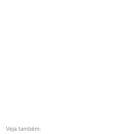
Veja também: