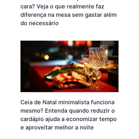
cara? Veja o que realmente faz
diferença na mesa sem gastar além
do necessário
Ceia de Natal minimalista funciona
mesmo? Entenda quando reduzir o
cardápio ajuda a economizar tempo
e aproveitar melhor a noite