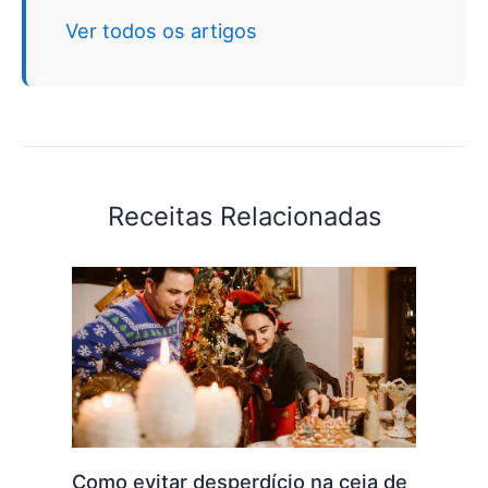
Ver todos os artigos
Receitas Relacionadas
Como evitar desperdício na ceia de