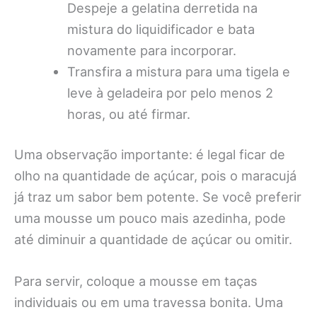
Despeje a gelatina derretida na
mistura do liquidificador e bata
novamente para incorporar.
Transfira a mistura para uma tigela e
leve à geladeira por pelo menos 2
horas, ou até firmar.
Uma observação importante: é legal ficar de
olho na quantidade de açúcar, pois o maracujá
já traz um sabor bem potente. Se você preferir
uma mousse um pouco mais azedinha, pode
até diminuir a quantidade de açúcar ou omitir.
Para servir, coloque a mousse em taças
individuais ou em uma travessa bonita. Uma