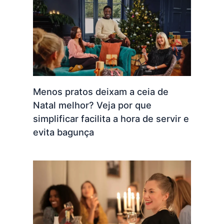
Menos pratos deixam a ceia de
Natal melhor? Veja por que
simplificar facilita a hora de servir e
evita bagunça