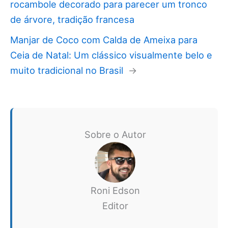
rocambole decorado para parecer um tronco
de árvore, tradição francesa
Manjar de Coco com Calda de Ameixa para
Ceia de Natal: Um clássico visualmente belo e
muito tradicional no Brasil
→
Sobre o Autor
Roni Edson
Editor