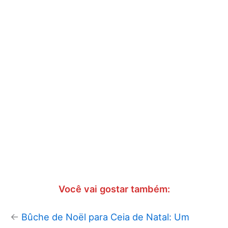
Você vai gostar também:
←
Bûche de Noël para Ceia de Natal: Um