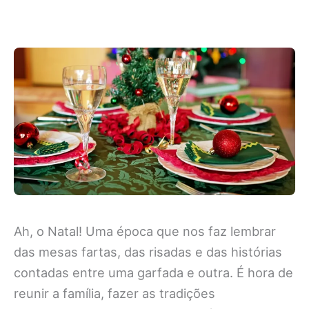
Ah, o Natal! Uma época que nos faz lembrar
das mesas fartas, das risadas e das histórias
contadas entre uma garfada e outra. É hora de
reunir a família, fazer as tradições