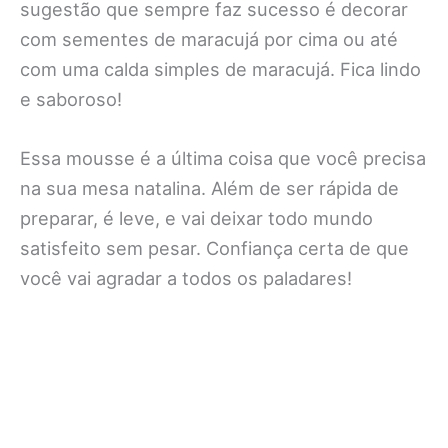
sugestão que sempre faz sucesso é decorar
com sementes de maracujá por cima ou até
com uma calda simples de maracujá. Fica lindo
e saboroso!
Essa mousse é a última coisa que você precisa
na sua mesa natalina. Além de ser rápida de
preparar, é leve, e vai deixar todo mundo
satisfeito sem pesar. Confiança certa de que
você vai agradar a todos os paladares!