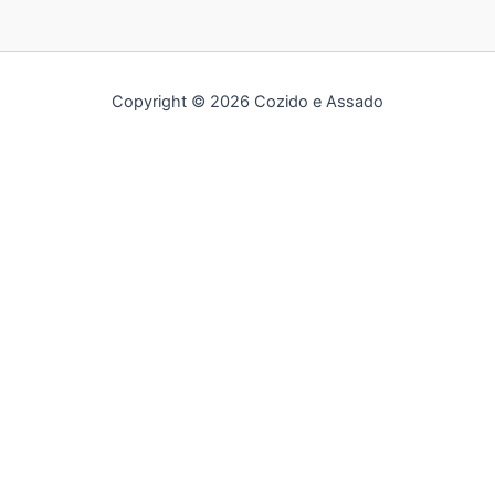
Copyright © 2026 Cozido e Assado