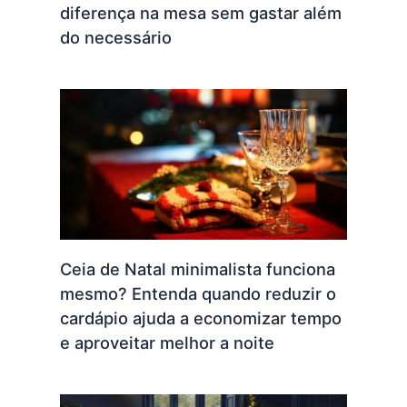
diferença na mesa sem gastar além
do necessário
Ceia de Natal minimalista funciona
mesmo? Entenda quando reduzir o
cardápio ajuda a economizar tempo
e aproveitar melhor a noite