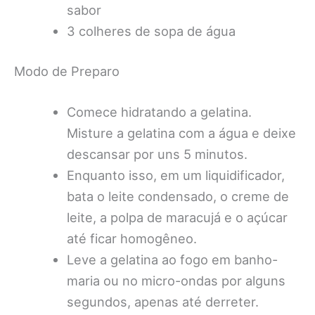
sabor
3 colheres de sopa de água
Modo de Preparo
Comece hidratando a gelatina.
Misture a gelatina com a água e deixe
descansar por uns 5 minutos.
Enquanto isso, em um liquidificador,
bata o leite condensado, o creme de
leite, a polpa de maracujá e o açúcar
até ficar homogêneo.
Leve a gelatina ao fogo em banho-
maria ou no micro-ondas por alguns
segundos, apenas até derreter.