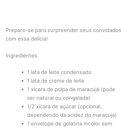
Prepare-se para surpreender seus convidados
com essa delícia!
Ingredientes
1 lata de leite condensado
1 lata de creme de leite
1 xícara de polpa de maracujá (pode
ser natural ou congelada)
1/2 xícara de açúcar (opcional,
dependendo da acidez do maracujá)
1 envelope de gelatina incolor sem