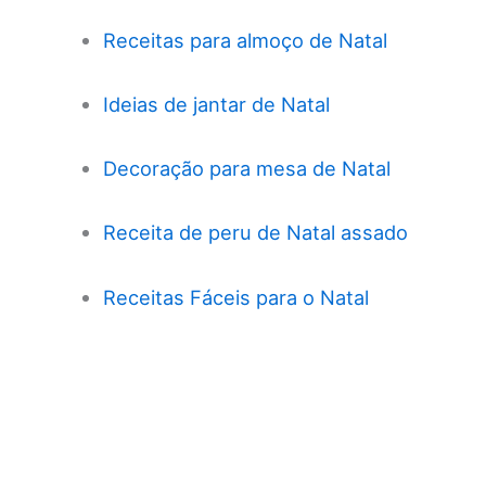
Receitas para almoço de Natal
Ideias de jantar de Natal
Decoração para mesa de Natal
Receita de peru de Natal assado
Receitas Fáceis para o Natal