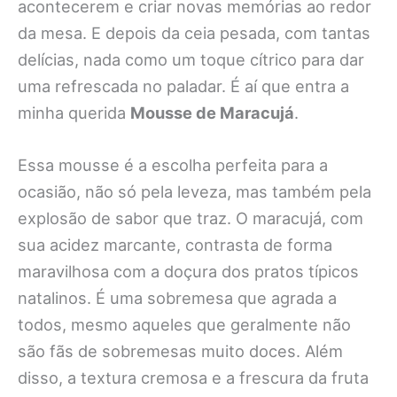
acontecerem e criar novas memórias ao redor
da mesa. E depois da ceia pesada, com tantas
delícias, nada como um toque cítrico para dar
uma refrescada no paladar. É aí que entra a
minha querida
Mousse de Maracujá
.
Essa mousse é a escolha perfeita para a
ocasião, não só pela leveza, mas também pela
explosão de sabor que traz. O maracujá, com
sua acidez marcante, contrasta de forma
maravilhosa com a doçura dos pratos típicos
natalinos. É uma sobremesa que agrada a
todos, mesmo aqueles que geralmente não
são fãs de sobremesas muito doces. Além
disso, a textura cremosa e a frescura da fruta