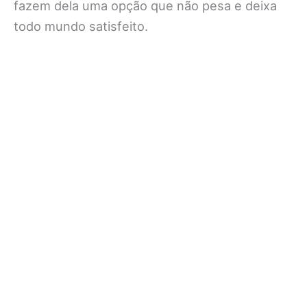
fazem dela uma opção que não pesa e deixa
todo mundo satisfeito.