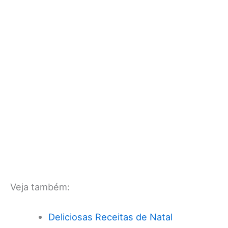
Veja também:
Deliciosas Receitas de Natal