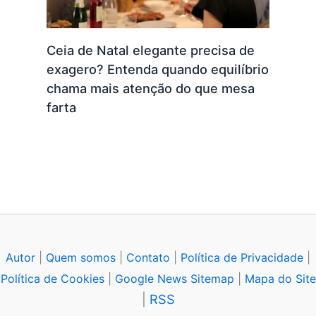
Ceia de Natal elegante precisa de
exagero? Entenda quando equilíbrio
chama mais atenção do que mesa
farta
Autor
|
Quem somos
|
Contato
|
Política de Privacidade
|
Política de Cookies
|
Google News Sitemap
|
Mapa do Site
|
RSS