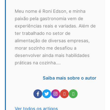
Meu nome é Roni Edson, e minha
paixão pela gastronomia vem de
experiências reais e variadas. Além de
ter trabalhado no setor de
alimentação de diversas empresas,
morar sozinho me desafiou a
desenvolver ainda mais habilidades
práticas na cozinha....
Saiba mais sobre o autor
Ver todos os artigos