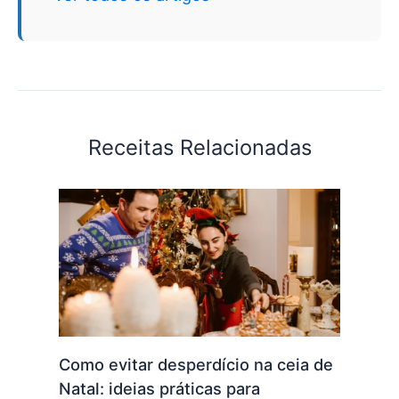
Receitas Relacionadas
Como evitar desperdício na ceia de
Natal: ideias práticas para