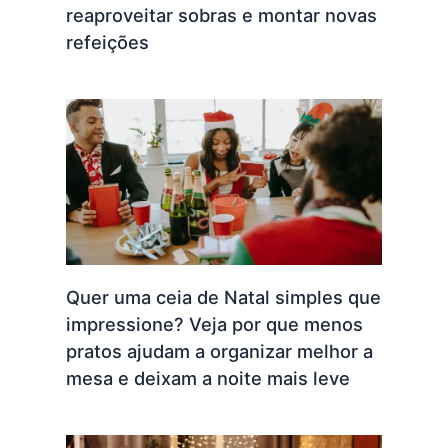
reaproveitar sobras e montar novas
refeições
Quer uma ceia de Natal simples que
impressione? Veja por que menos
pratos ajudam a organizar melhor a
mesa e deixam a noite mais leve