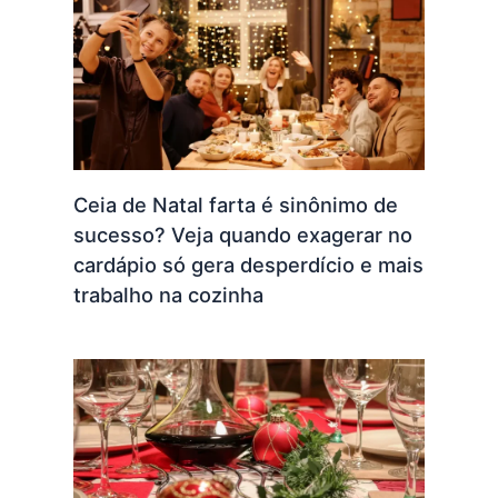
Ceia de Natal farta é sinônimo de
sucesso? Veja quando exagerar no
cardápio só gera desperdício e mais
trabalho na cozinha