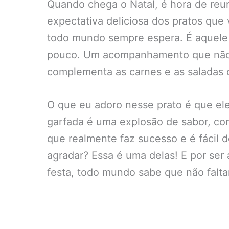
Quando chega o Natal, é hora de reuni
expectativa deliciosa dos pratos que v
todo mundo sempre espera. É aquele 
pouco. Um acompanhamento que não 
complementa as carnes e as saladas
O que eu adoro nesse prato é que ele
garfada é uma explosão de sabor, com
que realmente faz sucesso e é fácil 
agradar? Essa é uma delas! E por ser
festa, todo mundo sabe que não falt