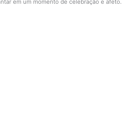
jantar em um momento de celebração e afeto.