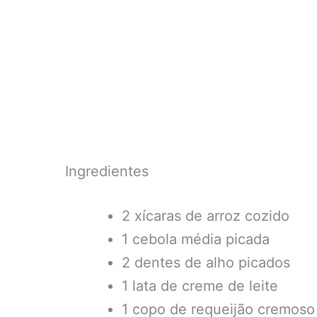
Ingredientes
2 xícaras de arroz cozido
1 cebola média picada
2 dentes de alho picados
1 lata de creme de leite
1 copo de requeijão cremoso