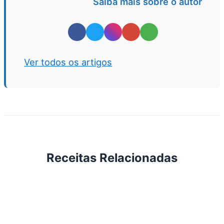
Saiba mais sobre o autor
Ver todos os artigos
Receitas Relacionadas