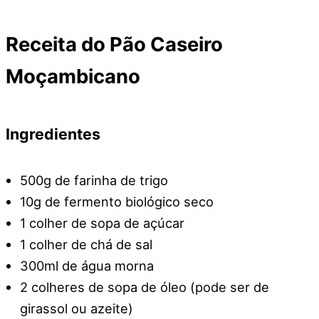
Receita do Pão Caseiro
Moçambicano
Ingredientes
500g de farinha de trigo
10g de fermento biológico seco
1 colher de sopa de açúcar
1 colher de chá de sal
300ml de água morna
2 colheres de sopa de óleo (pode ser de
girassol ou azeite)