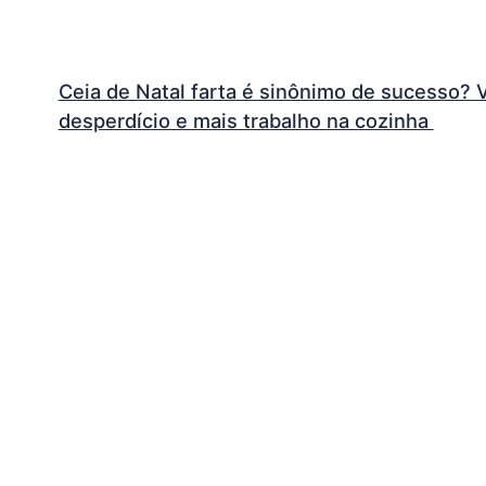
Ceia de Natal farta é sinônimo de sucesso? 
desperdício e mais trabalho na cozinha