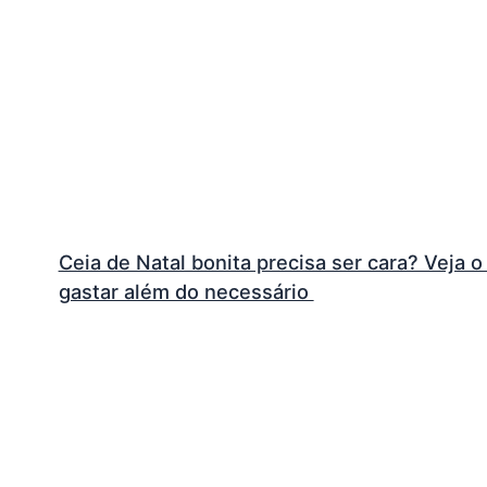
Ceia de Natal bonita precisa ser cara? Veja
gastar além do necessário