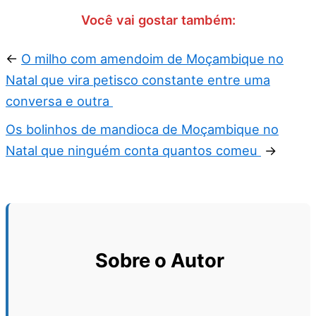
Você vai gostar também:
←
O milho com amendoim de Moçambique no
Natal que vira petisco constante entre uma
conversa e outra
Os bolinhos de mandioca de Moçambique no
Natal que ninguém conta quantos comeu
→
Sobre o Autor