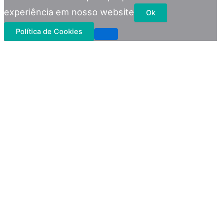
experiência em nosso website
Ok
Política de Cookies