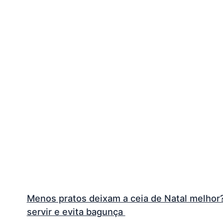
Menos pratos deixam a ceia de Natal melhor? V
servir e evita bagunça