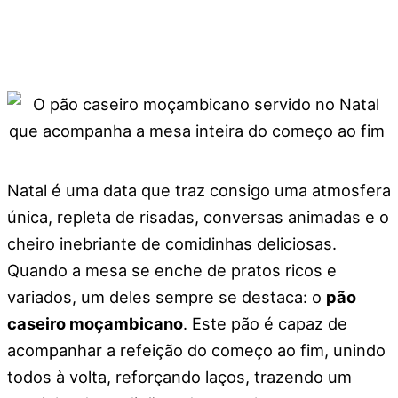
Natal é uma data que traz consigo uma atmosfera
única, repleta de risadas, conversas animadas e o
cheiro inebriante de comidinhas deliciosas.
Quando a mesa se enche de pratos ricos e
variados, um deles sempre se destaca: o
pão
caseiro moçambicano
. Este pão é capaz de
acompanhar a refeição do começo ao fim, unindo
todos à volta, reforçando laços, trazendo um