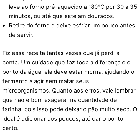
leve ao forno pré-aquecido a 180°C por 30 a 35
minutos, ou até que estejam dourados.
Retire do forno e deixe esfriar um pouco antes
de servir.
Fiz essa receita tantas vezes que já perdi a
conta. Um cuidado que faz toda a diferença é o
ponto da água; ela deve estar morna, ajudando o
fermento a agir sem matar seus
microorganismos. Quanto aos erros, vale lembrar
que não é bom exagerar na quantidade de
farinha, pois isso pode deixar o pão muito seco. O
ideal é adicionar aos poucos, até dar o ponto
certo.