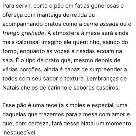
Para servir, corte o pão em fatias generosas e
ofereça com manteiga derretida ou
acompanhando pratos como a
carne assada
ou o
frango grelhado
. A atmosfera à mesa será ainda
mais calorosa! Imagino ele quentinho, saindo do
forno, enquanto as vozes e risadas ecoam na
sala. É o tipo de prato que, mesmo depois de
várias porções, ainda é capaz de surpreender a
todos com seu sabor e textura. Lembranças de
Natais cheios de carinho e sabores caseiros.
Esse pão é uma receita simples e especial, uma
daquelas que trazemos para a mesa com amor e
que, com certeza, fará desse Natal um momento
inesquecível.