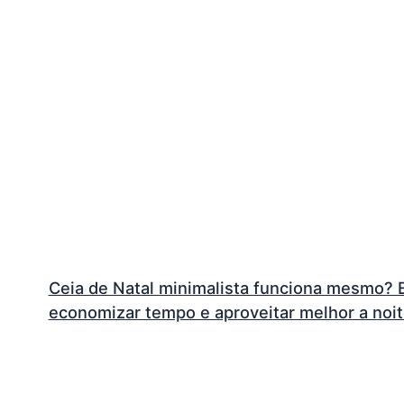
Ceia de Natal minimalista funciona mesmo? E
economizar tempo e aproveitar melhor a noi