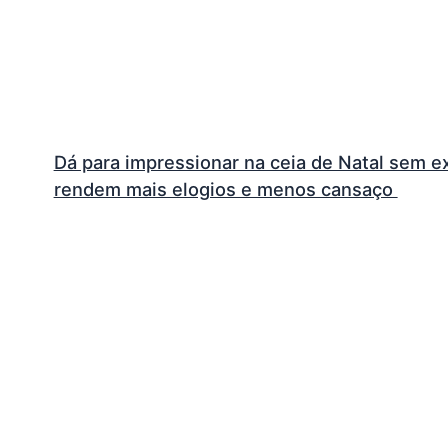
Dá para impressionar na ceia de Natal sem 
rendem mais elogios e menos cansaço