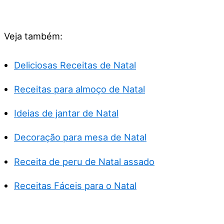
Veja também:
Deliciosas Receitas de Natal
Receitas para almoço de Natal
Ideias de jantar de Natal
Decoração para mesa de Natal
Receita de peru de Natal assado
Receitas Fáceis para o Natal