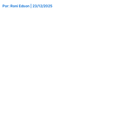
Por: Roni Edson
| 23/12/2025