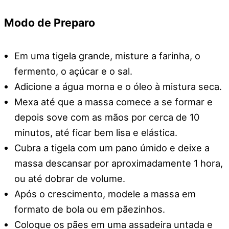
Modo de Preparo
Em uma tigela grande, misture a farinha, o
fermento, o açúcar e o sal.
Adicione a água morna e o óleo à mistura seca.
Mexa até que a massa comece a se formar e
depois sove com as mãos por cerca de 10
minutos, até ficar bem lisa e elástica.
Cubra a tigela com um pano úmido e deixe a
massa descansar por aproximadamente 1 hora,
ou até dobrar de volume.
Após o crescimento, modele a massa em
formato de bola ou em pãezinhos.
Coloque os pães em uma assadeira untada e