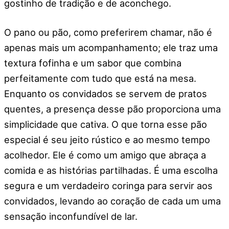
gostinho de tradição e de aconchego.
O pano ou pão, como preferirem chamar, não é
apenas mais um acompanhamento; ele traz uma
textura fofinha e um sabor que combina
perfeitamente com tudo que está na mesa.
Enquanto os convidados se servem de pratos
quentes, a presença desse pão proporciona uma
simplicidade que cativa. O que torna esse pão
especial é seu jeito rústico e ao mesmo tempo
acolhedor. Ele é como um amigo que abraça a
comida e as histórias partilhadas. É uma escolha
segura e um verdadeiro coringa para servir aos
convidados, levando ao coração de cada um uma
sensação inconfundível de lar.