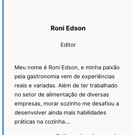
Roni Edson
Editor
Meu nome é Roni Edson, e minha paixão
pela gastronomia vem de experiências
reais e variadas. Além de ter trabalhado
no setor de alimentação de diversas
empresas, morar sozinho me desafiou a
desenvolver ainda mais habilidades
práticas na cozinha....