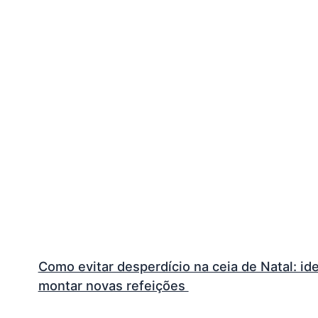
Como evitar desperdício na ceia de Natal: ide
montar novas refeições