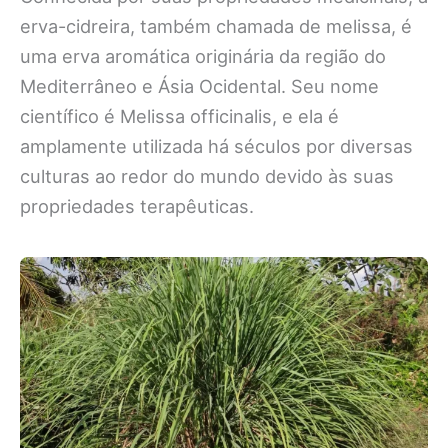
erva-cidreira, também chamada de melissa, é
uma erva aromática originária da região do
Mediterrâneo e Ásia Ocidental. Seu nome
científico é Melissa officinalis, e ela é
amplamente utilizada há séculos por diversas
culturas ao redor do mundo devido às suas
propriedades terapêuticas.