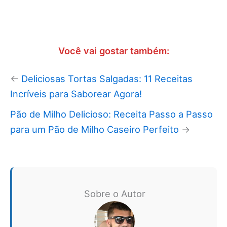
Você vai gostar também:
←
Deliciosas Tortas Salgadas: 11 Receitas
Incríveis para Saborear Agora!
Pão de Milho Delicioso: Receita Passo a Passo
para um Pão de Milho Caseiro Perfeito
→
Sobre o Autor