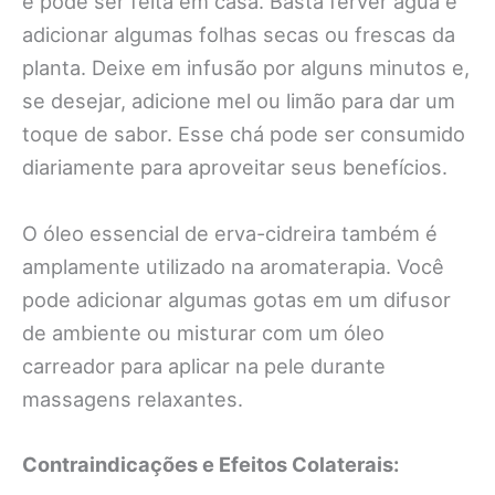
e pode ser feita em casa. Basta ferver água e
adicionar algumas folhas secas ou frescas da
planta. Deixe em infusão por alguns minutos e,
se desejar, adicione mel ou limão para dar um
toque de sabor. Esse chá pode ser consumido
diariamente para aproveitar seus benefícios.
O óleo essencial de erva-cidreira também é
amplamente utilizado na aromaterapia. Você
pode adicionar algumas gotas em um difusor
de ambiente ou misturar com um óleo
carreador para aplicar na pele durante
massagens relaxantes.
Contraindicações e Efeitos Colaterais: