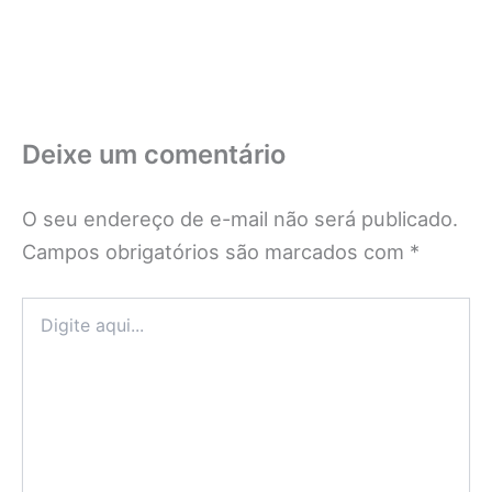
Deixe um comentário
O seu endereço de e-mail não será publicado.
Campos obrigatórios são marcados com
*
Digite
aqui...