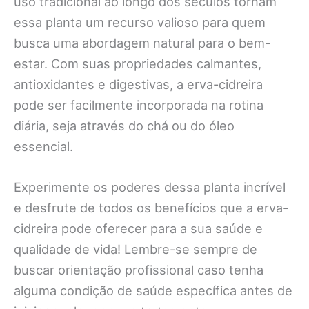
uso tradicional ao longo dos séculos tornam
essa planta um recurso valioso para quem
busca uma abordagem natural para o bem-
estar. Com suas propriedades calmantes,
antioxidantes e digestivas, a erva-cidreira
pode ser facilmente incorporada na rotina
diária, seja através do chá ou do óleo
essencial.
Experimente os poderes dessa planta incrível
e desfrute de todos os benefícios que a erva-
cidreira pode oferecer para a sua saúde e
qualidade de vida! Lembre-se sempre de
buscar orientação profissional caso tenha
alguma condição de saúde específica antes de