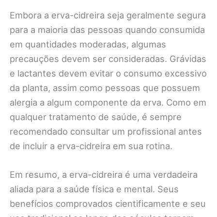
Embora a erva-cidreira seja geralmente segura
para a maioria das pessoas quando consumida
em quantidades moderadas, algumas
precauções devem ser consideradas. Grávidas
e lactantes devem evitar o consumo excessivo
da planta, assim como pessoas que possuem
alergia a algum componente da erva. Como em
qualquer tratamento de saúde, é sempre
recomendado consultar um profissional antes
de incluir a erva-cidreira em sua rotina.
Em resumo, a erva-cidreira é uma verdadeira
aliada para a saúde física e mental. Seus
benefícios comprovados cientificamente e seu