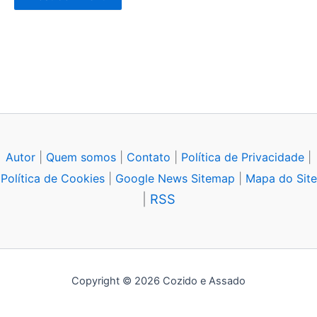
Autor
|
Quem somos
|
Contato
|
Política de Privacidade
|
Política de Cookies
|
Google News Sitemap
|
Mapa do Site
|
RSS
Copyright © 2026 Cozido e Assado