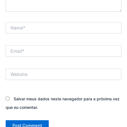
Name*
Email*
Website
Salvar meus dados neste navegador para a próxima vez
que eu comentar.