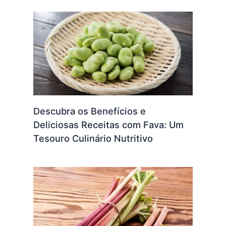
Descubra os Benefícios e
Deliciosas Receitas com Fava: Um
Tesouro Culinário Nutritivo