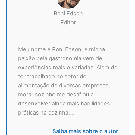
Roni Edson
Editor
Meu nome é Roni Edson, e minha
paixão pela gastronomia vem de
experiências reais e variadas. Além de
ter trabalhado no setor de
alimentação de diversas empresas,
morar sozinho me desafiou a
desenvolver ainda mais habilidades
práticas na cozinha....
Saiba mais sobre o autor