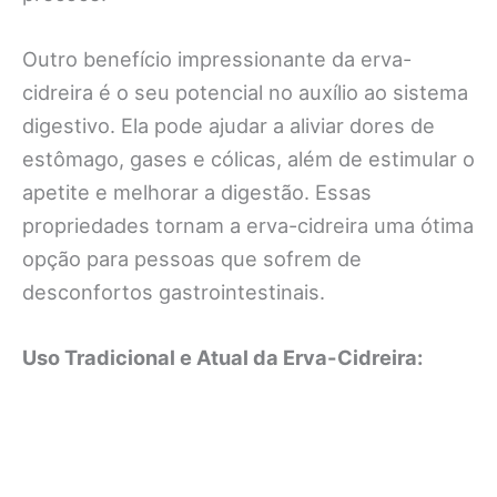
Outro benefício impressionante da erva-
cidreira é o seu potencial no auxílio ao sistema
digestivo. Ela pode ajudar a aliviar dores de
estômago, gases e cólicas, além de estimular o
apetite e melhorar a digestão. Essas
propriedades tornam a erva-cidreira uma ótima
opção para pessoas que sofrem de
desconfortos gastrointestinais.
Uso Tradicional e Atual da Erva-Cidreira: