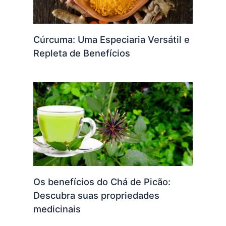
Cúrcuma: Uma Especiaria Versátil e
Repleta de Benefícios
Os benefícios do Chá de Picão:
Descubra suas propriedades
medicinais