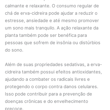
calmante e relaxante. O consumo regular de
chá de erva-cidreira pode ajudar a reduzir o
estresse, ansiedade e até mesmo promover
um sono mais tranquilo. A ação relaxante da
planta também pode ser benéfica para
pessoas que sofrem de insônia ou distúrbios
do sono.
Além de suas propriedades sedativas, a erva-
cidreira também possui efeitos antioxidantes,
ajudando a combater os radicais livres e
protegendo o corpo contra danos celulares.
Isso pode contribuir para a prevenção de
doenças crônicas e do envelhecimento
precoce.