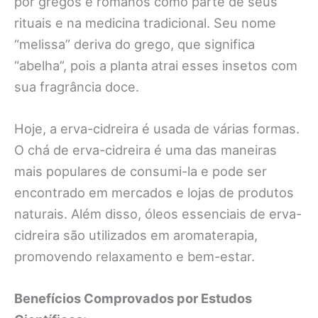
por gregos e romanos como parte de seus
rituais e na medicina tradicional. Seu nome
“melissa” deriva do grego, que significa
“abelha”, pois a planta atrai esses insetos com
sua fragrância doce.
Hoje, a erva-cidreira é usada de várias formas.
O chá de erva-cidreira é uma das maneiras
mais populares de consumi-la e pode ser
encontrado em mercados e lojas de produtos
naturais. Além disso, óleos essenciais de erva-
cidreira são utilizados em aromaterapia,
promovendo relaxamento e bem-estar.
Benefícios Comprovados por Estudos