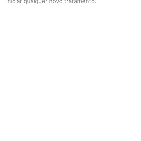
iniciar qualquer novo tratamento.