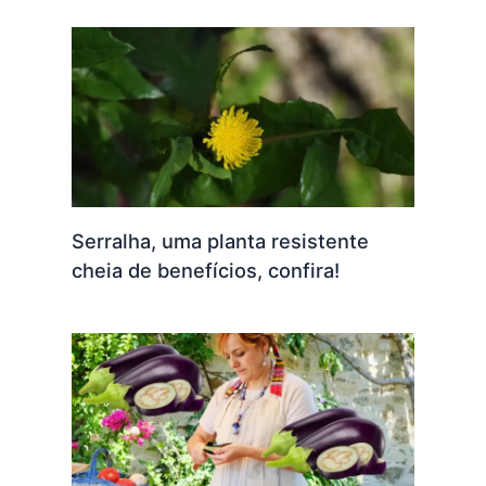
Serralha, uma planta resistente
cheia de benefícios, confira!