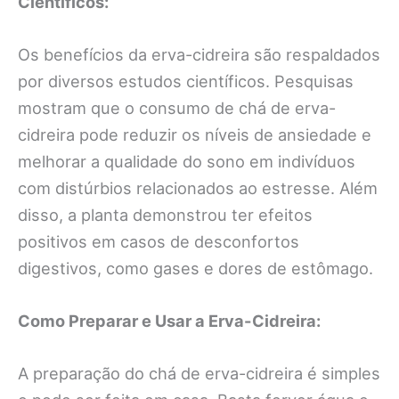
Científicos:
Os benefícios da erva-cidreira são respaldados
por diversos estudos científicos. Pesquisas
mostram que o consumo de chá de erva-
cidreira pode reduzir os níveis de ansiedade e
melhorar a qualidade do sono em indivíduos
com distúrbios relacionados ao estresse. Além
disso, a planta demonstrou ter efeitos
positivos em casos de desconfortos
digestivos, como gases e dores de estômago.
Como Preparar e Usar a Erva-Cidreira:
A preparação do chá de erva-cidreira é simples