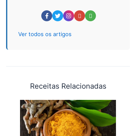
Ver todos os artigos
Receitas Relacionadas