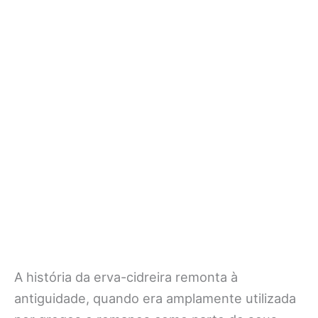
A história da erva-cidreira remonta à
antiguidade, quando era amplamente utilizada