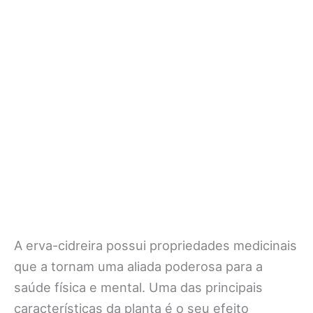
A erva-cidreira possui propriedades medicinais
que a tornam uma aliada poderosa para a
saúde física e mental. Uma das principais
características da planta é o seu efeito