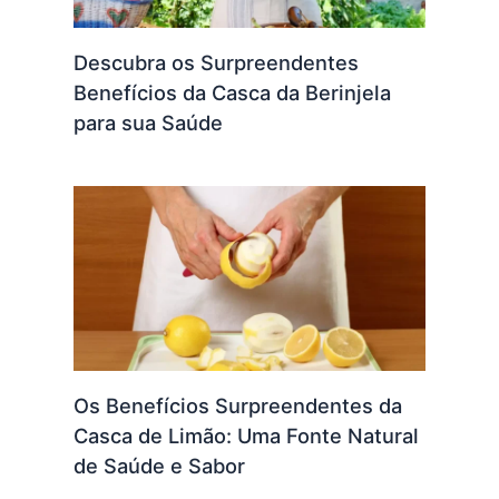
Descubra os Surpreendentes
Benefícios da Casca da Berinjela
para sua Saúde
Os Benefícios Surpreendentes da
Casca de Limão: Uma Fonte Natural
de Saúde e Sabor