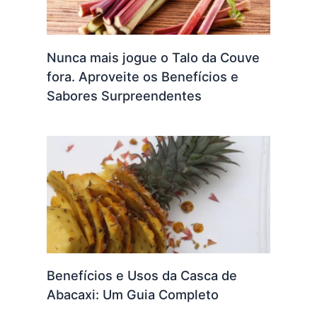
Nunca mais jogue o Talo da Couve
fora. Aproveite os Benefícios e
Sabores Surpreendentes
Benefícios e Usos da Casca de
Abacaxi: Um Guia Completo