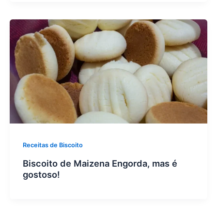
Receitas de Biscoito
Biscoito de Maizena Engorda, mas é
gostoso!