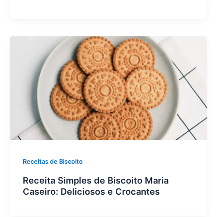
Receitas de Biscoito
Receita Simples de Biscoito Maria
Caseiro: Deliciosos e Crocantes