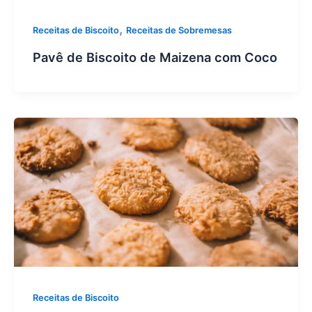
,
Receitas de Biscoito
Receitas de Sobremesas
Pavê de Biscoito de Maizena com Coco
Receitas de Biscoito