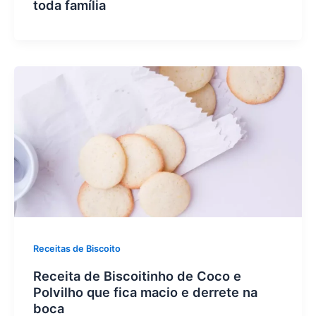
toda família
Receitas de Biscoito
Receita de Biscoitinho de Coco e
Polvilho que fica macio e derrete na
boca