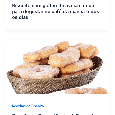
Biscoito sem glúten de aveia e coco
para degustar no café da manhã todos
os dias
Receitas de Biscoito