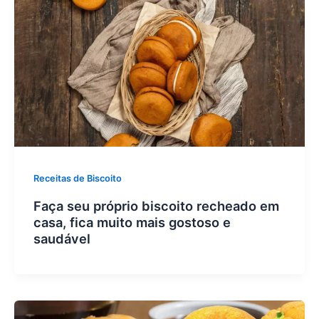
Receitas de Biscoito
Faça seu próprio biscoito recheado em
casa, fica muito mais gostoso e
saudável