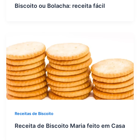
Biscoito ou Bolacha: receita fácil
Receitas de Biscoito
Receita de Biscoito Maria feito em Casa