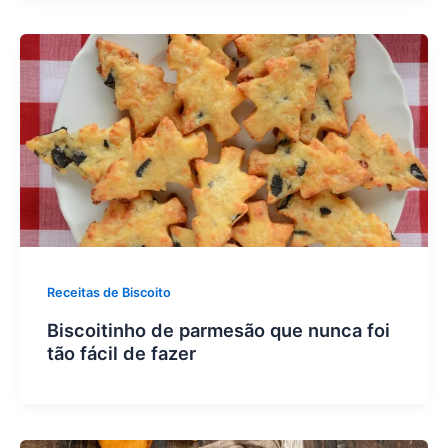
Receitas de Biscoito
Biscoitinho de parmesão que nunca foi
tão fácil de fazer