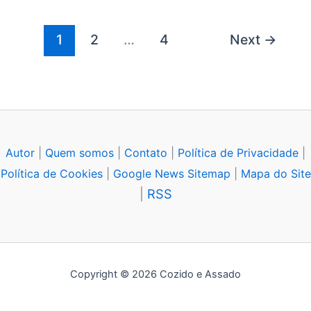
1
2
…
4
Next
→
Autor
|
Quem somos
|
Contato
|
Política de Privacidade
|
Política de Cookies
|
Google News Sitemap
|
Mapa do Site
|
RSS
Copyright © 2026 Cozido e Assado