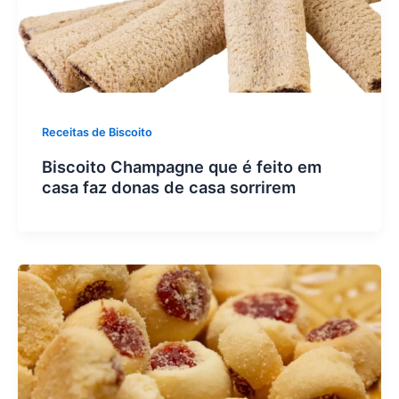
Receitas de Biscoito
Biscoito Champagne que é feito em
casa faz donas de casa sorrirem