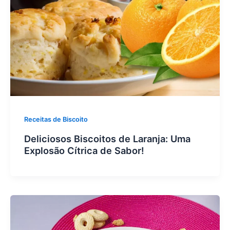
Receitas de Biscoito
Deliciosos Biscoitos de Laranja: Uma
Explosão Cítrica de Sabor!