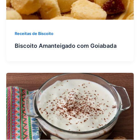
Receitas de Biscoito
Biscoito Amanteigado com Goiabada