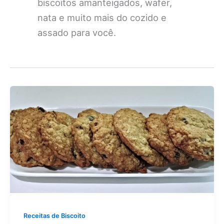
biscoitos amanteigados, wafer,
nata e muito mais do cozido e
assado para você.
Receitas de Biscoito