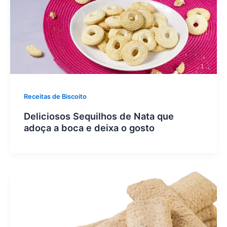
Receitas de Biscoito
Deliciosos Sequilhos de Nata que
adoça a boca e deixa o gosto