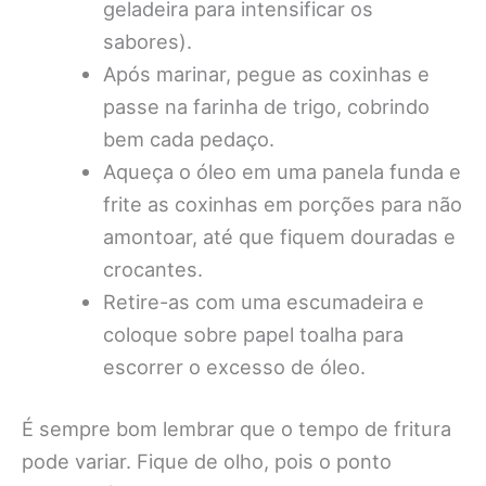
geladeira para intensificar os
sabores).
Após marinar, pegue as coxinhas e
passe na farinha de trigo, cobrindo
bem cada pedaço.
Aqueça o óleo em uma panela funda e
frite as coxinhas em porções para não
amontoar, até que fiquem douradas e
crocantes.
Retire-as com uma escumadeira e
coloque sobre papel toalha para
escorrer o excesso de óleo.
É sempre bom lembrar que o tempo de fritura
pode variar. Fique de olho, pois o ponto