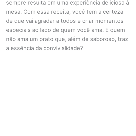
sempre resulta em uma experiência deliciosa à
mesa. Com essa receita, você tem a certeza
de que vai agradar a todos e criar momentos
especiais ao lado de quem você ama. E quem
não ama um prato que, além de saboroso, traz
a essência da convivialidade?