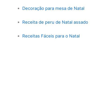
Decoração para mesa de Natal
Receita de peru de Natal assado
Receitas Fáceis para o Natal