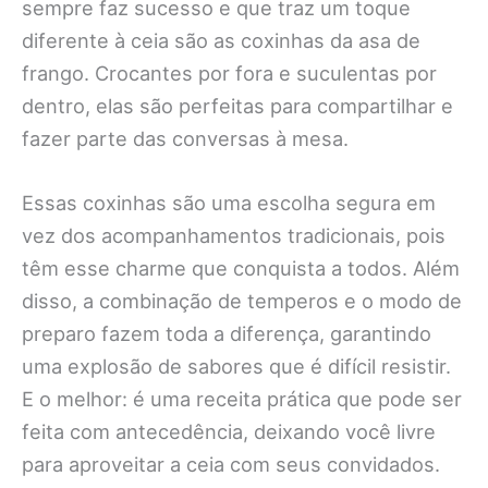
sempre faz sucesso e que traz um toque
diferente à ceia são as coxinhas da asa de
frango. Crocantes por fora e suculentas por
dentro, elas são perfeitas para compartilhar e
fazer parte das conversas à mesa.
Essas coxinhas são uma escolha segura em
vez dos acompanhamentos tradicionais, pois
têm esse charme que conquista a todos. Além
disso, a combinação de temperos e o modo de
preparo fazem toda a diferença, garantindo
uma explosão de sabores que é difícil resistir.
E o melhor: é uma receita prática que pode ser
feita com antecedência, deixando você livre
para aproveitar a ceia com seus convidados.