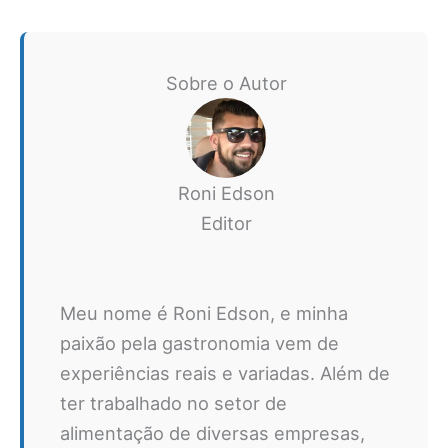
Sobre o Autor
Roni Edson
Editor
Meu nome é Roni Edson, e minha
paixão pela gastronomia vem de
experiências reais e variadas. Além de
ter trabalhado no setor de
alimentação de diversas empresas,