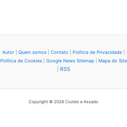
Autor
|
Quem somos
|
Contato
|
Política de Privacidade
|
Política de Cookies
|
Google News Sitemap
|
Mapa do Site
|
RSS
Copyright © 2026 Cozido e Assado