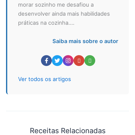
morar sozinho me desafiou a
desenvolver ainda mais habilidades
práticas na cozinha....
Saiba mais sobre o autor
Ver todos os artigos
Receitas Relacionadas