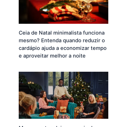
Ceia de Natal minimalista funciona
mesmo? Entenda quando reduzir o
cardápio ajuda a economizar tempo
e aproveitar melhor a noite