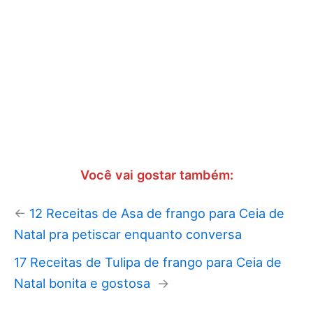
Você vai gostar também:
←
12 Receitas de Asa de frango para Ceia de
Natal pra petiscar enquanto conversa
17 Receitas de Tulipa de frango para Ceia de
Natal bonita e gostosa
→