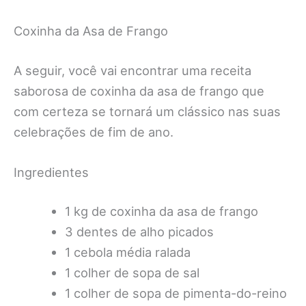
Coxinha da Asa de Frango
A seguir, você vai encontrar uma receita
saborosa de coxinha da asa de frango que
com certeza se tornará um clássico nas suas
celebrações de fim de ano.
Ingredientes
1 kg de coxinha da asa de frango
3 dentes de alho picados
1 cebola média ralada
1 colher de sopa de sal
1 colher de sopa de pimenta-do-reino