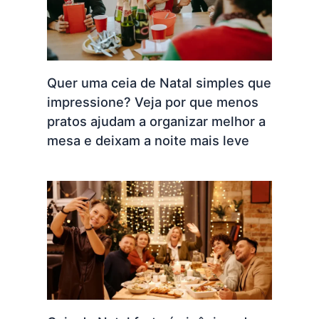
Quer uma ceia de Natal simples que
impressione? Veja por que menos
pratos ajudam a organizar melhor a
mesa e deixam a noite mais leve