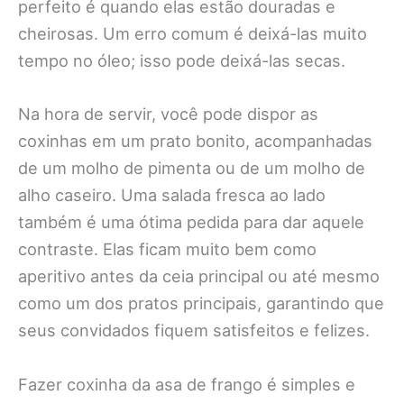
perfeito é quando elas estão douradas e
cheirosas. Um erro comum é deixá-las muito
tempo no óleo; isso pode deixá-las secas.
Na hora de servir, você pode dispor as
coxinhas em um prato bonito, acompanhadas
de um molho de pimenta ou de um molho de
alho caseiro. Uma salada fresca ao lado
também é uma ótima pedida para dar aquele
contraste. Elas ficam muito bem como
aperitivo antes da ceia principal ou até mesmo
como um dos pratos principais, garantindo que
seus convidados fiquem satisfeitos e felizes.
Fazer coxinha da asa de frango é simples e