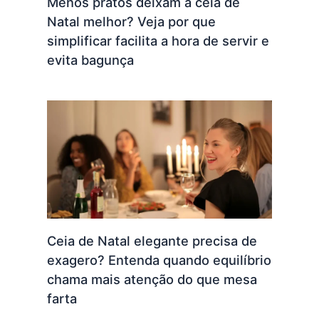
Menos pratos deixam a ceia de
Natal melhor? Veja por que
simplificar facilita a hora de servir e
evita bagunça
Ceia de Natal elegante precisa de
exagero? Entenda quando equilíbrio
chama mais atenção do que mesa
farta