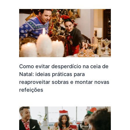
Como evitar desperdício na ceia de
Natal: ideias práticas para
reaproveitar sobras e montar novas
refeições