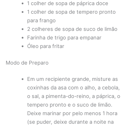
1 colher de sopa de páprica doce
1 colher de sopa de tempero pronto
para frango
2 colheres de sopa de suco de limão
Farinha de trigo para empanar
Óleo para fritar
Modo de Preparo
Em um recipiente grande, misture as
coxinhas da asa com o alho, a cebola,
o sal, a pimenta-do-reino, a páprica, o
tempero pronto e o suco de limão.
Deixe marinar por pelo menos 1 hora
(se puder, deixe durante a noite na