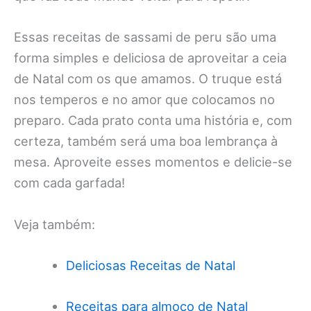
Essas receitas de sassami de peru são uma
forma simples e deliciosa de aproveitar a ceia
de Natal com os que amamos. O truque está
nos temperos e no amor que colocamos no
preparo. Cada prato conta uma história e, com
certeza, também será uma boa lembrança à
mesa. Aproveite esses momentos e delicie-se
com cada garfada!
Veja também:
Deliciosas Receitas de Natal
Receitas para almoço de Natal