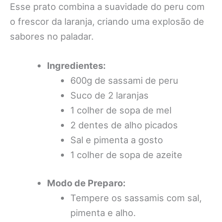
Esse prato combina a suavidade do peru com
o frescor da laranja, criando uma explosão de
sabores no paladar.
Ingredientes:
600g de sassami de peru
Suco de 2 laranjas
1 colher de sopa de mel
2 dentes de alho picados
Sal e pimenta a gosto
1 colher de sopa de azeite
Modo de Preparo:
Tempere os sassamis com sal,
pimenta e alho.