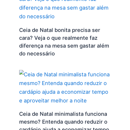
Ceia de Natal bonita precisa ser
cara? Veja o que realmente faz
diferença na mesa sem gastar além
do necessário
Ceia de Natal minimalista funciona
mesmo? Entenda quando reduzir o
cardápio ajuda a economizar tempo