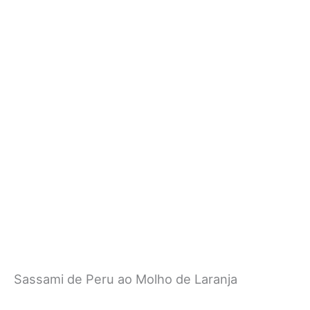
Sassami de Peru ao Molho de Laranja