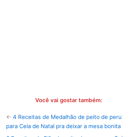
Você vai gostar também:
←
4 Receitas de Medalhão de peito de peru
para Ceia de Natal pra deixar a mesa bonita