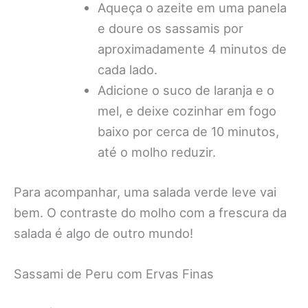
Aqueça o azeite em uma panela
e doure os sassamis por
aproximadamente 4 minutos de
cada lado.
Adicione o suco de laranja e o
mel, e deixe cozinhar em fogo
baixo por cerca de 10 minutos,
até o molho reduzir.
Para acompanhar, uma salada verde leve vai
bem. O contraste do molho com a frescura da
salada é algo de outro mundo!
Sassami de Peru com Ervas Finas