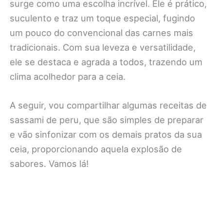
surge como uma escolha incrível. Ele é prático,
suculento e traz um toque especial, fugindo
um pouco do convencional das carnes mais
tradicionais. Com sua leveza e versatilidade,
ele se destaca e agrada a todos, trazendo um
clima acolhedor para a ceia.
A seguir, vou compartilhar algumas receitas de
sassami de peru, que são simples de preparar
e vão sinfonizar com os demais pratos da sua
ceia, proporcionando aquela explosão de
sabores. Vamos lá!