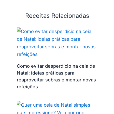
Receitas Relacionadas
Como evitar desperdício na ceia de
Natal: ideias práticas para
reaproveitar sobras e montar novas
refeições