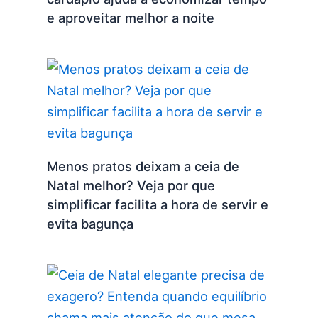
e aproveitar melhor a noite
Menos pratos deixam a ceia de
Natal melhor? Veja por que
simplificar facilita a hora de servir e
evita bagunça