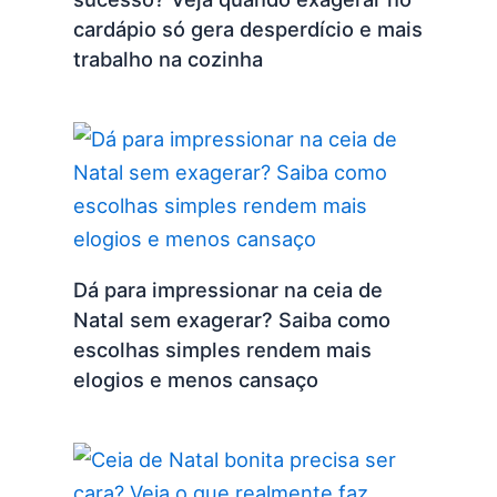
cardápio só gera desperdício e mais
trabalho na cozinha
Dá para impressionar na ceia de
Natal sem exagerar? Saiba como
escolhas simples rendem mais
elogios e menos cansaço