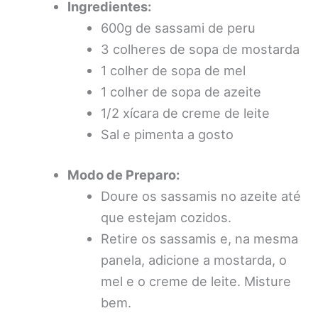
Ingredientes:
600g de sassami de peru
3 colheres de sopa de mostarda
1 colher de sopa de mel
1 colher de sopa de azeite
1/2 xícara de creme de leite
Sal e pimenta a gosto
Modo de Preparo:
Doure os sassamis no azeite até
que estejam cozidos.
Retire os sassamis e, na mesma
panela, adicione a mostarda, o
mel e o creme de leite. Misture
bem.