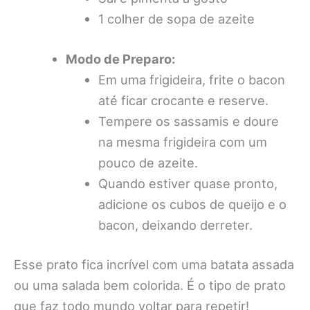
1 colher de sopa de azeite
Modo de Preparo:
Em uma frigideira, frite o bacon
até ficar crocante e reserve.
Tempere os sassamis e doure
na mesma frigideira com um
pouco de azeite.
Quando estiver quase pronto,
adicione os cubos de queijo e o
bacon, deixando derreter.
Esse prato fica incrível com uma batata assada
ou uma salada bem colorida. É o tipo de prato
que faz todo mundo voltar para repetir!