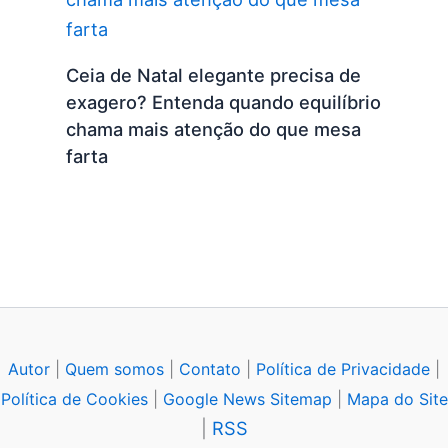
Ceia de Natal elegante precisa de
exagero? Entenda quando equilíbrio
chama mais atenção do que mesa
farta
Autor
|
Quem somos
|
Contato
|
Política de Privacidade
|
Política de Cookies
|
Google News Sitemap
|
Mapa do Site
|
RSS