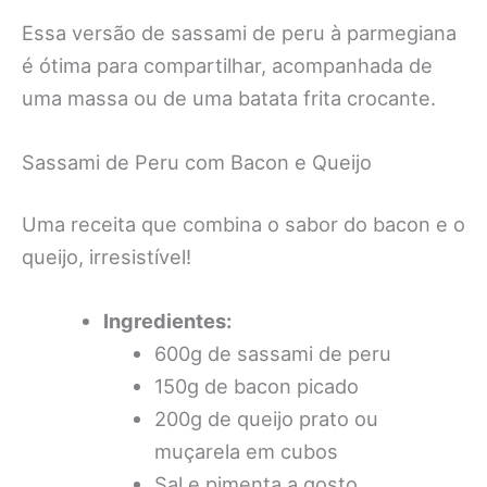
Essa versão de sassami de peru à parmegiana
é ótima para compartilhar, acompanhada de
uma massa ou de uma batata frita crocante.
Sassami de Peru com Bacon e Queijo
Uma receita que combina o sabor do bacon e o
queijo, irresistível!
Ingredientes:
600g de sassami de peru
150g de bacon picado
200g de queijo prato ou
muçarela em cubos
Sal e pimenta a gosto