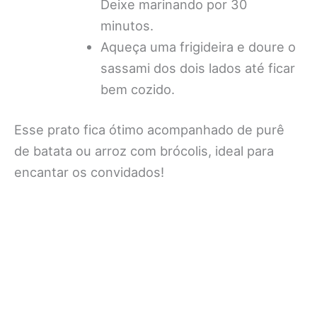
Deixe marinando por 30
minutos.
Aqueça uma frigideira e doure o
sassami dos dois lados até ficar
bem cozido.
Esse prato fica ótimo acompanhado de purê
de batata ou arroz com brócolis, ideal para
encantar os convidados!