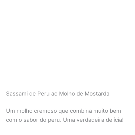
Sassami de Peru ao Molho de Mostarda
Um molho cremoso que combina muito bem
com o sabor do peru. Uma verdadeira delícia!