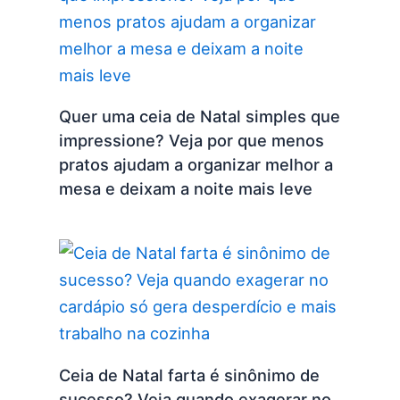
Quer uma ceia de Natal simples que
impressione? Veja por que menos
pratos ajudam a organizar melhor a
mesa e deixam a noite mais leve
Ceia de Natal farta é sinônimo de
sucesso? Veja quando exagerar no