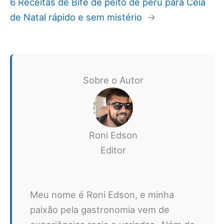
6 Receitas de Bife de peito de peru para Ceia
de Natal rápido e sem mistério
→
Sobre o Autor
Roni Edson
Editor
Meu nome é Roni Edson, e minha
paixão pela gastronomia vem de