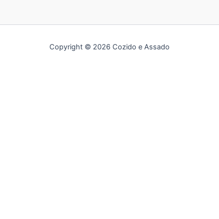
Copyright © 2026 Cozido e Assado