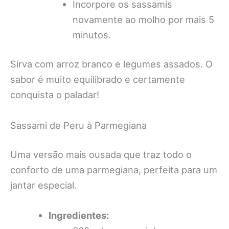
Incorpore os sassamis
novamente ao molho por mais 5
minutos.
Sirva com arroz branco e legumes assados. O
sabor é muito equilibrado e certamente
conquista o paladar!
Sassami de Peru à Parmegiana
Uma versão mais ousada que traz todo o
conforto de uma parmegiana, perfeita para um
jantar especial.
Ingredientes: