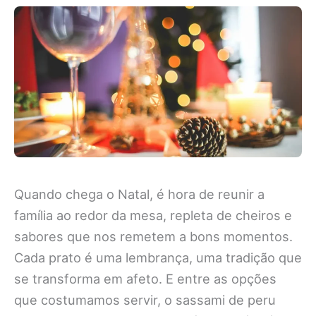
Quando chega o Natal, é hora de reunir a
família ao redor da mesa, repleta de cheiros e
sabores que nos remetem a bons momentos.
Cada prato é uma lembrança, uma tradição que
se transforma em afeto. E entre as opções
que costumamos servir, o sassami de peru