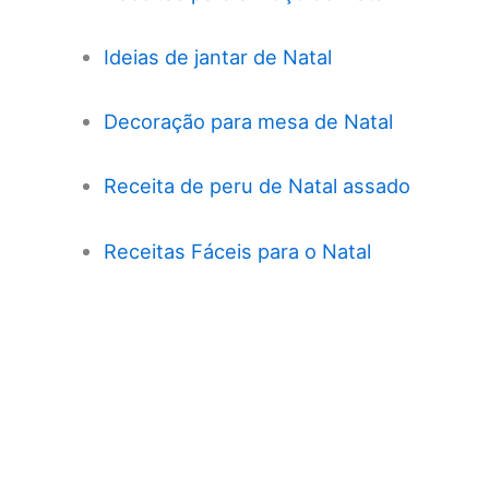
Ideias de jantar de Natal
Decoração para mesa de Natal
Receita de peru de Natal assado
Receitas Fáceis para o Natal