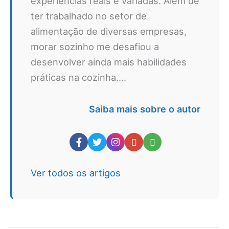
experiências reais e variadas. Além de
ter trabalhado no setor de
alimentação de diversas empresas,
morar sozinho me desafiou a
desenvolver ainda mais habilidades
práticas na cozinha....
Saiba mais sobre o autor
Ver todos os artigos