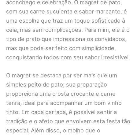
aconchego e celebração. O magret de pato,
com sua carne suculenta e sabor marcante, é
uma escolha que traz um toque sofisticado à
ceia, mas sem complicações. Para mim, ele é o
tipo de prato que impressiona os convidados,
mas que pode ser feito com simplicidade,
conquistando todos com seu sabor irresistível.
O magret se destaca por ser mais que um
simples peito de pato; sua preparação
proporciona uma crosta crocante e carne
tenra, ideal para acompanhar um bom vinho
tinto. Em cada garfada, é possível sentir a
tradição e o afeto que envolvem esta festa tão
especial. Além disso, o molho que o