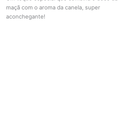
maçã com o aroma da canela, super
aconchegante!