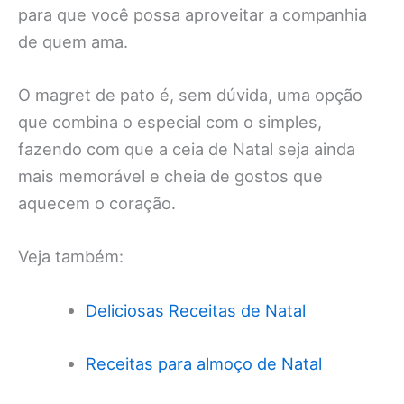
para que você possa aproveitar a companhia
de quem ama.
O magret de pato é, sem dúvida, uma opção
que combina o especial com o simples,
fazendo com que a ceia de Natal seja ainda
mais memorável e cheia de gostos que
aquecem o coração.
Veja também:
Deliciosas Receitas de Natal
Receitas para almoço de Natal