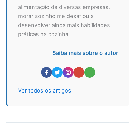
alimentação de diversas empresas,
morar sozinho me desafiou a
desenvolver ainda mais habilidades
práticas na cozinha....
Saiba mais sobre o autor
Ver todos os artigos