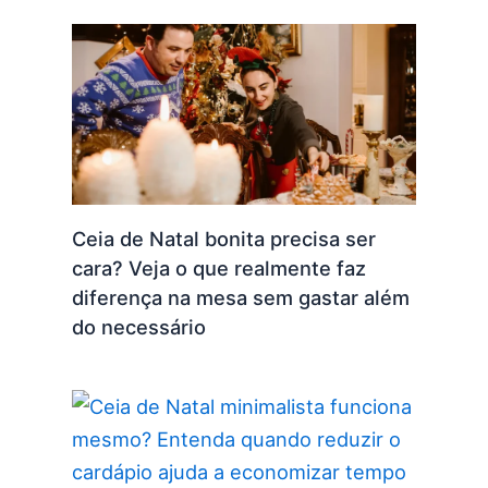
Ceia de Natal bonita precisa ser
cara? Veja o que realmente faz
diferença na mesa sem gastar além
do necessário