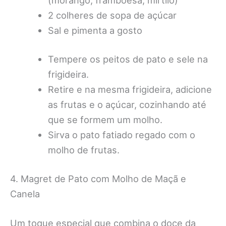
2 colheres de sopa de açúcar
Sal e pimenta a gosto
Tempere os peitos de pato e sele na
frigideira.
Retire e na mesma frigideira, adicione
as frutas e o açúcar, cozinhando até
que se formem um molho.
Sirva o pato fatiado regado com o
molho de frutas.
4. Magret de Pato com Molho de Maçã e
Canela
Um toque especial que combina o doce da