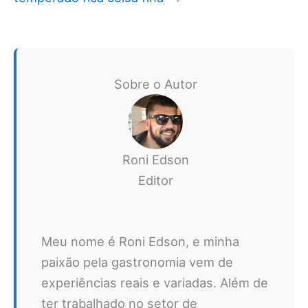
Sobre o Autor
Roni Edson
Editor
Meu nome é Roni Edson, e minha
paixão pela gastronomia vem de
experiências reais e variadas. Além de
ter trabalhado no setor de