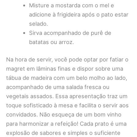
Misture a mostarda com o mel e
adicione à frigideira após o pato estar
selado.
Sirva acompanhado de purê de
batatas ou arroz.
Na hora de servir, você pode optar por fatiar o
magret em lâminas finas e dispor sobre uma
tábua de madeira com um belo molho ao lado,
acompanhado de uma salada fresca ou
vegetais assados. Essa apresentação traz um
toque sofisticado à mesa e facilita o servir aos
convidados. Não esqueça de um bom vinho
para harmonizar a refeição! Cada prato é uma
explosão de sabores e simples o suficiente