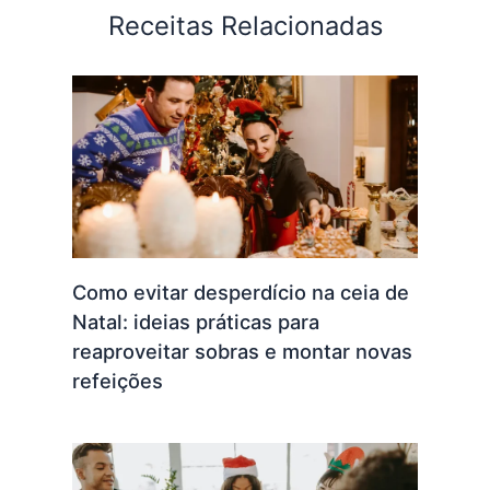
Receitas Relacionadas
Como evitar desperdício na ceia de
Natal: ideias práticas para
reaproveitar sobras e montar novas
refeições