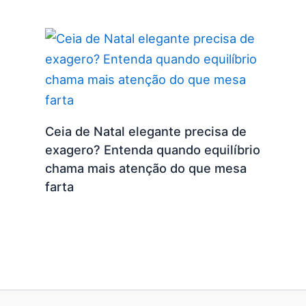
Ceia de Natal elegante precisa de
exagero? Entenda quando equilíbrio
chama mais atenção do que mesa
farta