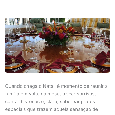
Quando chega o Natal, é momento de reunir a
família em volta da mesa, trocar sorrisos,
contar histórias e, claro, saborear pratos
especiais que trazem aquela sensação de