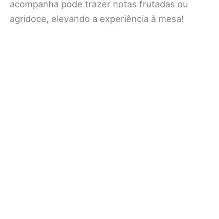
acompanha pode trazer notas frutadas ou
agridoce, elevando a experiência à mesa!