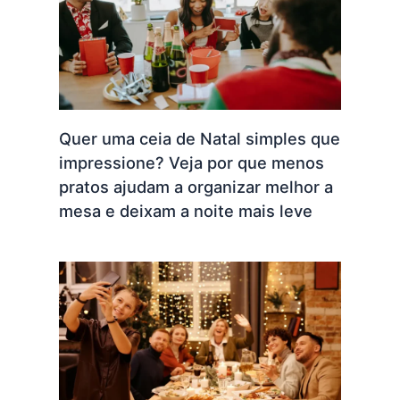
Quer uma ceia de Natal simples que
impressione? Veja por que menos
pratos ajudam a organizar melhor a
mesa e deixam a noite mais leve