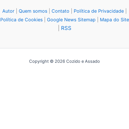
Autor
|
Quem somos
|
Contato
|
Política de Privacidade
|
Política de Cookies
|
Google News Sitemap
|
Mapa do Site
|
RSS
Copyright © 2026 Cozido e Assado