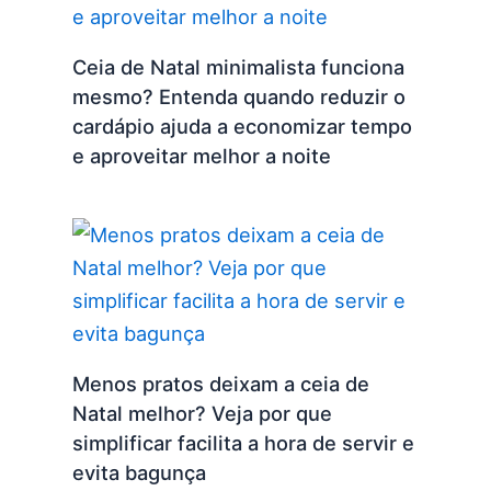
Ceia de Natal minimalista funciona
mesmo? Entenda quando reduzir o
cardápio ajuda a economizar tempo
e aproveitar melhor a noite
Menos pratos deixam a ceia de
Natal melhor? Veja por que
simplificar facilita a hora de servir e
evita bagunça