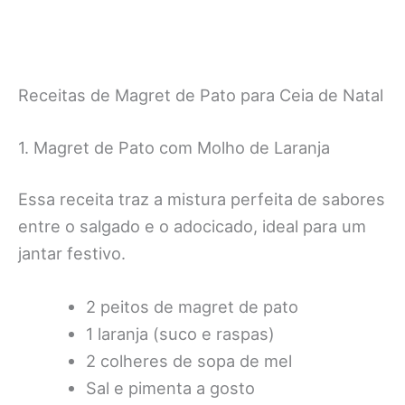
Receitas de Magret de Pato para Ceia de Natal
1. Magret de Pato com Molho de Laranja
Essa receita traz a mistura perfeita de sabores
entre o salgado e o adocicado, ideal para um
jantar festivo.
2 peitos de magret de pato
1 laranja (suco e raspas)
2 colheres de sopa de mel
Sal e pimenta a gosto