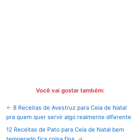
Você vai gostar também:
←
8 Receitas de Avestruz para Ceia de Natal
pra quem quer servir algo realmente diferente
12 Receitas de Pato para Ceia de Natal bem
temperado fica coisa fina
→