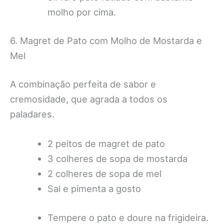
molho por cima.
6. Magret de Pato com Molho de Mostarda e
Mel
A combinação perfeita de sabor e
cremosidade, que agrada a todos os
paladares.
2 peitos de magret de pato
3 colheres de sopa de mostarda
2 colheres de sopa de mel
Sal e pimenta a gosto
Tempere o pato e doure na frigideira.