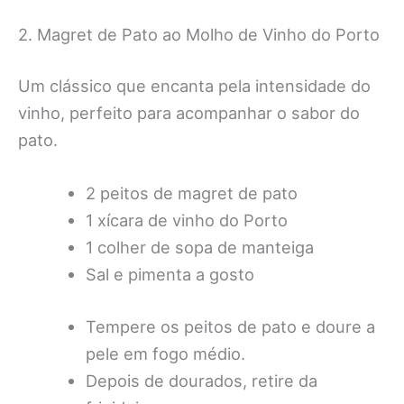
2. Magret de Pato ao Molho de Vinho do Porto
Um clássico que encanta pela intensidade do
vinho, perfeito para acompanhar o sabor do
pato.
2 peitos de magret de pato
1 xícara de vinho do Porto
1 colher de sopa de manteiga
Sal e pimenta a gosto
Tempere os peitos de pato e doure a
pele em fogo médio.
Depois de dourados, retire da