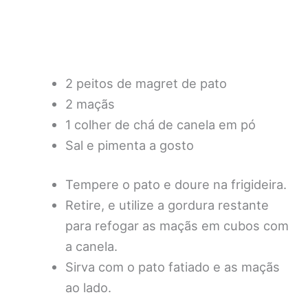
2 peitos de magret de pato
2 maçãs
1 colher de chá de canela em pó
Sal e pimenta a gosto
Tempere o pato e doure na frigideira.
Retire, e utilize a gordura restante
para refogar as maçãs em cubos com
a canela.
Sirva com o pato fatiado e as maçãs
ao lado.