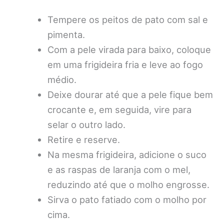
Tempere os peitos de pato com sal e
pimenta.
Com a pele virada para baixo, coloque
em uma frigideira fria e leve ao fogo
médio.
Deixe dourar até que a pele fique bem
crocante e, em seguida, vire para
selar o outro lado.
Retire e reserve.
Na mesma frigideira, adicione o suco
e as raspas de laranja com o mel,
reduzindo até que o molho engrosse.
Sirva o pato fatiado com o molho por
cima.