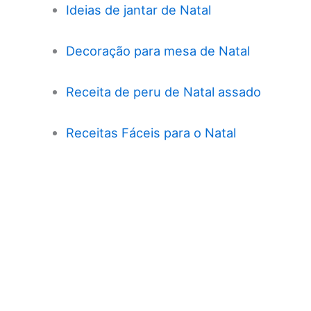
Ideias de jantar de Natal
Decoração para mesa de Natal
Receita de peru de Natal assado
Receitas Fáceis para o Natal