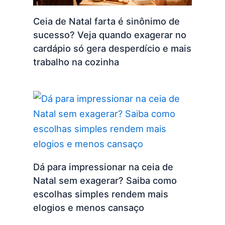
Ceia de Natal farta é sinônimo de
sucesso? Veja quando exagerar no
cardápio só gera desperdício e mais
trabalho na cozinha
Dá para impressionar na ceia de
Natal sem exagerar? Saiba como
escolhas simples rendem mais
elogios e menos cansaço