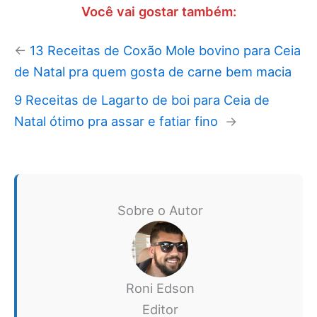
Você vai gostar também:
←
13 Receitas de Coxão Mole bovino para Ceia
de Natal pra quem gosta de carne bem macia
9 Receitas de Lagarto de boi para Ceia de
Natal ótimo pra assar e fatiar fino
→
Sobre o Autor
Roni Edson
Editor