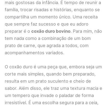
mais gostosas da infância. É tempo de reunir a
família, trocar risadas e histórias, enquanto se
compartilha um momento único. Uma receita
que sempre faz sucesso e que eu adoro
preparar é o
coxão duro bovino
. Para mim, não
tem nada como a combinação de um bom
prato de carne, que agrada a todos, com
acompanhamentos variados.
O coxão duro é uma peça que, embora seja um
corte mais simples, quando bem preparado,
resulta em um prato suculento e cheio de
sabor. Além disso, ele traz uma textura macia e
um tempero que invade o paladar de forma
irresistível. É uma escolha segura para a ceia,