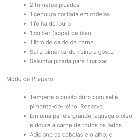
2 tomates picados
1 cenoura cortada em rodelas
1 folha de louro
1 colher (sopa) de óleo
1 litro de caldo de carne
Sal e pimenta-do-reino a gosto
Salsinha picada para finalizar
Modo de Preparo:
Tempere o coxão duro com sal e
pimenta-do-reino. Reserve.
Em uma panela grande, aqueça o óleo
e doure a carne de todos os lados.
Adicione as cebolas e o alho, e