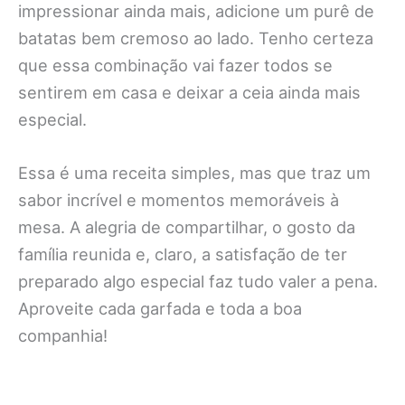
impressionar ainda mais, adicione um purê de
batatas bem cremoso ao lado. Tenho certeza
que essa combinação vai fazer todos se
sentirem em casa e deixar a ceia ainda mais
especial.
Essa é uma receita simples, mas que traz um
sabor incrível e momentos memoráveis à
mesa. A alegria de compartilhar, o gosto da
família reunida e, claro, a satisfação de ter
preparado algo especial faz tudo valer a pena.
Aproveite cada garfada e toda a boa
companhia!