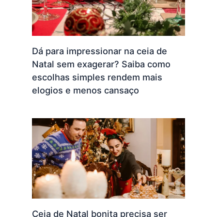
Dá para impressionar na ceia de
Natal sem exagerar? Saiba como
escolhas simples rendem mais
elogios e menos cansaço
Ceia de Natal bonita precisa ser