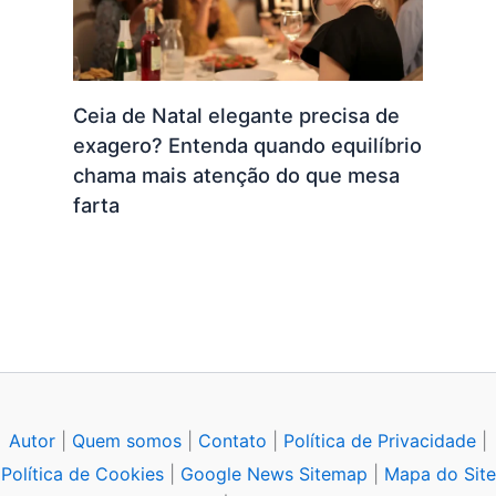
Ceia de Natal elegante precisa de
exagero? Entenda quando equilíbrio
chama mais atenção do que mesa
farta
Autor
|
Quem somos
|
Contato
|
Política de Privacidade
|
Política de Cookies
|
Google News Sitemap
|
Mapa do Site