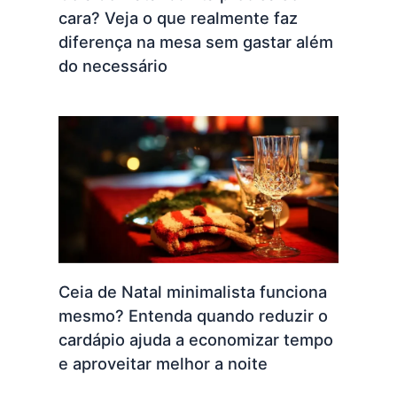
cara? Veja o que realmente faz
diferença na mesa sem gastar além
do necessário
Ceia de Natal minimalista funciona
mesmo? Entenda quando reduzir o
cardápio ajuda a economizar tempo
e aproveitar melhor a noite