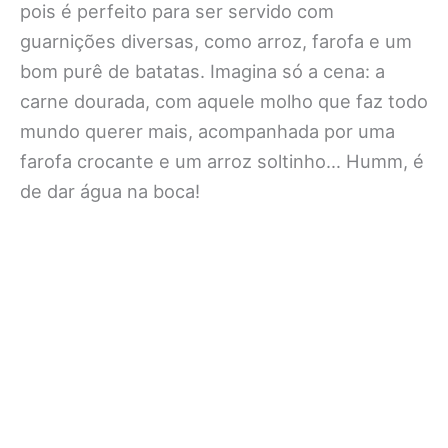
pois é perfeito para ser servido com
guarnições diversas, como arroz, farofa e um
bom purê de batatas. Imagina só a cena: a
carne dourada, com aquele molho que faz todo
mundo querer mais, acompanhada por uma
farofa crocante e um arroz soltinho… Humm, é
de dar água na boca!