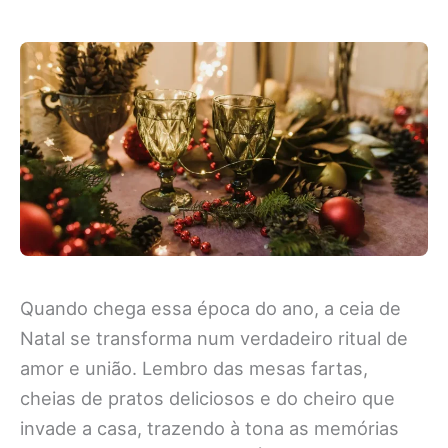
Quando chega essa época do ano, a ceia de
Natal se transforma num verdadeiro ritual de
amor e união. Lembro das mesas fartas,
cheias de pratos deliciosos e do cheiro que
invade a casa, trazendo à tona as memórias