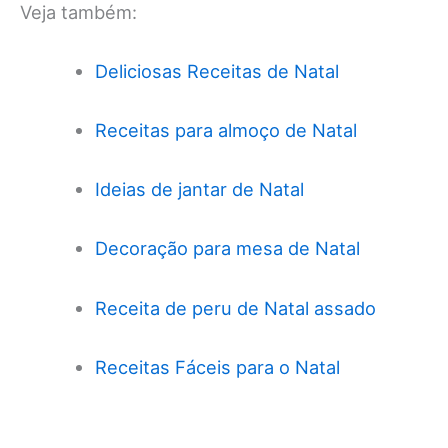
Veja também:
Deliciosas Receitas de Natal
Receitas para almoço de Natal
Ideias de jantar de Natal
Decoração para mesa de Natal
Receita de peru de Natal assado
Receitas Fáceis para o Natal