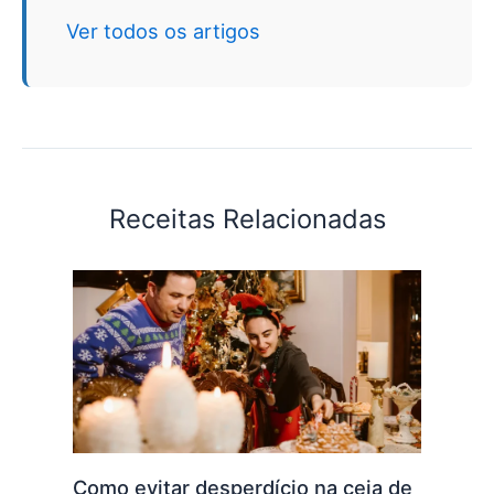
Ver todos os artigos
Receitas Relacionadas
Como evitar desperdício na ceia de