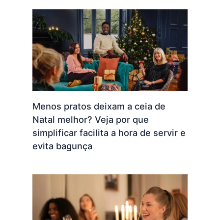
Menos pratos deixam a ceia de
Natal melhor? Veja por que
simplificar facilita a hora de servir e
evita bagunça