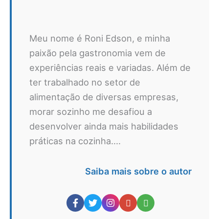
Meu nome é Roni Edson, e minha
paixão pela gastronomia vem de
experiências reais e variadas. Além de
ter trabalhado no setor de
alimentação de diversas empresas,
morar sozinho me desafiou a
desenvolver ainda mais habilidades
práticas na cozinha....
Saiba mais sobre o autor