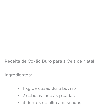
Receita de Coxão Duro para a Ceia de Natal
Ingredientes:
1 kg de coxão duro bovino
2 cebolas médias picadas
4 dentes de alho amassados