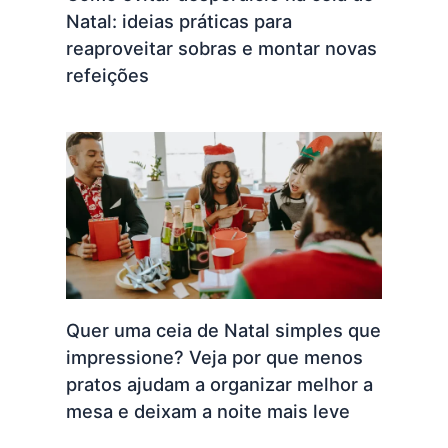
Natal: ideias práticas para
reaproveitar sobras e montar novas
refeições
Quer uma ceia de Natal simples que
impressione? Veja por que menos
pratos ajudam a organizar melhor a
mesa e deixam a noite mais leve