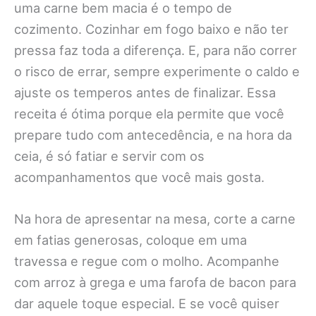
uma carne bem macia é o tempo de
cozimento. Cozinhar em fogo baixo e não ter
pressa faz toda a diferença. E, para não correr
o risco de errar, sempre experimente o caldo e
ajuste os temperos antes de finalizar. Essa
receita é ótima porque ela permite que você
prepare tudo com antecedência, e na hora da
ceia, é só fatiar e servir com os
acompanhamentos que você mais gosta.
Na hora de apresentar na mesa, corte a carne
em fatias generosas, coloque em uma
travessa e regue com o molho. Acompanhe
com arroz à grega e uma farofa de bacon para
dar aquele toque especial. E se você quiser