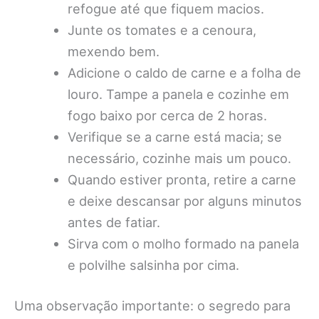
refogue até que fiquem macios.
Junte os tomates e a cenoura,
mexendo bem.
Adicione o caldo de carne e a folha de
louro. Tampe a panela e cozinhe em
fogo baixo por cerca de 2 horas.
Verifique se a carne está macia; se
necessário, cozinhe mais um pouco.
Quando estiver pronta, retire a carne
e deixe descansar por alguns minutos
antes de fatiar.
Sirva com o molho formado na panela
e polvilhe salsinha por cima.
Uma observação importante: o segredo para