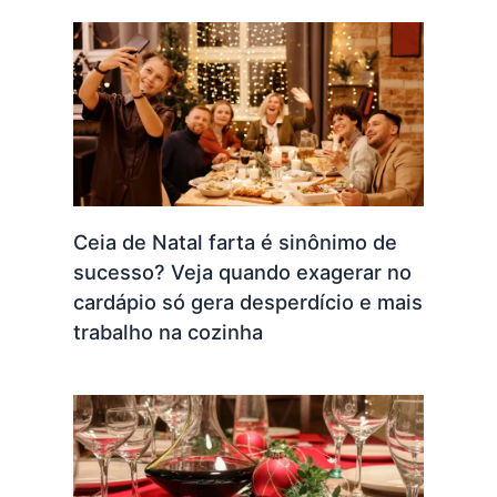
Ceia de Natal farta é sinônimo de
sucesso? Veja quando exagerar no
cardápio só gera desperdício e mais
trabalho na cozinha