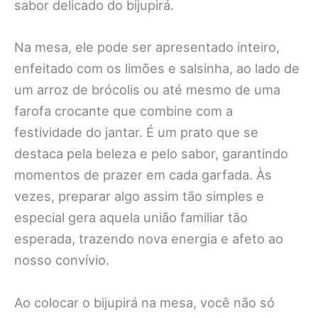
sabor delicado do bijupirá.
Na mesa, ele pode ser apresentado inteiro,
enfeitado com os limões e salsinha, ao lado de
um arroz de brócolis ou até mesmo de uma
farofa crocante que combine com a
festividade do jantar. É um prato que se
destaca pela beleza e pelo sabor, garantindo
momentos de prazer em cada garfada. Às
vezes, preparar algo assim tão simples e
especial gera aquela união familiar tão
esperada, trazendo nova energia e afeto ao
nosso convívio.
Ao colocar o bijupirá na mesa, você não só