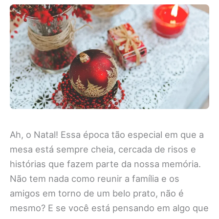
Ah, o Natal! Essa época tão especial em que a
mesa está sempre cheia, cercada de risos e
histórias que fazem parte da nossa memória.
Não tem nada como reunir a família e os
amigos em torno de um belo prato, não é
mesmo? E se você está pensando em algo que