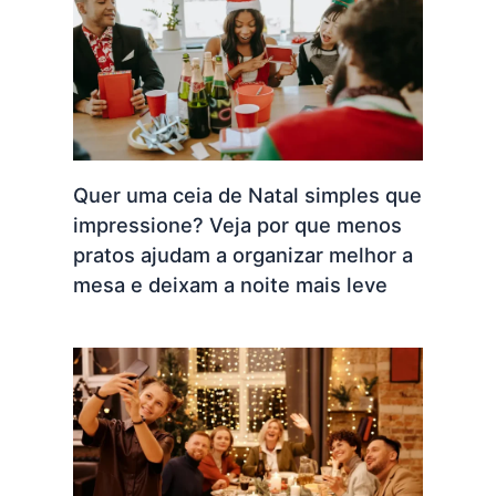
Quer uma ceia de Natal simples que
impressione? Veja por que menos
pratos ajudam a organizar melhor a
mesa e deixam a noite mais leve