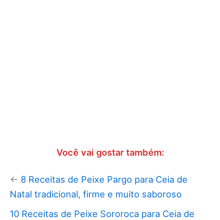
Você vai gostar também:
←
8 Receitas de Peixe Pargo para Ceia de
Natal tradicional, firme e muito saboroso
10 Receitas de Peixe Sororoca para Ceia de