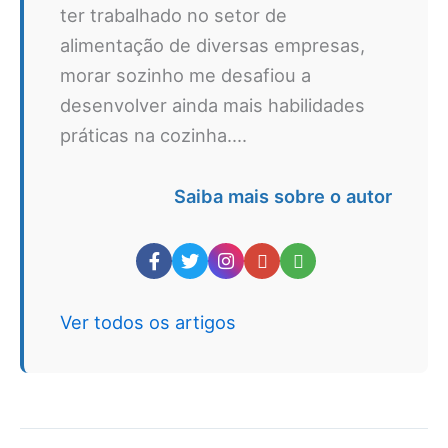
ter trabalhado no setor de
alimentação de diversas empresas,
morar sozinho me desafiou a
desenvolver ainda mais habilidades
práticas na cozinha....
Saiba mais sobre o autor
Ver todos os artigos