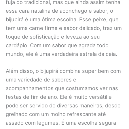
fuja do tradicional, mas que ainda assim tenha
essa cara natalina de aconchego e sabor, o
bijupirá é uma ótima escolha. Esse peixe, que
tem uma carne firme e sabor delicado, traz um
toque de sofisticação e leveza ao seu
cardápio. Com um sabor que agrada todo
mundo, ele é uma verdadeira estrela da ceia.
Além disso, o bijupirá combina super bem com
uma variedade de sabores e
acompanhamentos que costumamos ver nas
festas de fim de ano. Ele é muito versátil e
pode ser servido de diversas maneiras, desde
grelhado com um molho refrescante até
assado com legumes. É uma escolha segura