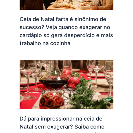
Ceia de Natal farta é sinônimo de
sucesso? Veja quando exagerar no
cardápio só gera desperdício e mais
trabalho na cozinha
Dá para impressionar na ceia de
Natal sem exagerar? Saiba como