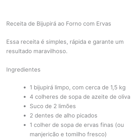
Receita de Bijupirá ao Forno com Ervas
Essa receita é simples, rápida e garante um
resultado maravilhoso.
Ingredientes
1 bijupirá limpo, com cerca de 1,5 kg
4 colheres de sopa de azeite de oliva
Suco de 2 limões
2 dentes de alho picados
1 colher de sopa de ervas finas (ou
manjericão e tomilho fresco)