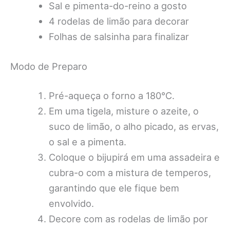
Sal e pimenta-do-reino a gosto
4 rodelas de limão para decorar
Folhas de salsinha para finalizar
Modo de Preparo
Pré-aqueça o forno a 180°C.
Em uma tigela, misture o azeite, o
suco de limão, o alho picado, as ervas,
o sal e a pimenta.
Coloque o bijupirá em uma assadeira e
cubra-o com a mistura de temperos,
garantindo que ele fique bem
envolvido.
Decore com as rodelas de limão por