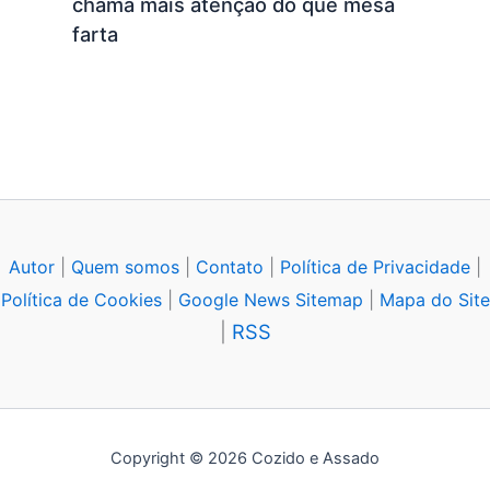
chama mais atenção do que mesa
farta
Autor
|
Quem somos
|
Contato
|
Política de Privacidade
|
Política de Cookies
|
Google News Sitemap
|
Mapa do Site
|
RSS
Copyright © 2026 Cozido e Assado