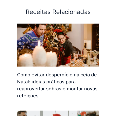
Receitas Relacionadas
Como evitar desperdício na ceia de
Natal: ideias práticas para
reaproveitar sobras e montar novas
refeições