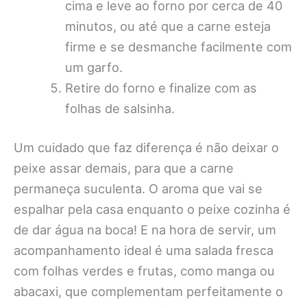
cima e leve ao forno por cerca de 40
minutos, ou até que a carne esteja
firme e se desmanche facilmente com
um garfo.
Retire do forno e finalize com as
folhas de salsinha.
Um cuidado que faz diferença é não deixar o
peixe assar demais, para que a carne
permaneça suculenta. O aroma que vai se
espalhar pela casa enquanto o peixe cozinha é
de dar água na boca! E na hora de servir, um
acompanhamento ideal é uma salada fresca
com folhas verdes e frutas, como manga ou
abacaxi, que complementam perfeitamente o