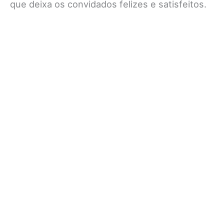
que deixa os convidados felizes e satisfeitos.