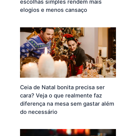
escolhas simples rendem mais
elogios e menos cansaço
Ceia de Natal bonita precisa ser
cara? Veja o que realmente faz
diferença na mesa sem gastar além
do necessário