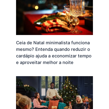
Ceia de Natal minimalista funciona
mesmo? Entenda quando reduzir o
cardápio ajuda a economizar tempo
e aproveitar melhor a noite