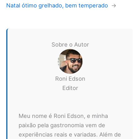
Natal ótimo grelhado, bem temperado
→
Sobre o Autor
Roni Edson
Editor
Meu nome é Roni Edson, e minha
paixão pela gastronomia vem de
experiências reais e variadas. Além de