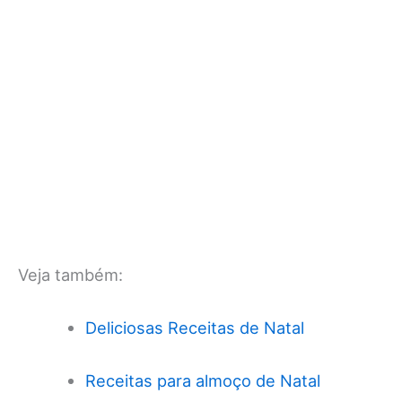
Veja também:
Deliciosas Receitas de Natal
Receitas para almoço de Natal