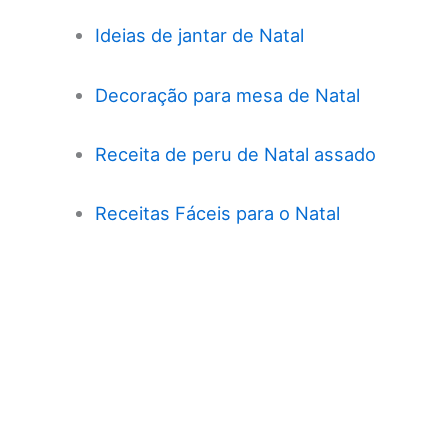
Ideias de jantar de Natal
Decoração para mesa de Natal
Receita de peru de Natal assado
Receitas Fáceis para o Natal