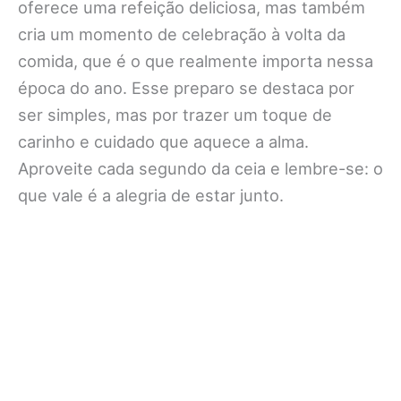
oferece uma refeição deliciosa, mas também
cria um momento de celebração à volta da
comida, que é o que realmente importa nessa
época do ano. Esse preparo se destaca por
ser simples, mas por trazer um toque de
carinho e cuidado que aquece a alma.
Aproveite cada segundo da ceia e lembre-se: o
que vale é a alegria de estar junto.