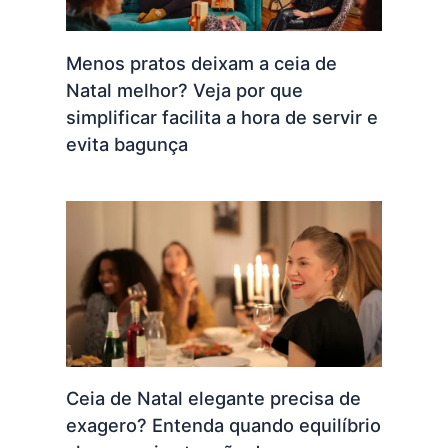
Menos pratos deixam a ceia de
Natal melhor? Veja por que
simplificar facilita a hora de servir e
evita bagunça
Ceia de Natal elegante precisa de
exagero? Entenda quando equilíbrio