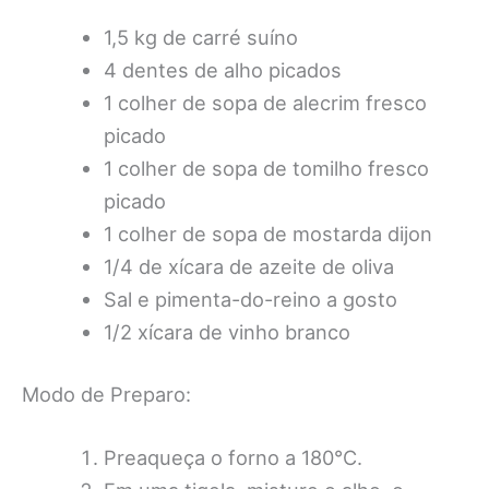
1,5 kg de carré suíno
4 dentes de alho picados
1 colher de sopa de alecrim fresco
picado
1 colher de sopa de tomilho fresco
picado
1 colher de sopa de mostarda dijon
1/4 de xícara de azeite de oliva
Sal e pimenta-do-reino a gosto
1/2 xícara de vinho branco
Modo de Preparo:
Preaqueça o forno a 180°C.