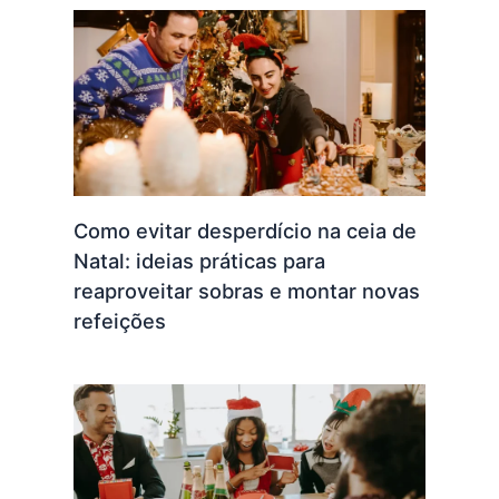
Como evitar desperdício na ceia de
Natal: ideias práticas para
reaproveitar sobras e montar novas
refeições