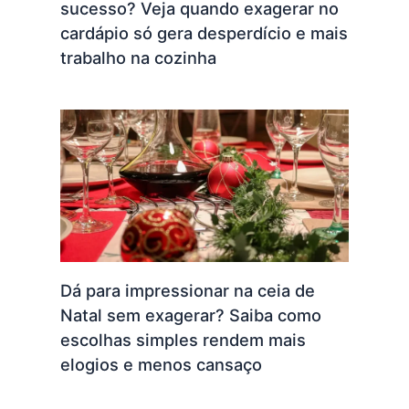
sucesso? Veja quando exagerar no
cardápio só gera desperdício e mais
trabalho na cozinha
Dá para impressionar na ceia de
Natal sem exagerar? Saiba como
escolhas simples rendem mais
elogios e menos cansaço