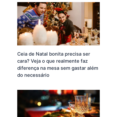
Ceia de Natal bonita precisa ser
cara? Veja o que realmente faz
diferença na mesa sem gastar além
do necessário