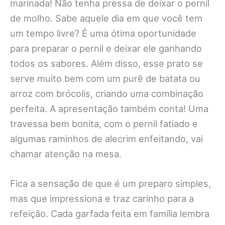
marinada! Não tenha pressa de deixar o pernil
de molho. Sabe aquele dia em que você tem
um tempo livre? É uma ótima oportunidade
para preparar o pernil e deixar ele ganhando
todos os sabores. Além disso, esse prato se
serve muito bem com um purê de batata ou
arroz com brócolis, criando uma combinação
perfeita. A apresentação também conta! Uma
travessa bem bonita, com o pernil fatiado e
algumas raminhos de alecrim enfeitando, vai
chamar atenção na mesa.
Fica a sensação de que é um preparo simples,
mas que impressiona e traz carinho para a
refeição. Cada garfada feita em família lembra