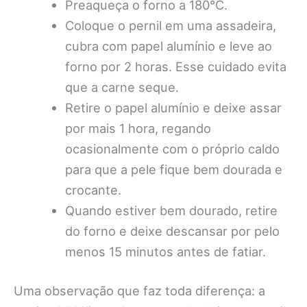
Preaqueça o forno a 180°C.
Coloque o pernil em uma assadeira,
cubra com papel alumínio e leve ao
forno por 2 horas. Esse cuidado evita
que a carne seque.
Retire o papel alumínio e deixe assar
por mais 1 hora, regando
ocasionalmente com o próprio caldo
para que a pele fique bem dourada e
crocante.
Quando estiver bem dourado, retire
do forno e deixe descansar por pelo
menos 15 minutos antes de fatiar.
Uma observação que faz toda diferença: a