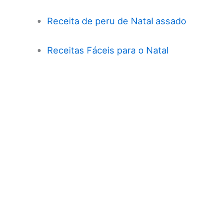
Receita de peru de Natal assado
Receitas Fáceis para o Natal