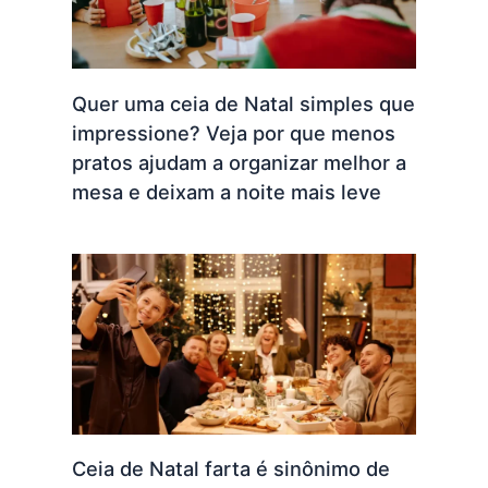
Quer uma ceia de Natal simples que
impressione? Veja por que menos
pratos ajudam a organizar melhor a
mesa e deixam a noite mais leve
Ceia de Natal farta é sinônimo de