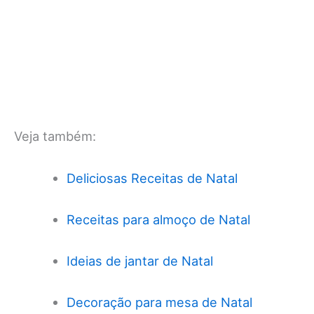
Veja também:
Deliciosas Receitas de Natal
Receitas para almoço de Natal
Ideias de jantar de Natal
Decoração para mesa de Natal