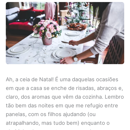
Ah, a ceia de Natal! É uma daquelas ocasiões
em que a casa se enche de risadas, abraços e,
claro, dos aromas que vêm da cozinha. Lembro
tão bem das noites em que me refugio entre
panelas, com os filhos ajudando (ou
atrapalhando, mas tudo bem) enquanto o