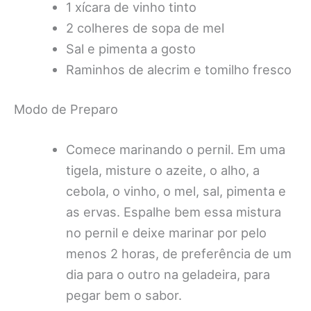
1 xícara de vinho tinto
2 colheres de sopa de mel
Sal e pimenta a gosto
Raminhos de alecrim e tomilho fresco
Modo de Preparo
Comece marinando o pernil. Em uma
tigela, misture o azeite, o alho, a
cebola, o vinho, o mel, sal, pimenta e
as ervas. Espalhe bem essa mistura
no pernil e deixe marinar por pelo
menos 2 horas, de preferência de um
dia para o outro na geladeira, para
pegar bem o sabor.