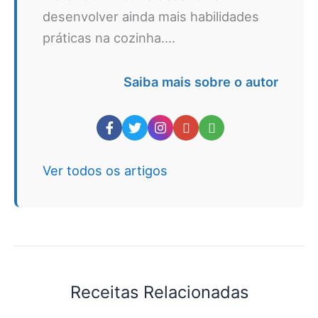
desenvolver ainda mais habilidades
práticas na cozinha....
Saiba mais sobre o autor
Ver todos os artigos
Receitas Relacionadas