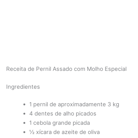
Receita de Pernil Assado com Molho Especial
Ingredientes
1 pernil de aproximadamente 3 kg
4 dentes de alho picados
1 cebola grande picada
½ xícara de azeite de oliva