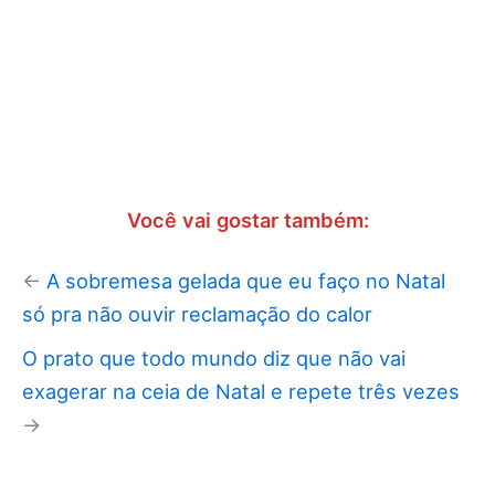
Você vai gostar também:
←
A sobremesa gelada que eu faço no Natal
só pra não ouvir reclamação do calor
O prato que todo mundo diz que não vai
exagerar na ceia de Natal e repete três vezes
→