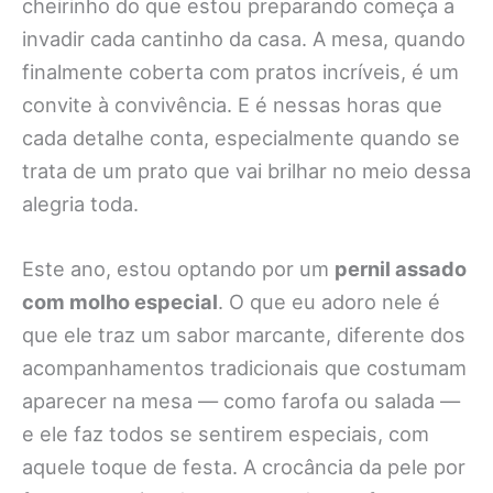
cheirinho do que estou preparando começa a
invadir cada cantinho da casa. A mesa, quando
finalmente coberta com pratos incríveis, é um
convite à convivência. E é nessas horas que
cada detalhe conta, especialmente quando se
trata de um prato que vai brilhar no meio dessa
alegria toda.
Este ano, estou optando por um
pernil assado
com molho especial
. O que eu adoro nele é
que ele traz um sabor marcante, diferente dos
acompanhamentos tradicionais que costumam
aparecer na mesa — como farofa ou salada —
e ele faz todos se sentirem especiais, com
aquele toque de festa. A crocância da pele por