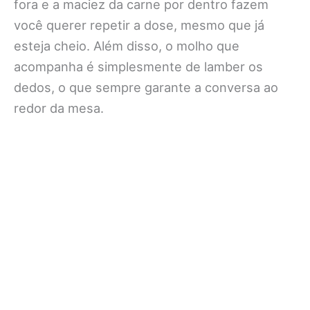
fora e a maciez da carne por dentro fazem
você querer repetir a dose, mesmo que já
esteja cheio. Além disso, o molho que
acompanha é simplesmente de lamber os
dedos, o que sempre garante a conversa ao
redor da mesa.