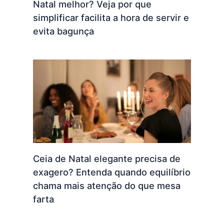
Natal melhor? Veja por que
simplificar facilita a hora de servir e
evita bagunça
Ceia de Natal elegante precisa de
exagero? Entenda quando equilíbrio
chama mais atenção do que mesa
farta