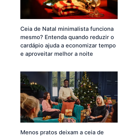
Ceia de Natal minimalista funciona
mesmo? Entenda quando reduzir o
cardápio ajuda a economizar tempo
e aproveitar melhor a noite
Menos pratos deixam a ceia de