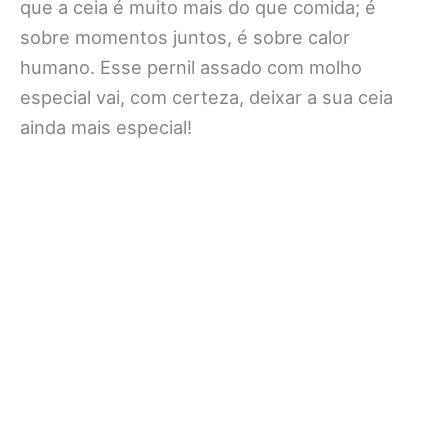
que a ceia é muito mais do que comida; é
sobre momentos juntos, é sobre calor
humano. Esse pernil assado com molho
especial vai, com certeza, deixar a sua ceia
ainda mais especial!