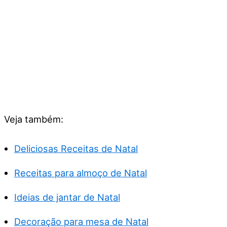
Veja também:
Deliciosas Receitas de Natal
Receitas para almoço de Natal
Ideias de jantar de Natal
Decoração para mesa de Natal