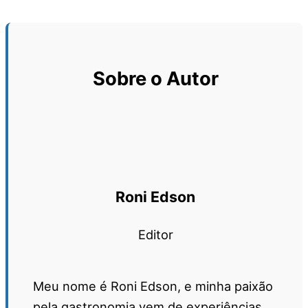
Sobre o Autor
Roni Edson
Editor
Meu nome é Roni Edson, e minha paixão
pela gastronomia vem de experiências