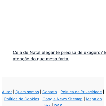
Ceia de Natal elegante precisa de exagero? 
atenção do que mesa farta
Autor
|
Quem somos
|
Contato
|
Política de Privacidade
|
Política de Cookies
|
Google News Sitemap
|
Mapa do
|
RSS
Site