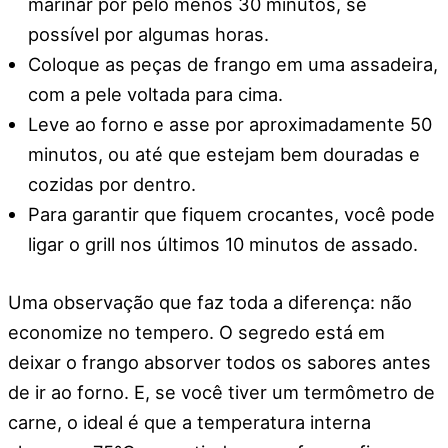
marinar por pelo menos 30 minutos, se
possível por algumas horas.
Coloque as peças de frango em uma assadeira,
com a pele voltada para cima.
Leve ao forno e asse por aproximadamente 50
minutos, ou até que estejam bem douradas e
cozidas por dentro.
Para garantir que fiquem crocantes, você pode
ligar o grill nos últimos 10 minutos de assado.
Uma observação que faz toda a diferença: não
economize no tempero. O segredo está em
deixar o frango absorver todos os sabores antes
de ir ao forno. E, se você tiver um termômetro de
carne, o ideal é que a temperatura interna