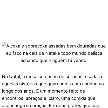
No Natal, a mesa se enche de sorrisos, risadas e
aquelas histórias que guardamos com carinho ao
longo dos anos. É um momento feito de
encontros, abraços e, claro, uma comida que
aconchega o coração. Entre os pratos que não