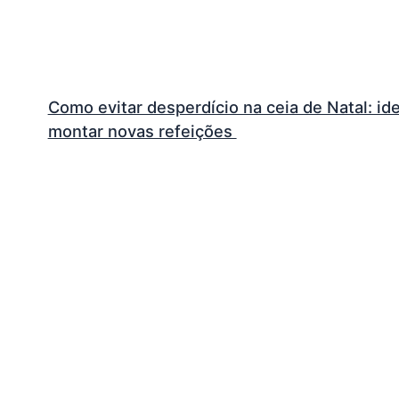
Como evitar desperdício na ceia de Natal: ide
montar novas refeições