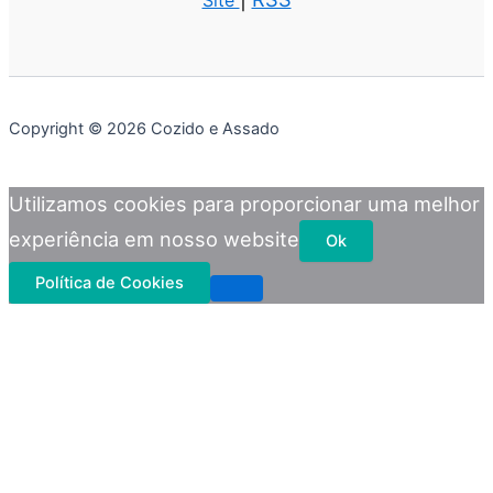
Copyright © 2026 Cozido e Assado
Utilizamos cookies para proporcionar uma melhor
experiência em nosso website
Ok
Política de Cookies