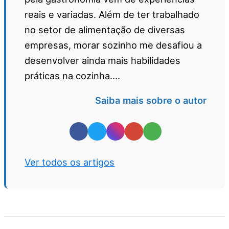
reais e variadas. Além de ter trabalhado
no setor de alimentação de diversas
empresas, morar sozinho me desafiou a
desenvolver ainda mais habilidades
práticas na cozinha....
Saiba mais sobre o autor
Ver todos os artigos