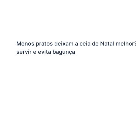
Menos pratos deixam a ceia de Natal melhor? V
servir e evita bagunça