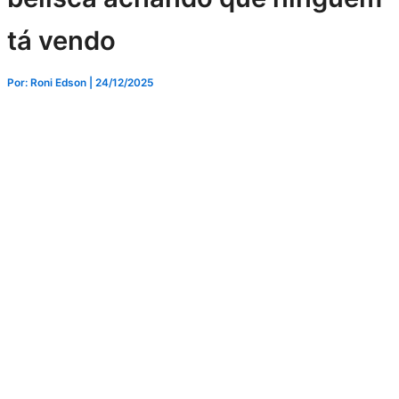
tá vendo
Por: Roni Edson
| 24/12/2025