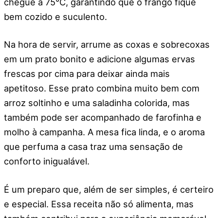
chegue a 75°C, garantindo que o frango fique
bem cozido e suculento.
Na hora de servir, arrume as coxas e sobrecoxas
em um prato bonito e adicione algumas ervas
frescas por cima para deixar ainda mais
apetitoso. Esse prato combina muito bem com
arroz soltinho e uma saladinha colorida, mas
também pode ser acompanhado de farofinha e
molho à campanha. A mesa fica linda, e o aroma
que perfuma a casa traz uma sensação de
conforto inigualável.
É um preparo que, além de ser simples, é certeiro
e especial. Essa receita não só alimenta, mas