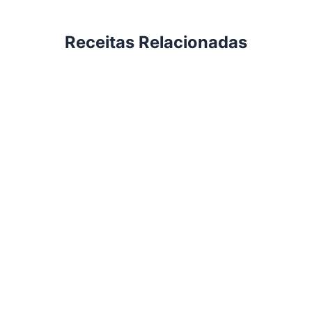
Receitas Relacionadas