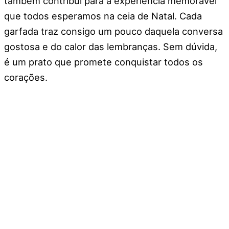
também contribui para a experiência memorável
que todos esperamos na ceia de Natal. Cada
garfada traz consigo um pouco daquela conversa
gostosa e do calor das lembranças. Sem dúvida,
é um prato que promete conquistar todos os
corações.