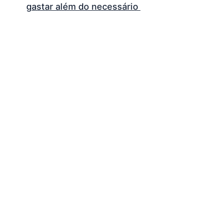
gastar além do necessário