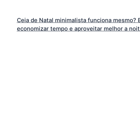
Ceia de Natal minimalista funciona mesmo? E
economizar tempo e aproveitar melhor a noi