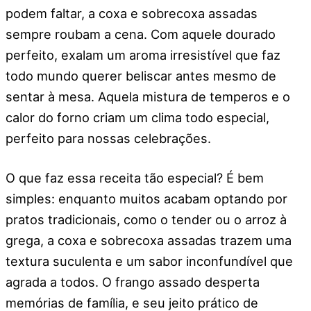
podem faltar, a coxa e sobrecoxa assadas
sempre roubam a cena. Com aquele dourado
perfeito, exalam um aroma irresistível que faz
todo mundo querer beliscar antes mesmo de
sentar à mesa. Aquela mistura de temperos e o
calor do forno criam um clima todo especial,
perfeito para nossas celebrações.
O que faz essa receita tão especial? É bem
simples: enquanto muitos acabam optando por
pratos tradicionais, como o tender ou o arroz à
grega, a coxa e sobrecoxa assadas trazem uma
textura suculenta e um sabor inconfundível que
agrada a todos. O frango assado desperta
memórias de família, e seu jeito prático de