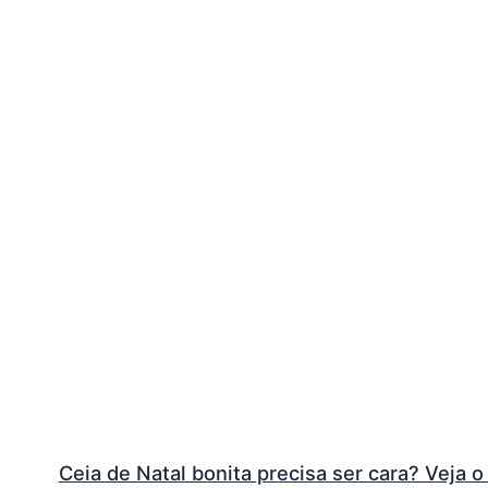
Ceia de Natal bonita precisa ser cara? Veja