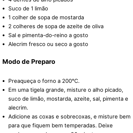
Suco de 1 limão
1 colher de sopa de mostarda
2 colheres de sopa de azeite de oliva
Sal e pimenta-do-reino a gosto
Alecrim fresco ou seco a gosto
Modo de Preparo
Preaqueça o forno a 200°C.
Em uma tigela grande, misture o alho picado,
suco de limão, mostarda, azeite, sal, pimenta e
alecrim.
Adicione as coxas e sobrecoxas, e misture bem
para que fiquem bem temperadas. Deixe