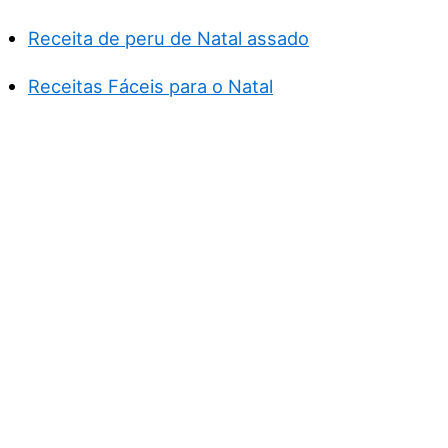
Receita de peru de Natal assado
Receitas Fáceis para o Natal