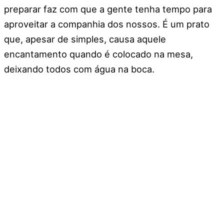
preparar faz com que a gente tenha tempo para
aproveitar a companhia dos nossos. É um prato
que, apesar de simples, causa aquele
encantamento quando é colocado na mesa,
deixando todos com água na boca.