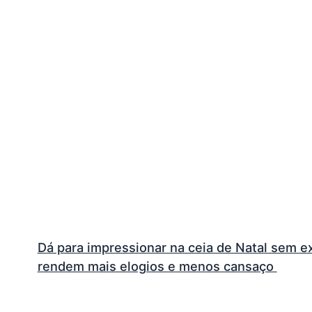
Dá para impressionar na ceia de Natal sem 
rendem mais elogios e menos cansaço