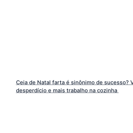
Ceia de Natal farta é sinônimo de sucesso? 
desperdício e mais trabalho na cozinha