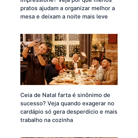
pratos ajudam a organizar melhor a
mesa e deixam a noite mais leve
Ceia de Natal farta é sinônimo de
sucesso? Veja quando exagerar no
cardápio só gera desperdício e mais
trabalho na cozinha