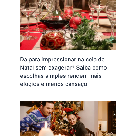
Dá para impressionar na ceia de
Natal sem exagerar? Saiba como
escolhas simples rendem mais
elogios e menos cansaço