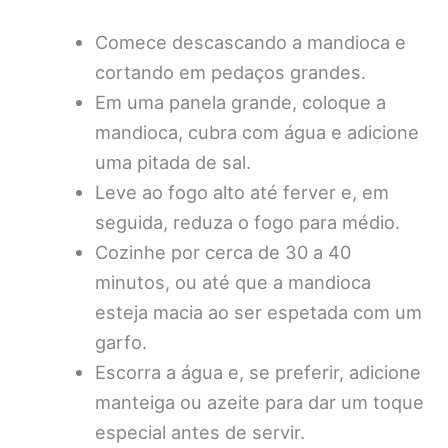
Comece descascando a mandioca e
cortando em pedaços grandes.
Em uma panela grande, coloque a
mandioca, cubra com água e adicione
uma pitada de sal.
Leve ao fogo alto até ferver e, em
seguida, reduza o fogo para médio.
Cozinhe por cerca de 30 a 40
minutos, ou até que a mandioca
esteja macia ao ser espetada com um
garfo.
Escorra a água e, se preferir, adicione
manteiga ou azeite para dar um toque
especial antes de servir.