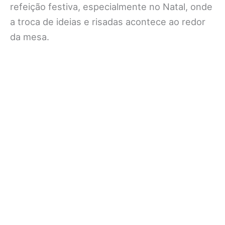
refeição festiva, especialmente no Natal, onde
a troca de ideias e risadas acontece ao redor
da mesa.