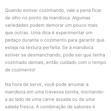
Quando estiver cozinhando, vale a pena ficar
de olho no ponto da mandioca. Algumas
variedades podem demorar um pouco mais
que outras. Uma dica é experimentar um
pedaço durante o cozimento para garantir que
esteja na textura perfeita. Se a mandioca
estiver se desmanchando, pode ser que tenha
cozinhado demais, então cuidado com o tempo
de cozimento!
Na hora de servir, você pode arrumar a
mandioca em uma travessa bonita, montando-
a ao lado de uma carne assada ou de uma
salada fresca. A combinação de sabores é