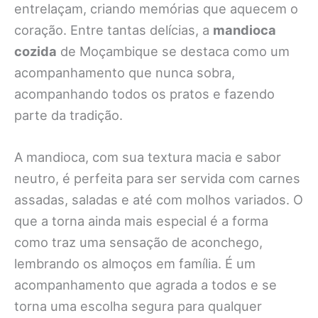
entrelaçam, criando memórias que aquecem o
coração. Entre tantas delícias, a
mandioca
cozida
de Moçambique se destaca como um
acompanhamento que nunca sobra,
acompanhando todos os pratos e fazendo
parte da tradição.
A mandioca, com sua textura macia e sabor
neutro, é perfeita para ser servida com carnes
assadas, saladas e até com molhos variados. O
que a torna ainda mais especial é a forma
como traz uma sensação de aconchego,
lembrando os almoços em família. É um
acompanhamento que agrada a todos e se
torna uma escolha segura para qualquer