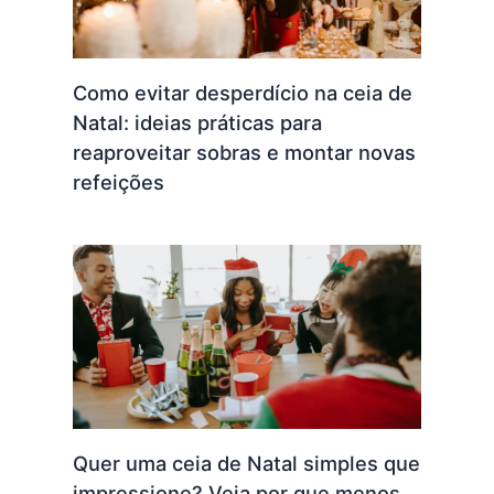
Como evitar desperdício na ceia de
Natal: ideias práticas para
reaproveitar sobras e montar novas
refeições
Quer uma ceia de Natal simples que
impressione? Veja por que menos