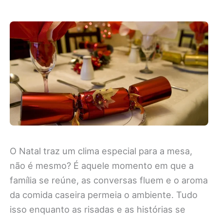
O Natal traz um clima especial para a mesa,
não é mesmo? É aquele momento em que a
família se reúne, as conversas fluem e o aroma
da comida caseira permeia o ambiente. Tudo
isso enquanto as risadas e as histórias se