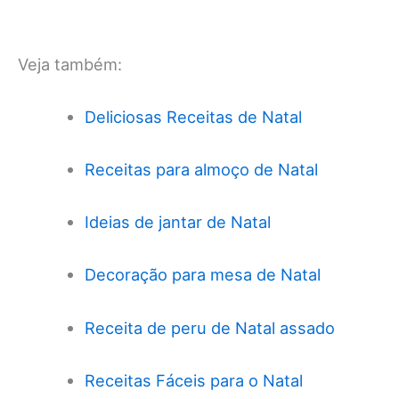
Veja também:
Deliciosas Receitas de Natal
Receitas para almoço de Natal
Ideias de jantar de Natal
Decoração para mesa de Natal
Receita de peru de Natal assado
Receitas Fáceis para o Natal