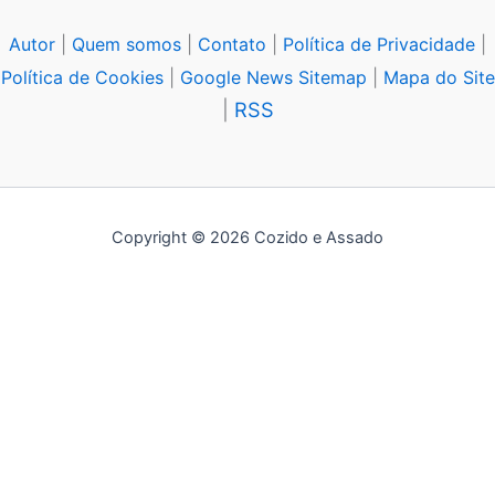
Autor
|
Quem somos
|
Contato
|
Política de Privacidade
|
Política de Cookies
|
Google News Sitemap
|
Mapa do Site
|
RSS
Copyright © 2026 Cozido e Assado