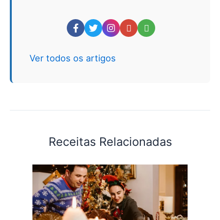
Ver todos os artigos
Receitas Relacionadas