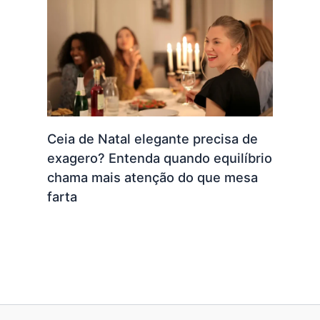
Ceia de Natal elegante precisa de
exagero? Entenda quando equilíbrio
chama mais atenção do que mesa
farta