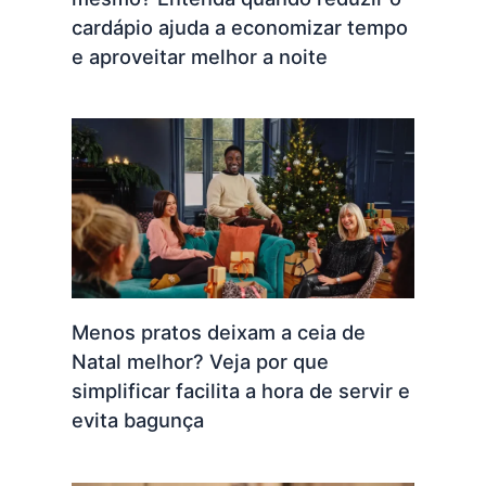
cardápio ajuda a economizar tempo
e aproveitar melhor a noite
Menos pratos deixam a ceia de
Natal melhor? Veja por que
simplificar facilita a hora de servir e
evita bagunça