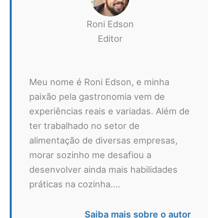
Roni Edson
Editor
Meu nome é Roni Edson, e minha
paixão pela gastronomia vem de
experiências reais e variadas. Além de
ter trabalhado no setor de
alimentação de diversas empresas,
morar sozinho me desafiou a
desenvolver ainda mais habilidades
práticas na cozinha....
Saiba mais sobre o autor