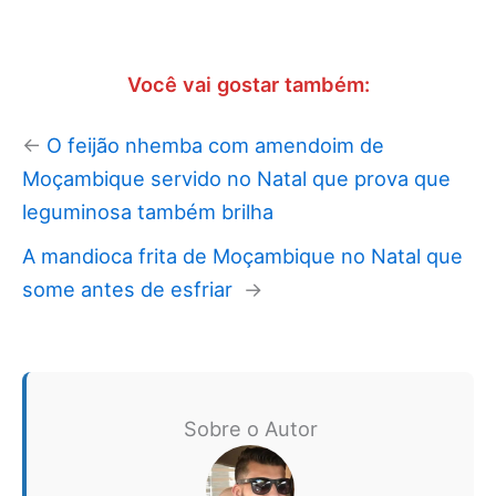
Você vai gostar também:
←
O feijão nhemba com amendoim de
Moçambique servido no Natal que prova que
leguminosa também brilha
A mandioca frita de Moçambique no Natal que
some antes de esfriar
→
Sobre o Autor