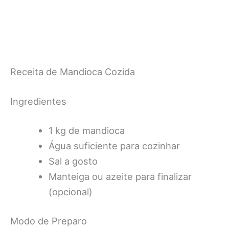
Receita de Mandioca Cozida
Ingredientes
1 kg de mandioca
Água suficiente para cozinhar
Sal a gosto
Manteiga ou azeite para finalizar
(opcional)
Modo de Preparo