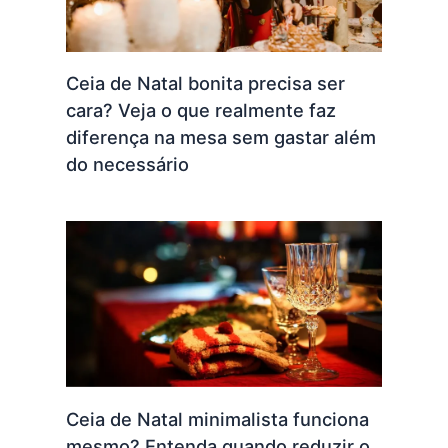
Ceia de Natal bonita precisa ser
cara? Veja o que realmente faz
diferença na mesa sem gastar além
do necessário
Ceia de Natal minimalista funciona
mesmo? Entenda quando reduzir o