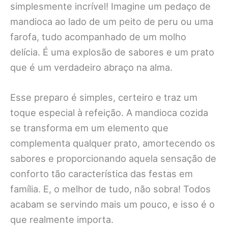
simplesmente incrível! Imagine um pedaço de
mandioca ao lado de um peito de peru ou uma
farofa, tudo acompanhado de um molho
delícia. É uma explosão de sabores e um prato
que é um verdadeiro abraço na alma.
Esse preparo é simples, certeiro e traz um
toque especial à refeição. A mandioca cozida
se transforma em um elemento que
complementa qualquer prato, amortecendo os
sabores e proporcionando aquela sensação de
conforto tão característica das festas em
família. E, o melhor de tudo, não sobra! Todos
acabam se servindo mais um pouco, e isso é o
que realmente importa.