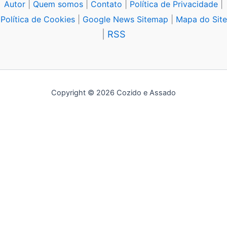
Autor
|
Quem somos
|
Contato
|
Política de Privacidade
|
Política de Cookies
|
Google News Sitemap
|
Mapa do Site
|
RSS
Copyright © 2026 Cozido e Assado