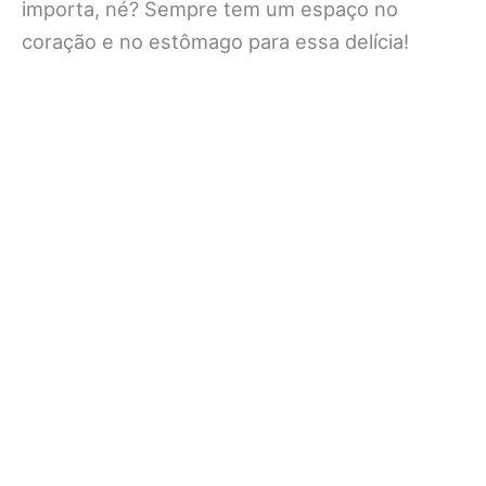
importa, né? Sempre tem um espaço no
coração e no estômago para essa delícia!