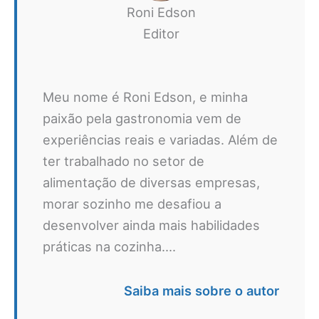
Roni Edson
Editor
Meu nome é Roni Edson, e minha
paixão pela gastronomia vem de
experiências reais e variadas. Além de
ter trabalhado no setor de
alimentação de diversas empresas,
morar sozinho me desafiou a
desenvolver ainda mais habilidades
práticas na cozinha....
Saiba mais sobre o autor