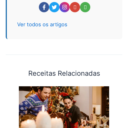
Ver todos os artigos
Receitas Relacionadas