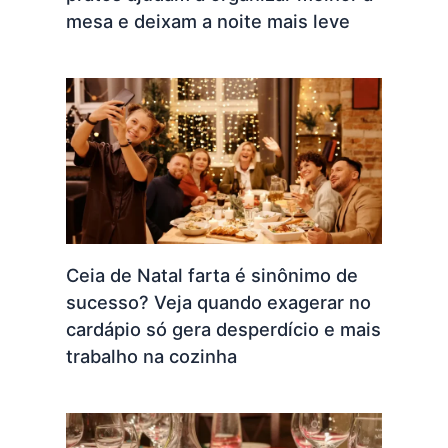
mesa e deixam a noite mais leve
Ceia de Natal farta é sinônimo de
sucesso? Veja quando exagerar no
cardápio só gera desperdício e mais
trabalho na cozinha