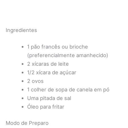
Ingredientes
1 pão francês ou brioche
(preferencialmente amanhecido)
2 xícaras de leite
1/2 xícara de açúcar
2 ovos
1 colher de sopa de canela em pó
Uma pitada de sal
Óleo para fritar
Modo de Preparo