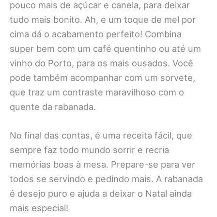
pouco mais de açúcar e canela, para deixar
tudo mais bonito. Ah, e um toque de mel por
cima dá o acabamento perfeito! Combina
super bem com um café quentinho ou até um
vinho do Porto, para os mais ousados. Você
pode também acompanhar com um sorvete,
que traz um contraste maravilhoso com o
quente da rabanada.
No final das contas, é uma receita fácil, que
sempre faz todo mundo sorrir e recria
memórias boas à mesa. Prepare-se para ver
todos se servindo e pedindo mais. A rabanada
é desejo puro e ajuda a deixar o Natal ainda
mais especial!