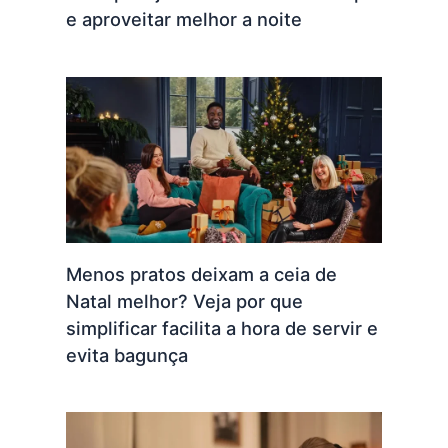
e aproveitar melhor a noite
Menos pratos deixam a ceia de
Natal melhor? Veja por que
simplificar facilita a hora de servir e
evita bagunça