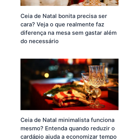
Ceia de Natal bonita precisa ser
cara? Veja o que realmente faz
diferença na mesa sem gastar além
do necessário
Ceia de Natal minimalista funciona
mesmo? Entenda quando reduzir o
cardápio ajuda a economizar tempo