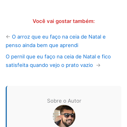
Você vai gostar também:
←
O arroz que eu faço na ceia de Natal e
penso ainda bem que aprendi
O pernil que eu faço na ceia de Natal e fico
satisfeita quando vejo o prato vazio
→
Sobre o Autor