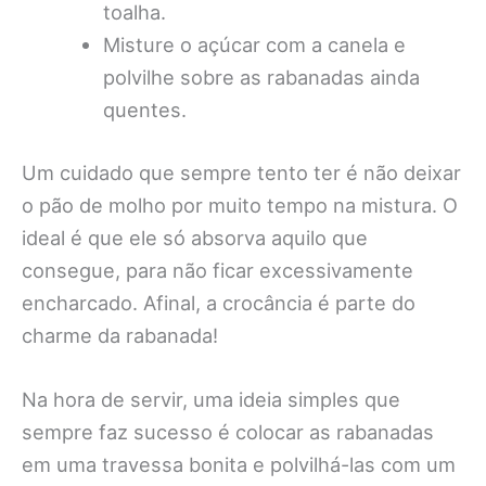
toalha.
Misture o açúcar com a canela e
polvilhe sobre as rabanadas ainda
quentes.
Um cuidado que sempre tento ter é não deixar
o pão de molho por muito tempo na mistura. O
ideal é que ele só absorva aquilo que
consegue, para não ficar excessivamente
encharcado. Afinal, a crocância é parte do
charme da rabanada!
Na hora de servir, uma ideia simples que
sempre faz sucesso é colocar as rabanadas
em uma travessa bonita e polvilhá-las com um