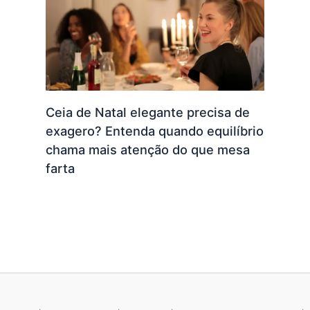
Ceia de Natal elegante precisa de
exagero? Entenda quando equilíbrio
chama mais atenção do que mesa
farta