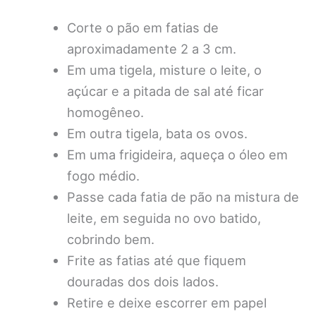
Corte o pão em fatias de
aproximadamente 2 a 3 cm.
Em uma tigela, misture o leite, o
açúcar e a pitada de sal até ficar
homogêneo.
Em outra tigela, bata os ovos.
Em uma frigideira, aqueça o óleo em
fogo médio.
Passe cada fatia de pão na mistura de
leite, em seguida no ovo batido,
cobrindo bem.
Frite as fatias até que fiquem
douradas dos dois lados.
Retire e deixe escorrer em papel