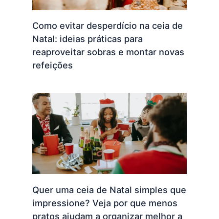
Como evitar desperdício na ceia de
Natal: ideias práticas para
reaproveitar sobras e montar novas
refeições
Quer uma ceia de Natal simples que
impressione? Veja por que menos
pratos ajudam a organizar melhor a