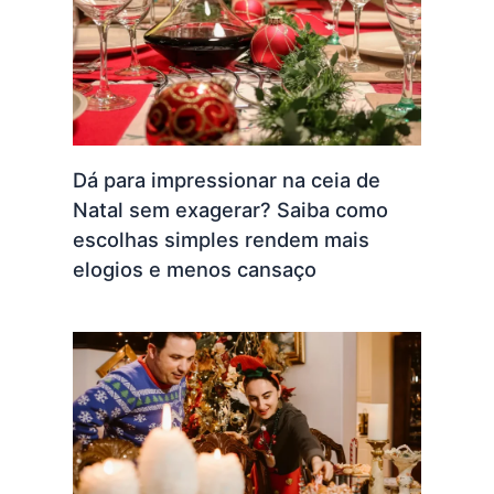
Dá para impressionar na ceia de
Natal sem exagerar? Saiba como
escolhas simples rendem mais
elogios e menos cansaço