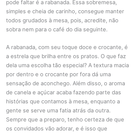
pode faltar é a rabanada. Essa sobremesa,
simples e cheia de carinho, consegue manter
todos grudados à mesa, pois, acredite, não
sobra nem para o café do dia seguinte.
A rabanada, com seu toque doce e crocante, é
a estrela que brilha entre os pratos. O que faz
dela uma escolha tão especial? A textura macia
por dentro e o crocante por fora dá uma
sensação de aconchego. Além disso, o aroma
de canela e açúcar acaba fazendo parte das
histórias que contamos à mesa, enquanto a
gente se serve uma fatia atrás da outra.
Sempre que a preparo, tenho certeza de que
os convidados vão adorar, e é isso que