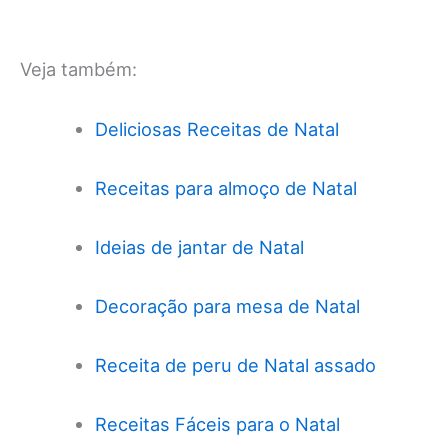
Veja também:
Deliciosas Receitas de Natal
Receitas para almoço de Natal
Ideias de jantar de Natal
Decoração para mesa de Natal
Receita de peru de Natal assado
Receitas Fáceis para o Natal