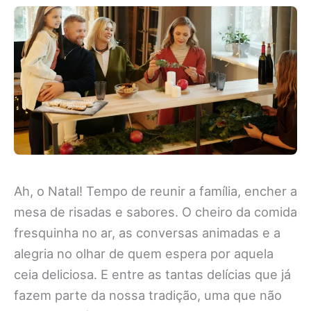
Ah, o Natal! Tempo de reunir a família, encher a
mesa de risadas e sabores. O cheiro da comida
fresquinha no ar, as conversas animadas e a
alegria no olhar de quem espera por aquela
ceia deliciosa. E entre as tantas delícias que já
fazem parte da nossa tradição, uma que não