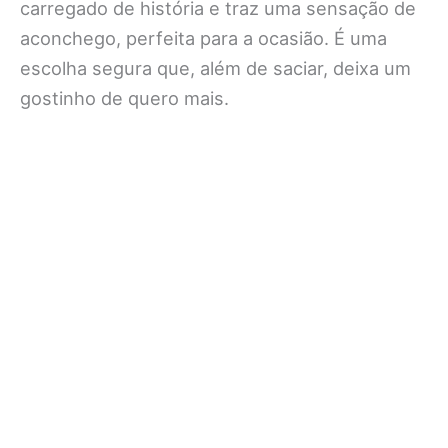
carregado de história e traz uma sensação de
aconchego, perfeita para a ocasião. É uma
escolha segura que, além de saciar, deixa um
gostinho de quero mais.