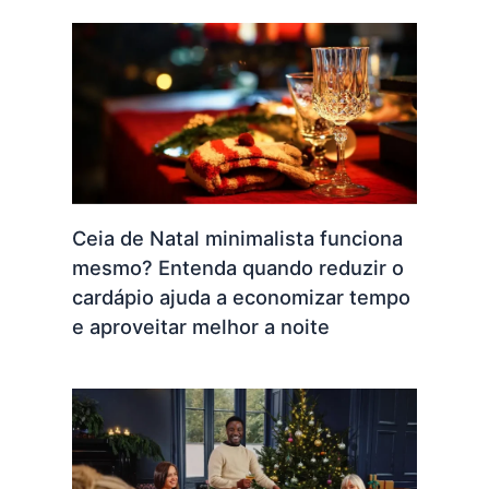
Ceia de Natal minimalista funciona
mesmo? Entenda quando reduzir o
cardápio ajuda a economizar tempo
e aproveitar melhor a noite