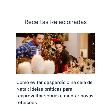
Receitas Relacionadas
Como evitar desperdício na ceia de
Natal: ideias práticas para
reaproveitar sobras e montar novas
refeições