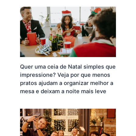
Quer uma ceia de Natal simples que
impressione? Veja por que menos
pratos ajudam a organizar melhor a
mesa e deixam a noite mais leve