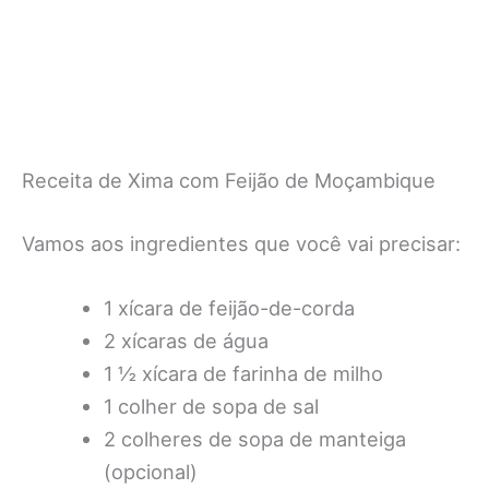
Receita de Xima com Feijão de Moçambique
Vamos aos ingredientes que você vai precisar:
1 xícara de feijão-de-corda
2 xícaras de água
1 ½ xícara de farinha de milho
1 colher de sopa de sal
2 colheres de sopa de manteiga
(opcional)