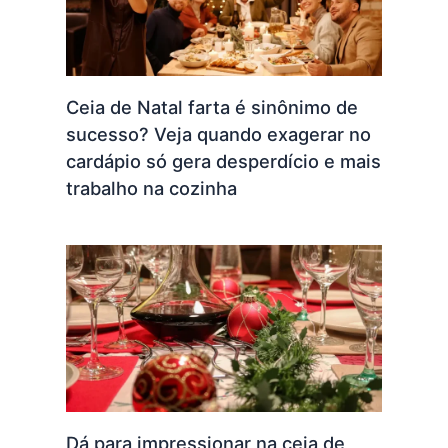
Ceia de Natal farta é sinônimo de
sucesso? Veja quando exagerar no
cardápio só gera desperdício e mais
trabalho na cozinha
Dá para impressionar na ceia de