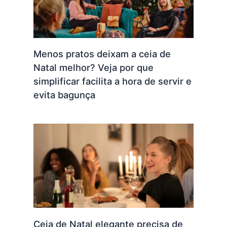
Menos pratos deixam a ceia de
Natal melhor? Veja por que
simplificar facilita a hora de servir e
evita bagunça
Ceia de Natal elegante precisa de