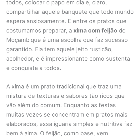
todos, colocar o papo em dia e, claro,
compartilhar aquele banquete que todo mundo
espera ansiosamente. E entre os pratos que
costumamos preparar, a
xima com feijão
de
Moçambique é uma escolha que faz sucesso
garantido. Ela tem aquele jeito rusticão,
acolhedor, e é impressionante como sustenta
e conquista a todos.
A xima é um prato tradicional que traz uma
mistura de texturas e sabores tão ricos que
vão além do comum. Enquanto as festas
muitas vezes se concentram em pratos mais
elaborados, essa iguaria simples e nutritiva faz
bem à alma. O feijão, como base, vem