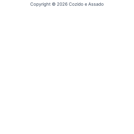
Copyright © 2026 Cozido e Assado