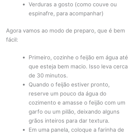
Verduras a gosto (como couve ou
espinafre, para acompanhar)
Agora vamos ao modo de preparo, que é bem
fácil:
Primeiro, cozinhe o feijão em água até
que esteja bem macio. Isso leva cerca
de 30 minutos.
Quando o feijão estiver pronto,
reserve um pouco da água do
cozimento e amasse o feijão com um
garfo ou um pilão, deixando alguns
grãos inteiros para dar textura.
Em uma panela, coloque a farinha de