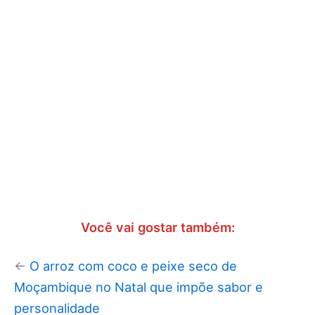
Você vai gostar também:
←
O arroz com coco e peixe seco de
Moçambique no Natal que impõe sabor e
personalidade