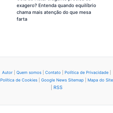
exagero? Entenda quando equilíbrio
chama mais atenção do que mesa
farta
Autor
|
Quem somos
|
Contato
|
Política de Privacidade
|
Política de Cookies
|
Google News Sitemap
|
Mapa do Site
|
RSS