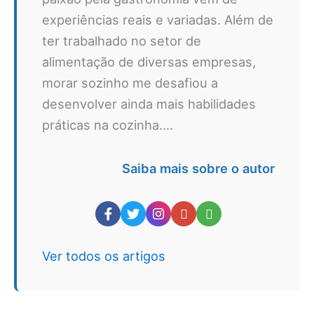
experiências reais e variadas. Além de
ter trabalhado no setor de
alimentação de diversas empresas,
morar sozinho me desafiou a
desenvolver ainda mais habilidades
práticas na cozinha....
Saiba mais sobre o autor
Ver todos os artigos