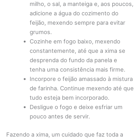
milho, o sal, a manteiga e, aos poucos,
adicione a água do cozimento do
feijão, mexendo sempre para evitar
grumos.
Cozinhe em fogo baixo, mexendo
constantemente, até que a xima se
desprenda do fundo da panela e
tenha uma consistência mais firme.
Incorpore o feijão amassado à mistura
de farinha. Continue mexendo até que
tudo esteja bem incorporado.
Desligue o fogo e deixe esfriar um
pouco antes de servir.
Fazendo a xima, um cuidado que faz toda a