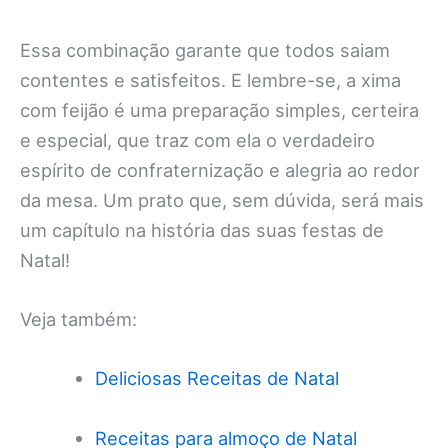
Essa combinação garante que todos saiam
contentes e satisfeitos. E lembre-se, a xima
com feijão é uma preparação simples, certeira
e especial, que traz com ela o verdadeiro
espírito de confraternização e alegria ao redor
da mesa. Um prato que, sem dúvida, será mais
um capítulo na história das suas festas de
Natal!
Veja também:
Deliciosas Receitas de Natal
Receitas para almoço de Natal