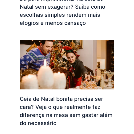
Natal sem exagerar? Saiba como
escolhas simples rendem mais
elogios e menos cansaço
Ceia de Natal bonita precisa ser
cara? Veja o que realmente faz
diferença na mesa sem gastar além
do necessário