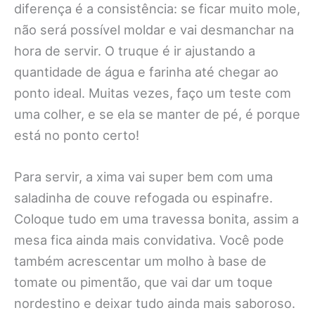
diferença é a consistência: se ficar muito mole,
não será possível moldar e vai desmanchar na
hora de servir. O truque é ir ajustando a
quantidade de água e farinha até chegar ao
ponto ideal. Muitas vezes, faço um teste com
uma colher, e se ela se manter de pé, é porque
está no ponto certo!
Para servir, a xima vai super bem com uma
saladinha de couve refogada ou espinafre.
Coloque tudo em uma travessa bonita, assim a
mesa fica ainda mais convidativa. Você pode
também acrescentar um molho à base de
tomate ou pimentão, que vai dar um toque
nordestino e deixar tudo ainda mais saboroso.