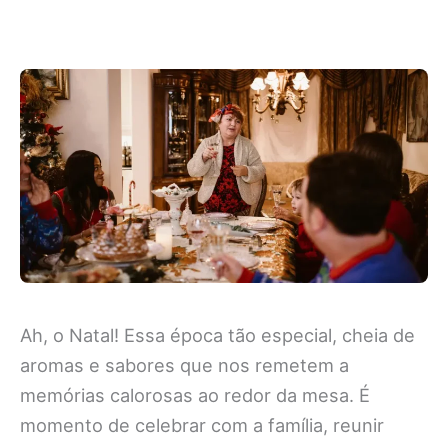
Ah, o Natal! Essa época tão especial, cheia de
aromas e sabores que nos remetem a
memórias calorosas ao redor da mesa. É
momento de celebrar com a família, reunir