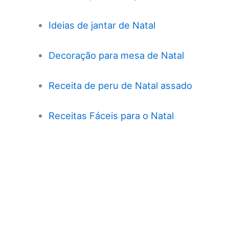
Ideias de jantar de Natal
Decoração para mesa de Natal
Receita de peru de Natal assado
Receitas Fáceis para o Natal