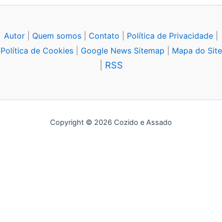
Autor
|
Quem somos
|
Contato
|
Política de Privacidade
|
Política de Cookies
|
Google News Sitemap
|
Mapa do Site
|
RSS
Copyright © 2026 Cozido e Assado