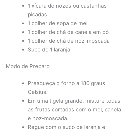
1 xícara de nozes ou castanhas
picadas
1 colher de sopa de mel
1 colher de chá de canela em pó
1 colher de chá de noz-moscada
Suco de 1 laranja
Modo de Preparo
Preaqueça o forno a 180 graus
Celsius.
Em uma tigela grande, misture todas
as frutas cortadas com o mel, canela
e noz-moscada.
Regue com o suco de laranja e