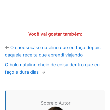
Você vai gostar também:
←
O cheesecake natalino que eu faço depois
daquela receita que aprendi viajando
O bolo natalino cheio de coisa dentro que eu
faço e dura dias
→
Sobre o Autor