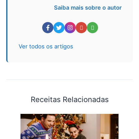
Saiba mais sobre o autor
Ver todos os artigos
Receitas Relacionadas