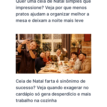
Quer uma ceia de Natal simples que
impressione? Veja por que menos
pratos ajudam a organizar melhor a
mesa e deixam a noite mais leve
Ceia de Natal farta é sinônimo de
sucesso? Veja quando exagerar no
cardápio só gera desperdício e mais
trabalho na cozinha