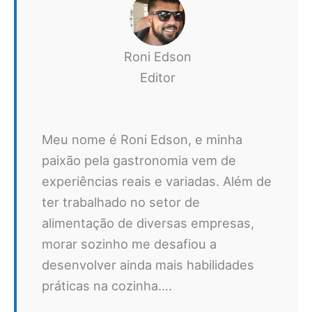
Roni Edson
Editor
Meu nome é Roni Edson, e minha
paixão pela gastronomia vem de
experiências reais e variadas. Além de
ter trabalhado no setor de
alimentação de diversas empresas,
morar sozinho me desafiou a
desenvolver ainda mais habilidades
práticas na cozinha....