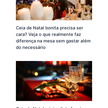
Ceia de Natal bonita precisa ser
cara? Veja o que realmente faz
diferença na mesa sem gastar além
do necessário