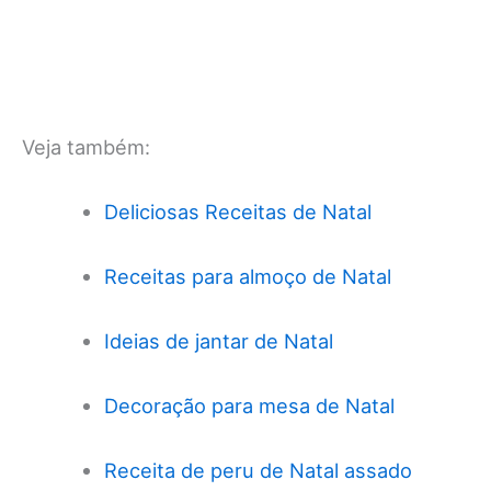
Veja também:
Deliciosas Receitas de Natal
Receitas para almoço de Natal
Ideias de jantar de Natal
Decoração para mesa de Natal
Receita de peru de Natal assado