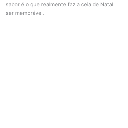
sabor é o que realmente faz a ceia de Natal
ser memorável.