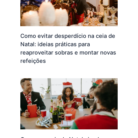
Como evitar desperdício na ceia de
Natal: ideias práticas para
reaproveitar sobras e montar novas
refeições