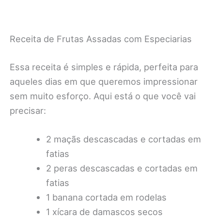
Receita de Frutas Assadas com Especiarias
Essa receita é simples e rápida, perfeita para
aqueles dias em que queremos impressionar
sem muito esforço. Aqui está o que você vai
precisar:
2 maçãs descascadas e cortadas em
fatias
2 peras descascadas e cortadas em
fatias
1 banana cortada em rodelas
1 xícara de damascos secos