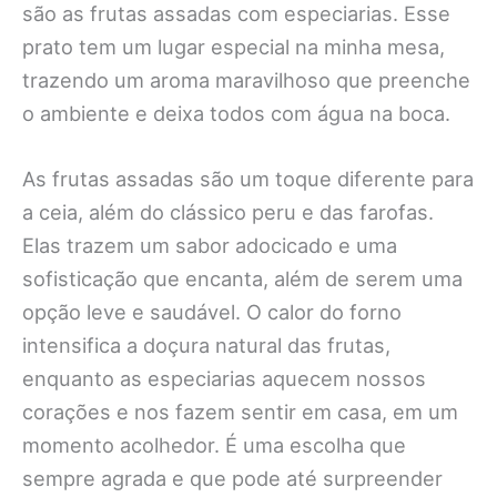
são as frutas assadas com especiarias. Esse
prato tem um lugar especial na minha mesa,
trazendo um aroma maravilhoso que preenche
o ambiente e deixa todos com água na boca.
As frutas assadas são um toque diferente para
a ceia, além do clássico peru e das farofas.
Elas trazem um sabor adocicado e uma
sofisticação que encanta, além de serem uma
opção leve e saudável. O calor do forno
intensifica a doçura natural das frutas,
enquanto as especiarias aquecem nossos
corações e nos fazem sentir em casa, em um
momento acolhedor. É uma escolha que
sempre agrada e que pode até surpreender