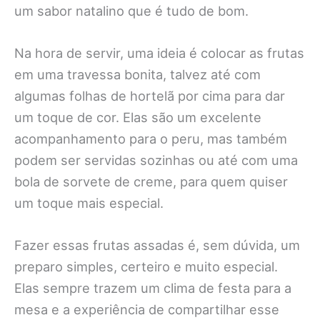
um sabor natalino que é tudo de bom.
Na hora de servir, uma ideia é colocar as frutas
em uma travessa bonita, talvez até com
algumas folhas de hortelã por cima para dar
um toque de cor. Elas são um excelente
acompanhamento para o peru, mas também
podem ser servidas sozinhas ou até com uma
bola de sorvete de creme, para quem quiser
um toque mais especial.
Fazer essas frutas assadas é, sem dúvida, um
preparo simples, certeiro e muito especial.
Elas sempre trazem um clima de festa para a
mesa e a experiência de compartilhar esse