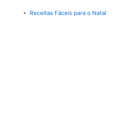
Receitas Fáceis para o Natal