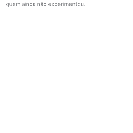
quem ainda não experimentou.