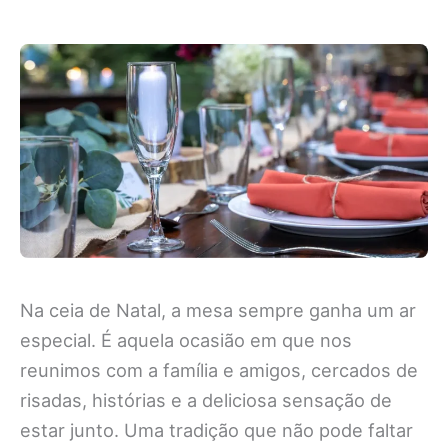
Na ceia de Natal, a mesa sempre ganha um ar
especial. É aquela ocasião em que nos
reunimos com a família e amigos, cercados de
risadas, histórias e a deliciosa sensação de
estar junto. Uma tradição que não pode faltar