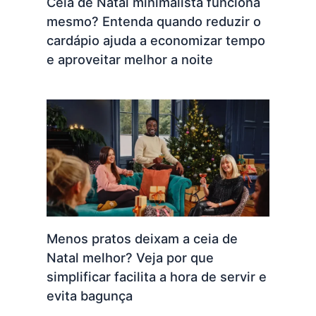
Ceia de Natal minimalista funciona
mesmo? Entenda quando reduzir o
cardápio ajuda a economizar tempo
e aproveitar melhor a noite
Menos pratos deixam a ceia de
Natal melhor? Veja por que
simplificar facilita a hora de servir e
evita bagunça