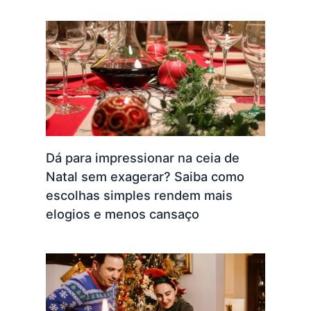
Dá para impressionar na ceia de
Natal sem exagerar? Saiba como
escolhas simples rendem mais
elogios e menos cansaço