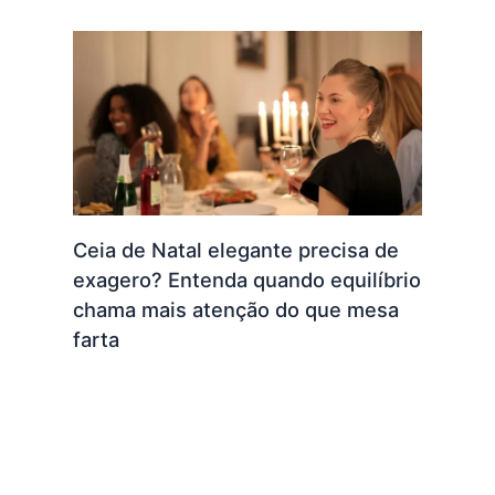
Ceia de Natal elegante precisa de
exagero? Entenda quando equilíbrio
chama mais atenção do que mesa
farta