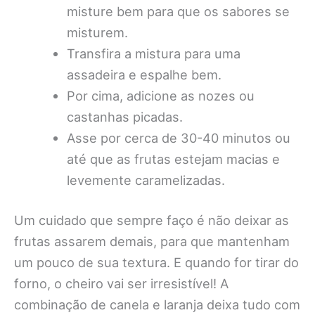
misture bem para que os sabores se
misturem.
Transfira a mistura para uma
assadeira e espalhe bem.
Por cima, adicione as nozes ou
castanhas picadas.
Asse por cerca de 30-40 minutos ou
até que as frutas estejam macias e
levemente caramelizadas.
Um cuidado que sempre faço é não deixar as
frutas assarem demais, para que mantenham
um pouco de sua textura. E quando for tirar do
forno, o cheiro vai ser irresistível! A
combinação de canela e laranja deixa tudo com