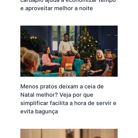
e aproveitar melhor a noite
Menos pratos deixam a ceia de
Natal melhor? Veja por que
simplificar facilita a hora de servir e
evita bagunça