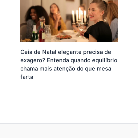
Ceia de Natal elegante precisa de
exagero? Entenda quando equilíbrio
chama mais atenção do que mesa
farta