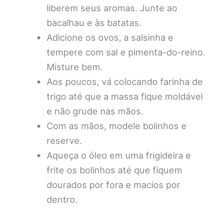
liberem seus aromas. Junte ao
bacalhau e às batatas.
Adicione os ovos, a salsinha e
tempere com sal e pimenta-do-reino.
Misture bem.
Aos poucos, vá colocando farinha de
trigo até que a massa fique moldável
e não grude nas mãos.
Com as mãos, modele bolinhos e
reserve.
Aqueça o óleo em uma frigideira e
frite os bolinhos até que fiquem
dourados por fora e macios por
dentro.