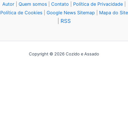
Autor
|
Quem somos
|
Contato
|
Política de Privacidade
|
Política de Cookies
|
Google News Sitemap
|
Mapa do Site
|
RSS
Copyright © 2026 Cozido e Assado