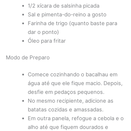
1/2 xícara de salsinha picada
Sal e pimenta-do-reino a gosto
Farinha de trigo (quanto baste para
dar o ponto)
Óleo para fritar
Modo de Preparo
Comece cozinhando o bacalhau em
água até que ele fique macio. Depois,
desfie em pedaços pequenos.
No mesmo recipiente, adicione as
batatas cozidas e amassadas.
Em outra panela, refogue a cebola e o
alho até que fiquem dourados e