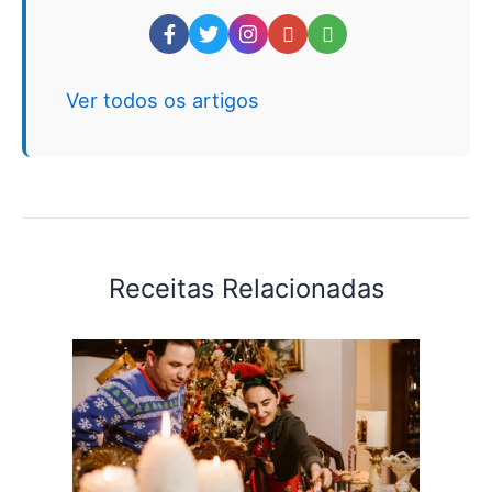
Ver todos os artigos
Receitas Relacionadas