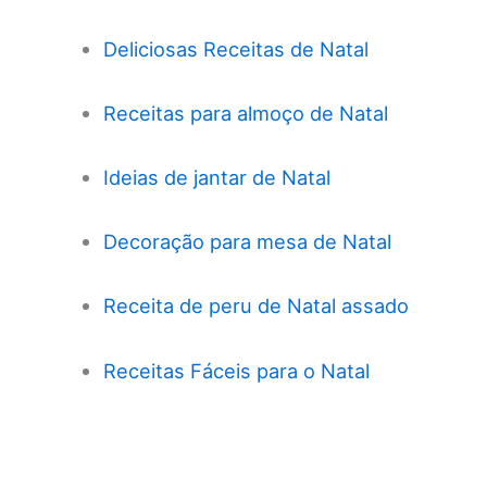
Deliciosas Receitas de Natal
Receitas para almoço de Natal
Ideias de jantar de Natal
Decoração para mesa de Natal
Receita de peru de Natal assado
Receitas Fáceis para o Natal