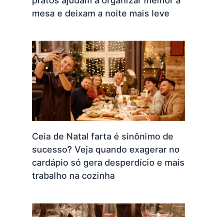
mesa e deixam a noite mais leve
Ceia de Natal farta é sinônimo de
sucesso? Veja quando exagerar no
cardápio só gera desperdício e mais
trabalho na cozinha