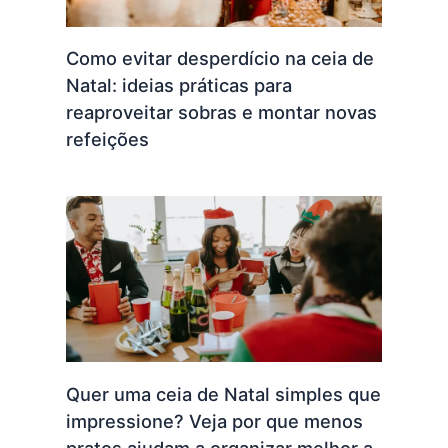
Como evitar desperdício na ceia de
Natal: ideias práticas para
reaproveitar sobras e montar novas
refeições
Quer uma ceia de Natal simples que
impressione? Veja por que menos
pratos ajudam a organizar melhor a