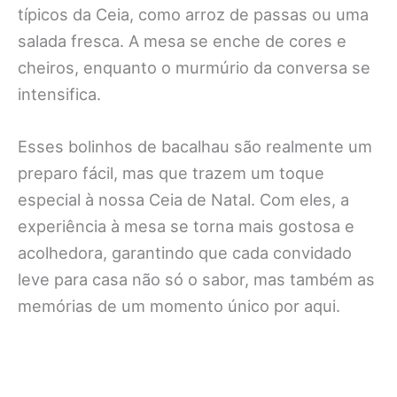
típicos da Ceia, como arroz de passas ou uma
salada fresca. A mesa se enche de cores e
cheiros, enquanto o murmúrio da conversa se
intensifica.
Esses bolinhos de bacalhau são realmente um
preparo fácil, mas que trazem um toque
especial à nossa Ceia de Natal. Com eles, a
experiência à mesa se torna mais gostosa e
acolhedora, garantindo que cada convidado
leve para casa não só o sabor, mas também as
memórias de um momento único por aqui.