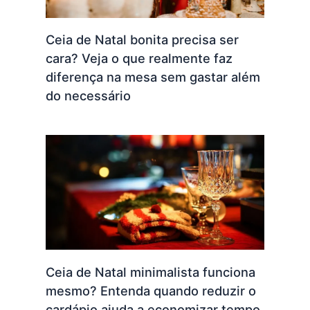
Ceia de Natal bonita precisa ser
cara? Veja o que realmente faz
diferença na mesa sem gastar além
do necessário
Ceia de Natal minimalista funciona
mesmo? Entenda quando reduzir o
cardápio ajuda a economizar tempo