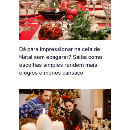
Dá para impressionar na ceia de
Natal sem exagerar? Saiba como
escolhas simples rendem mais
elogios e menos cansaço