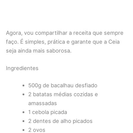
Agora, vou compartilhar a receita que sempre
faço. É simples, prática e garante que a Ceia
seja ainda mais saborosa.
Ingredientes
500g de bacalhau desfiado
2 batatas médias cozidas e
amassadas
1 cebola picada
2 dentes de alho picados
2 ovos