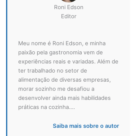
Roni Edson
Editor
Meu nome é Roni Edson, e minha
paixão pela gastronomia vem de
experiências reais e variadas. Além de
ter trabalhado no setor de
alimentação de diversas empresas,
morar sozinho me desafiou a
desenvolver ainda mais habilidades
práticas na cozinha....
Saiba mais sobre o autor