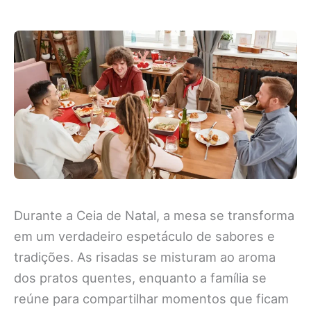
Durante a Ceia de Natal, a mesa se transforma
em um verdadeiro espetáculo de sabores e
tradições. As risadas se misturam ao aroma
dos pratos quentes, enquanto a família se
reúne para compartilhar momentos que ficam