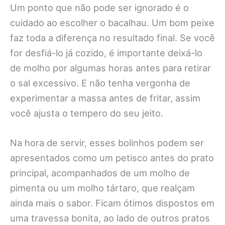
Um ponto que não pode ser ignorado é o
cuidado ao escolher o bacalhau. Um bom peixe
faz toda a diferença no resultado final. Se você
for desfiá-lo já cozido, é importante deixá-lo
de molho por algumas horas antes para retirar
o sal excessivo. E não tenha vergonha de
experimentar a massa antes de fritar, assim
você ajusta o tempero do seu jeito.
Na hora de servir, esses bolinhos podem ser
apresentados como um petisco antes do prato
principal, acompanhados de um molho de
pimenta ou um molho tártaro, que realçam
ainda mais o sabor. Ficam ótimos dispostos em
uma travessa bonita, ao lado de outros pratos