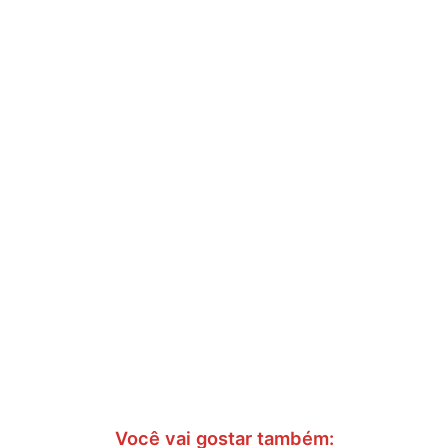
Você vai gostar também: