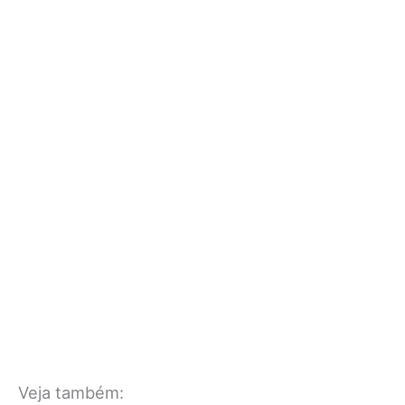
Veja também: