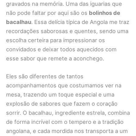
gravados na memória. Uma das iguarias que
não pode faltar por aqui são os
bolinhos de
bacalhau
. Essa delícia típica de Angola me traz
recordações saborosas e quentes, sendo uma
escolha certeira para impressionar os
convidados e deixar todos aquecidos com
esse sabor que remete a aconchego.
Eles são diferentes de tantos
acompanhamentos que costumamos ver na
mesa, trazendo um toque especial e uma
explosão de sabores que fazem o coração
sorrir. O bacalhau, ingrediente estrela, combina
de forma incrível com o tempero e a tradição
angolana, e cada mordida nos transporta a um