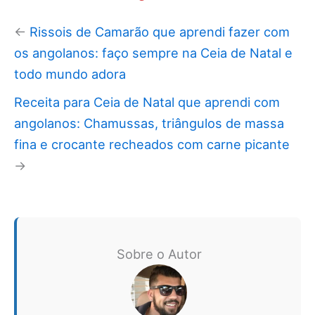
←
Rissois de Camarão que aprendi fazer com
os angolanos: faço sempre na Ceia de Natal e
todo mundo adora
Receita para Ceia de Natal que aprendi com
angolanos: Chamussas, triângulos de massa
fina e crocante recheados com carne picante
→
Sobre o Autor