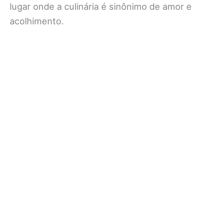
lugar onde a culinária é sinônimo de amor e
acolhimento.