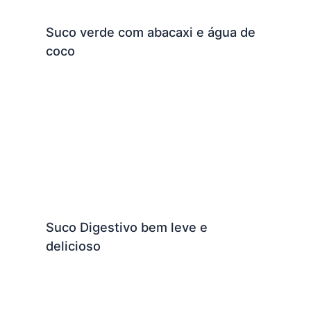
Suco verde com abacaxi e água de
coco
Suco Digestivo bem leve e
delicioso