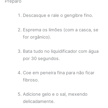
Preparo
Descasque e rale o gengibre fino.
Esprema os limões (com a casca, se
for orgânico).
Bata tudo no liquidificador com água
por 30 segundos.
Coe em peneira fina para não ficar
fibroso.
Adicione gelo e o sal, mexendo
delicadamente.