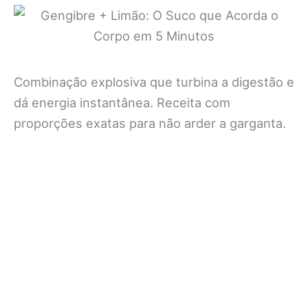
Combinação explosiva que turbina a digestão e
dá energia instantânea. Receita com
proporções exatas para não arder a garganta.