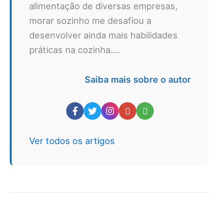
alimentação de diversas empresas,
morar sozinho me desafiou a
desenvolver ainda mais habilidades
práticas na cozinha....
Saiba mais sobre o autor
Ver todos os artigos