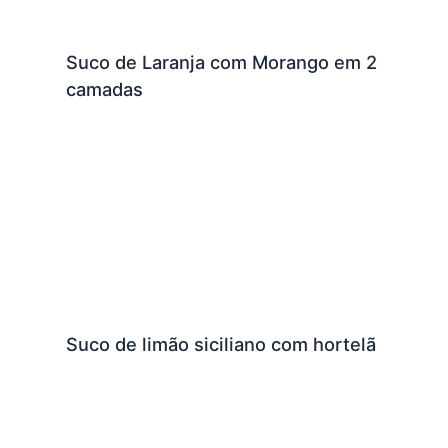
Suco de Laranja com Morango em 2
camadas
Suco de limão siciliano com hortelã