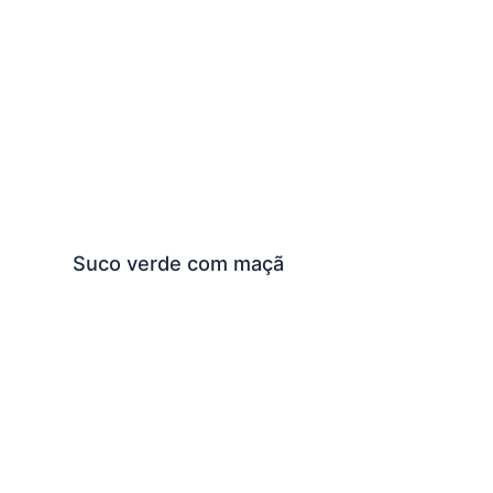
Suco verde com maçã