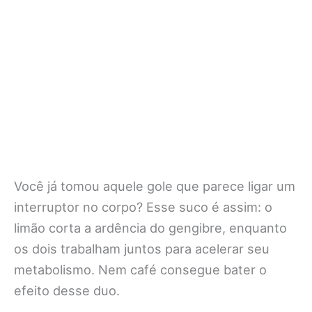
Você já tomou aquele gole que parece ligar um
interruptor no corpo? Esse suco é assim: o
limão corta a ardência do gengibre, enquanto
os dois trabalham juntos para acelerar seu
metabolismo. Nem café consegue bater o
efeito desse duo.