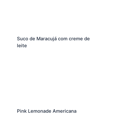
Suco de Maracujá com creme de
leite
Pink Lemonade Americana