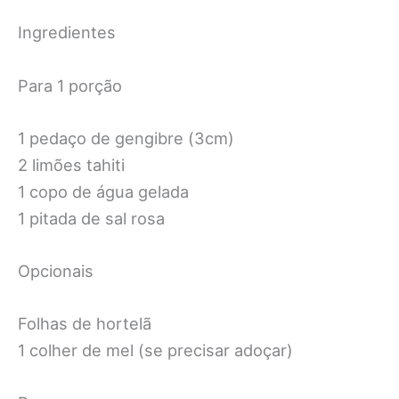
Ingredientes
Para 1 porção
1 pedaço de gengibre (3cm)
2 limões tahiti
1 copo de água gelada
1 pitada de sal rosa
Opcionais
Folhas de hortelã
1 colher de mel (se precisar adoçar)