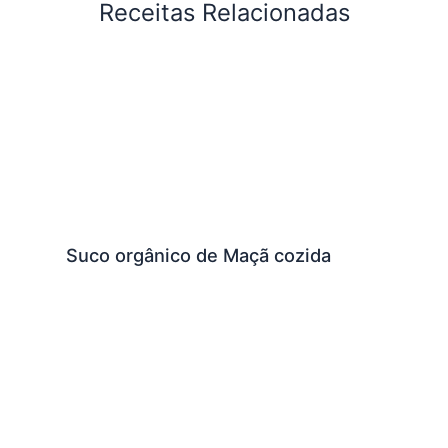
Receitas Relacionadas
Suco orgânico de Maçã cozida