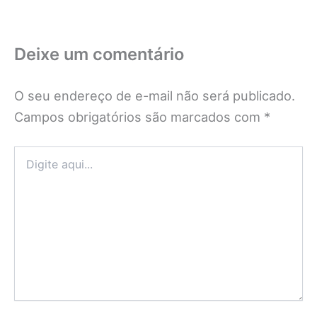
Deixe um comentário
O seu endereço de e-mail não será publicado.
Campos obrigatórios são marcados com
*
Digite
aqui...