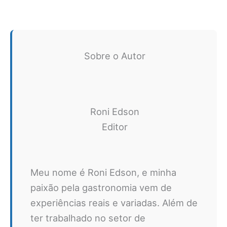
Sobre o Autor
Roni Edson
Editor
Meu nome é Roni Edson, e minha
paixão pela gastronomia vem de
experiências reais e variadas. Além de
ter trabalhado no setor de