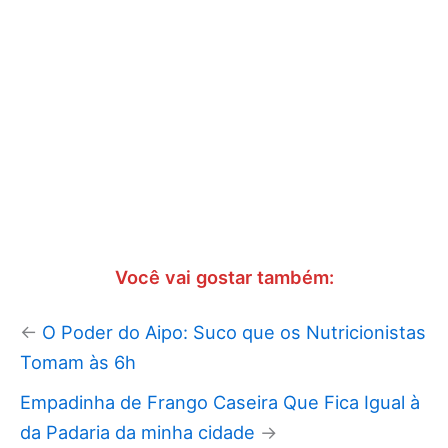
Você vai gostar também:
←
O Poder do Aipo: Suco que os Nutricionistas
Tomam às 6h
Empadinha de Frango Caseira Que Fica Igual à
da Padaria da minha cidade
→