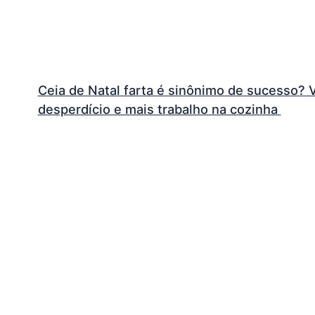
Ceia de Natal farta é sinônimo de sucesso? 
desperdício e mais trabalho na cozinha