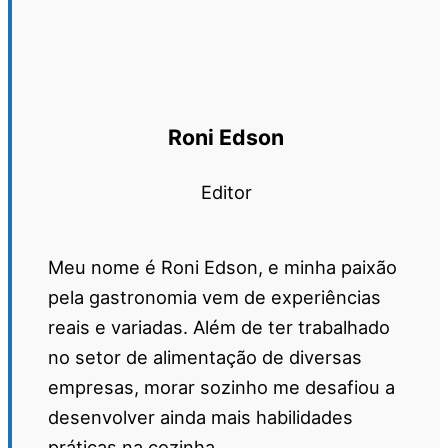
Roni Edson
Editor
Meu nome é Roni Edson, e minha paixão
pela gastronomia vem de experiências
reais e variadas. Além de ter trabalhado
no setor de alimentação de diversas
empresas, morar sozinho me desafiou a
desenvolver ainda mais habilidades
práticas na cozinha....