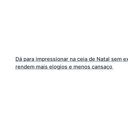
Dá para impressionar na ceia de Natal sem 
rendem mais elogios e menos cansaço