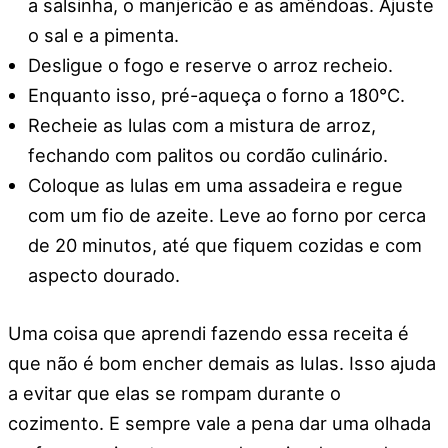
a salsinha, o manjericão e as amêndoas. Ajuste
o sal e a pimenta.
Desligue o fogo e reserve o arroz recheio.
Enquanto isso, pré-aqueça o forno a 180°C.
Recheie as lulas com a mistura de arroz,
fechando com palitos ou cordão culinário.
Coloque as lulas em uma assadeira e regue
com um fio de azeite. Leve ao forno por cerca
de 20 minutos, até que fiquem cozidas e com
aspecto dourado.
Uma coisa que aprendi fazendo essa receita é
que não é bom encher demais as lulas. Isso ajuda
a evitar que elas se rompam durante o
cozimento. E sempre vale a pena dar uma olhada