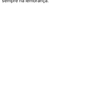
sempre na lembrança.