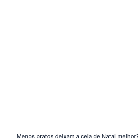
Menos pratos deixam a ceia de Natal melhor? V