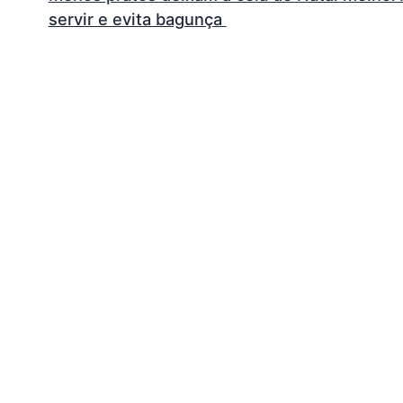
servir e evita bagunça