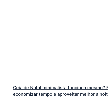
Ceia de Natal minimalista funciona mesmo? E
economizar tempo e aproveitar melhor a noi