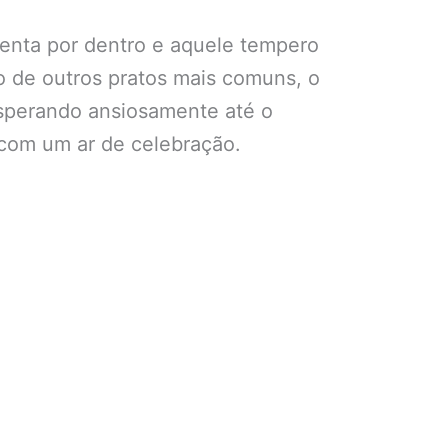
ulenta por dentro e aquele tempero
 de outros pratos mais comuns, o
 esperando ansiosamente até o
com um ar de celebração.