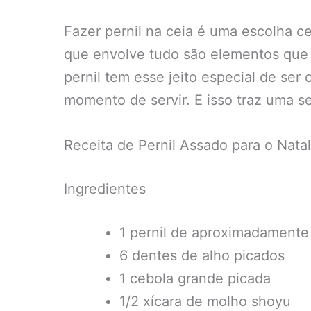
Fazer pernil na ceia é uma escolha ce
que envolve tudo são elementos que 
pernil tem esse jeito especial de ser
momento de servir. E isso traz uma 
Receita de Pernil Assado para o Natal
Ingredientes
1 pernil de aproximadamente
6 dentes de alho picados
1 cebola grande picada
1/2 xícara de molho shoyu