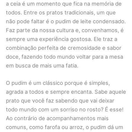
a ceia é um momento que fica na memória de
todos. Entre os pratos tradicionais, um que
não pode faltar é o pudim de leite condensado.
Faz parte da nossa cultura e, convenhamos, é
sempre uma experiência gostosa. Ele traz a
combinação perfeita de cremosidade e sabor
doce, fazendo todo mundo voltar para a mesa
em busca de mais uma fatia.
O pudim é um clássico porque é simples,
agrada a todos e sempre encanta. Sabe aquele
prato que você faz sabendo que vai deixar
todo mundo com um sorriso no rosto? É esse!
Ao contrário de acompanhamentos mais
comuns, como farofa ou arroz, o pudim dá um