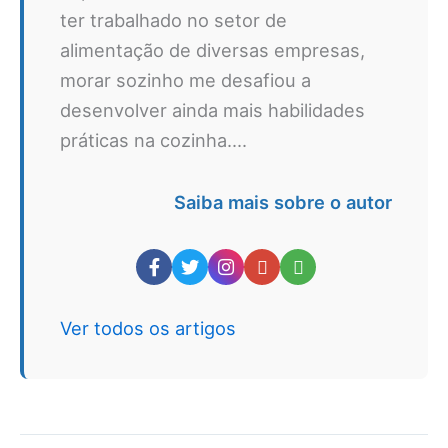
ter trabalhado no setor de
alimentação de diversas empresas,
morar sozinho me desafiou a
desenvolver ainda mais habilidades
práticas na cozinha....
Saiba mais sobre o autor
Ver todos os artigos