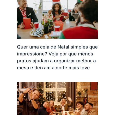
Quer uma ceia de Natal simples que
impressione? Veja por que menos
pratos ajudam a organizar melhor a
mesa e deixam a noite mais leve