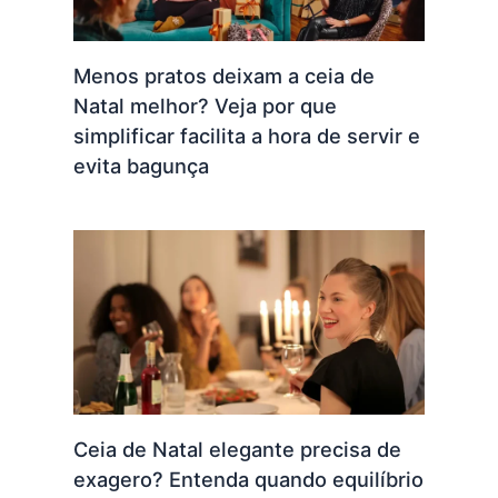
Menos pratos deixam a ceia de
Natal melhor? Veja por que
simplificar facilita a hora de servir e
evita bagunça
Ceia de Natal elegante precisa de
exagero? Entenda quando equilíbrio