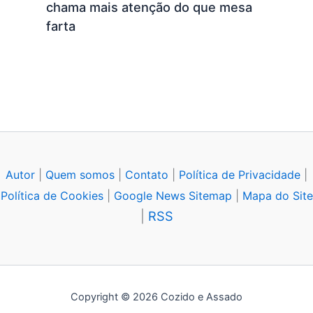
chama mais atenção do que mesa
farta
Autor
|
Quem somos
|
Contato
|
Política de Privacidade
|
Política de Cookies
|
Google News Sitemap
|
Mapa do Site
|
RSS
Copyright © 2026 Cozido e Assado