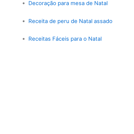
Decoração para mesa de Natal
Receita de peru de Natal assado
Receitas Fáceis para o Natal