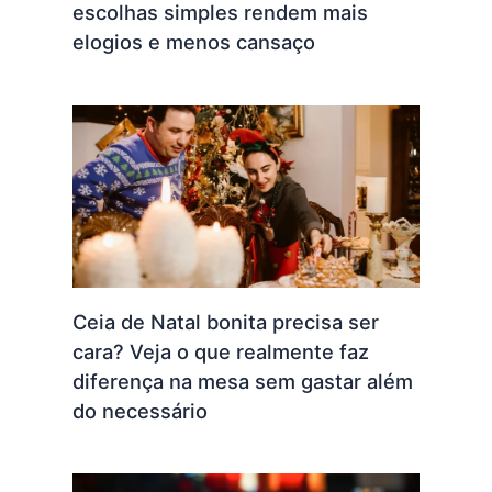
escolhas simples rendem mais
elogios e menos cansaço
Ceia de Natal bonita precisa ser
cara? Veja o que realmente faz
diferença na mesa sem gastar além
do necessário