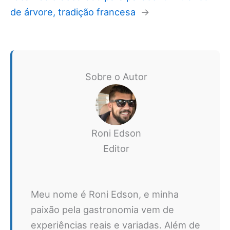
de árvore, tradição francesa
→
Sobre o Autor
Roni Edson
Editor
Meu nome é Roni Edson, e minha
paixão pela gastronomia vem de
experiências reais e variadas. Além de