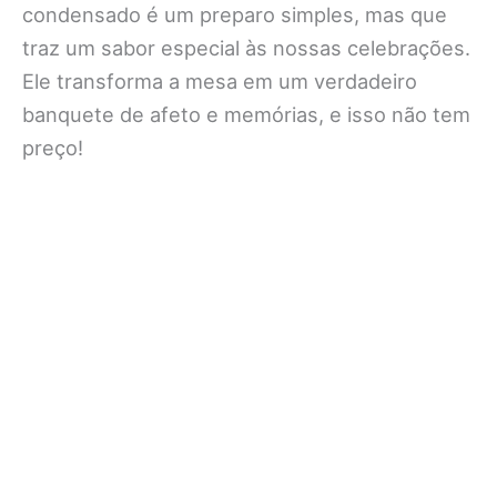
condensado é um preparo simples, mas que
traz um sabor especial às nossas celebrações.
Ele transforma a mesa em um verdadeiro
banquete de afeto e memórias, e isso não tem
preço!