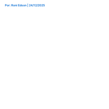
Por: Roni Edson
| 24/12/2025