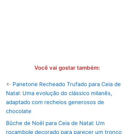
Você vai gostar também:
←
Panetone Recheado Trufado para Ceia de
Natal: Uma evolução do clássico milanês,
adaptado com recheios generosos de
chocolate
Bûche de Noël para Ceia de Natal: Um
rocambole decorado para parecer um tronco