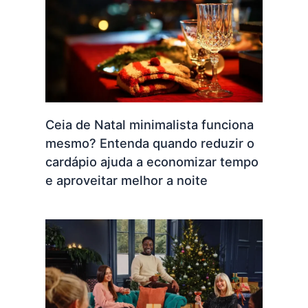
Ceia de Natal minimalista funciona
mesmo? Entenda quando reduzir o
cardápio ajuda a economizar tempo
e aproveitar melhor a noite