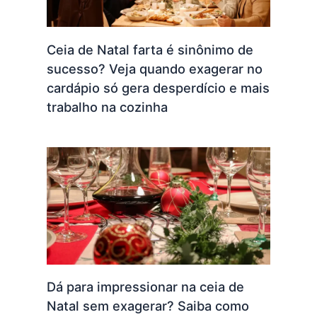
Ceia de Natal farta é sinônimo de
sucesso? Veja quando exagerar no
cardápio só gera desperdício e mais
trabalho na cozinha
Dá para impressionar na ceia de
Natal sem exagerar? Saiba como