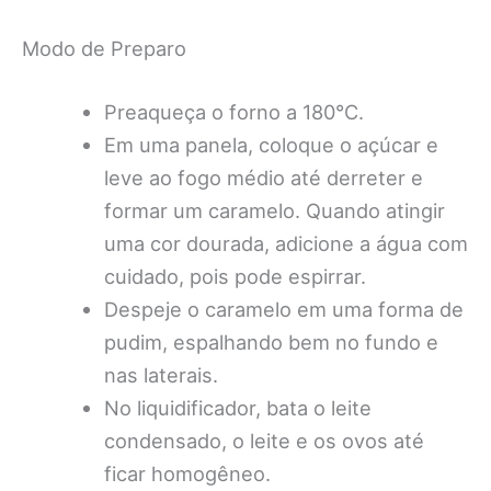
Modo de Preparo
Preaqueça o forno a 180°C.
Em uma panela, coloque o açúcar e
leve ao fogo médio até derreter e
formar um caramelo. Quando atingir
uma cor dourada, adicione a água com
cuidado, pois pode espirrar.
Despeje o caramelo em uma forma de
pudim, espalhando bem no fundo e
nas laterais.
No liquidificador, bata o leite
condensado, o leite e os ovos até
ficar homogêneo.