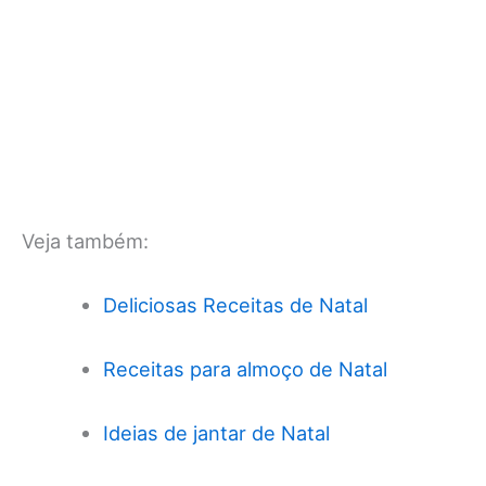
Veja também:
Deliciosas Receitas de Natal
Receitas para almoço de Natal
Ideias de jantar de Natal