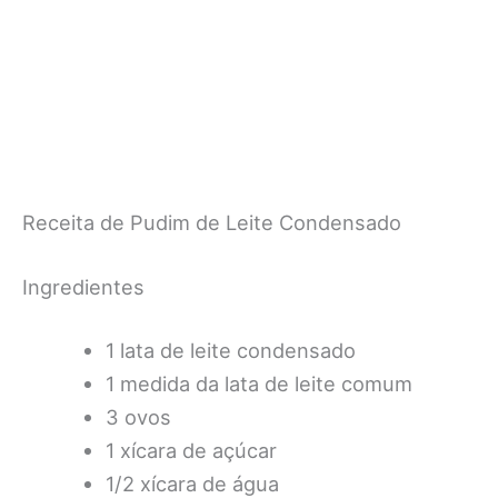
Receita de Pudim de Leite Condensado
Ingredientes
1 lata de leite condensado
1 medida da lata de leite comum
3 ovos
1 xícara de açúcar
1/2 xícara de água