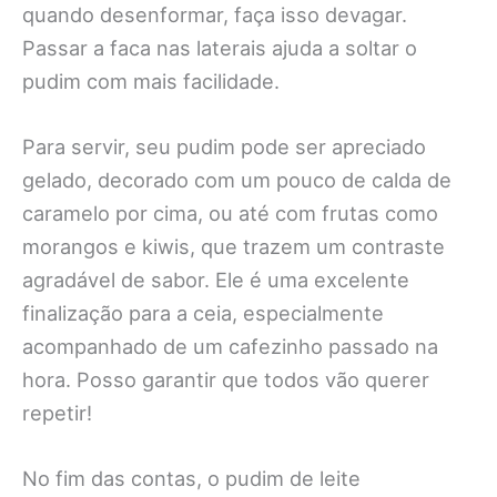
quando desenformar, faça isso devagar.
Passar a faca nas laterais ajuda a soltar o
pudim com mais facilidade.
Para servir, seu pudim pode ser apreciado
gelado, decorado com um pouco de calda de
caramelo por cima, ou até com frutas como
morangos e kiwis, que trazem um contraste
agradável de sabor. Ele é uma excelente
finalização para a ceia, especialmente
acompanhado de um cafezinho passado na
hora. Posso garantir que todos vão querer
repetir!
No fim das contas, o pudim de leite