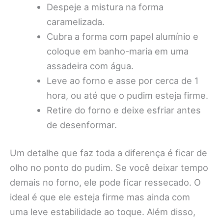
Despeje a mistura na forma
caramelizada.
Cubra a forma com papel alumínio e
coloque em banho-maria em uma
assadeira com água.
Leve ao forno e asse por cerca de 1
hora, ou até que o pudim esteja firme.
Retire do forno e deixe esfriar antes
de desenformar.
Um detalhe que faz toda a diferença é ficar de
olho no ponto do pudim. Se você deixar tempo
demais no forno, ele pode ficar ressecado. O
ideal é que ele esteja firme mas ainda com
uma leve estabilidade ao toque. Além disso,