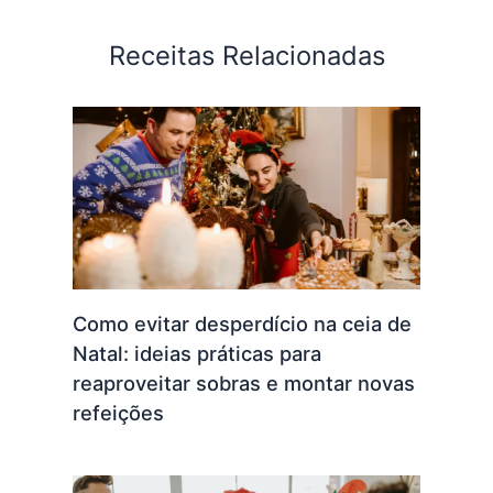
Receitas Relacionadas
Como evitar desperdício na ceia de
Natal: ideias práticas para
reaproveitar sobras e montar novas
refeições