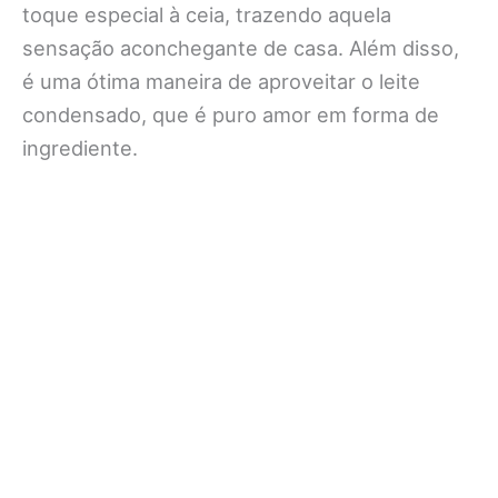
toque especial à ceia, trazendo aquela
sensação aconchegante de casa. Além disso,
é uma ótima maneira de aproveitar o leite
condensado, que é puro amor em forma de
ingrediente.