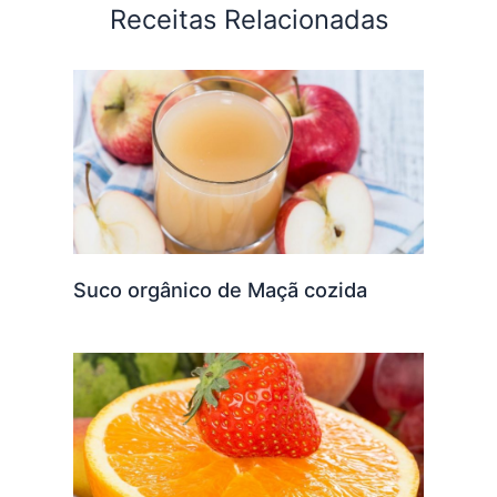
Receitas Relacionadas
Suco orgânico de Maçã cozida