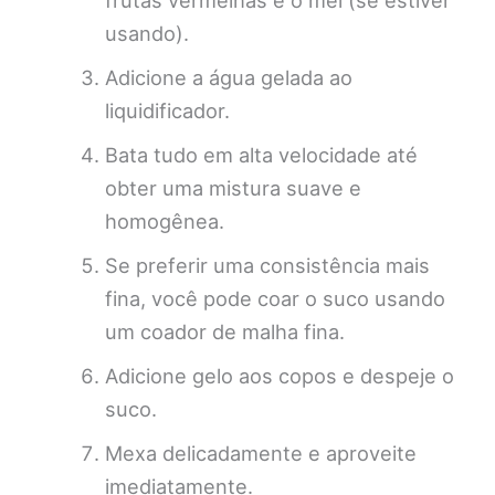
frutas vermelhas e o mel (se estiver
usando).
Adicione a água gelada ao
liquidificador.
Bata tudo em alta velocidade até
obter uma mistura suave e
homogênea.
Se preferir uma consistência mais
fina, você pode coar o suco usando
um coador de malha fina.
Adicione gelo aos copos e despeje o
suco.
Mexa delicadamente e aproveite
imediatamente.