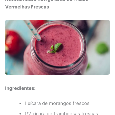
Vermelhas Frescas
Ingredientes:
1 xícara de morangos frescos
1/2 xícara de framboesas frescas