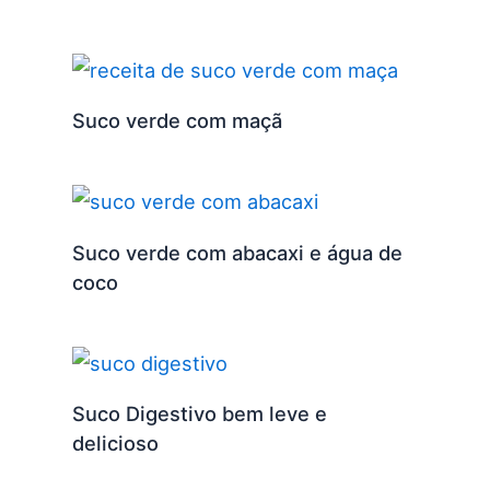
Suco verde com maçã
Suco verde com abacaxi e água de
coco
Suco Digestivo bem leve e
delicioso