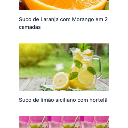
Suco de Laranja com Morango em 2
camadas
Suco de limão siciliano com hortelã