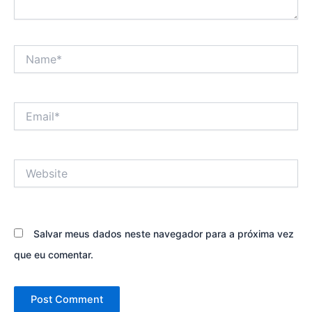
Name*
Email*
Website
Salvar meus dados neste navegador para a próxima vez
que eu comentar.