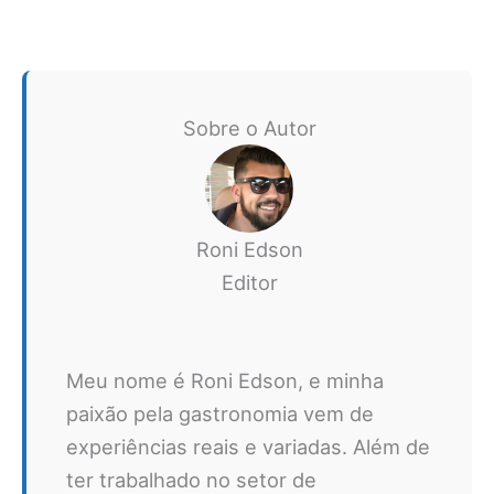
Sobre o Autor
Roni Edson
Editor
Meu nome é Roni Edson, e minha
paixão pela gastronomia vem de
experiências reais e variadas. Além de
ter trabalhado no setor de