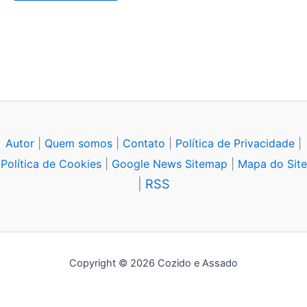
Autor
|
Quem somos
|
Contato
|
Política de Privacidade
|
Política de Cookies
|
Google News Sitemap
|
Mapa do Site
|
RSS
Copyright © 2026 Cozido e Assado