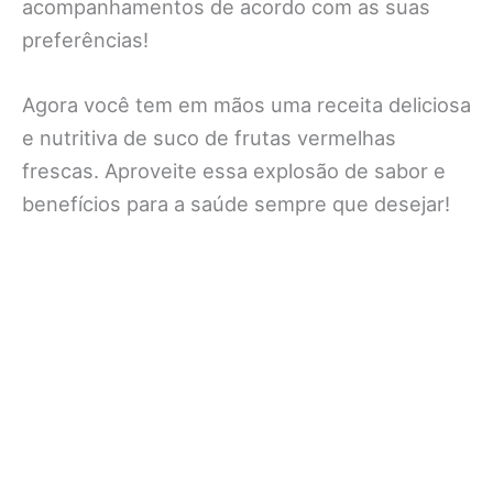
acompanhamentos de acordo com as suas
preferências!
Agora você tem em mãos uma receita deliciosa
e nutritiva de suco de frutas vermelhas
frescas. Aproveite essa explosão de sabor e
benefícios para a saúde sempre que desejar!