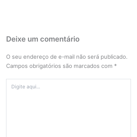
Deixe um comentário
O seu endereço de e-mail não será publicado.
Campos obrigatórios são marcados com
*
Digite
aqui...