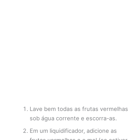
Lave bem todas as frutas vermelhas
sob água corrente e escorra-as.
Em um liquidificador, adicione as