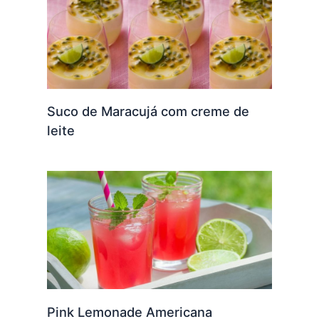
Suco de Maracujá com creme de
leite
Pink Lemonade Americana