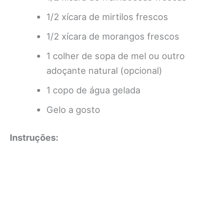
1/2 xícara de mirtilos frescos
1/2 xícara de morangos frescos
1 colher de sopa de mel ou outro
adoçante natural (opcional)
1 copo de água gelada
Gelo a gosto
Instruções: