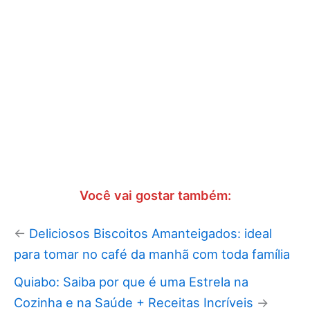
Você vai gostar também:
←
Deliciosos Biscoitos Amanteigados: ideal
para tomar no café da manhã com toda família
Quiabo: Saiba por que é uma Estrela na
Cozinha e na Saúde + Receitas Incríveis
→