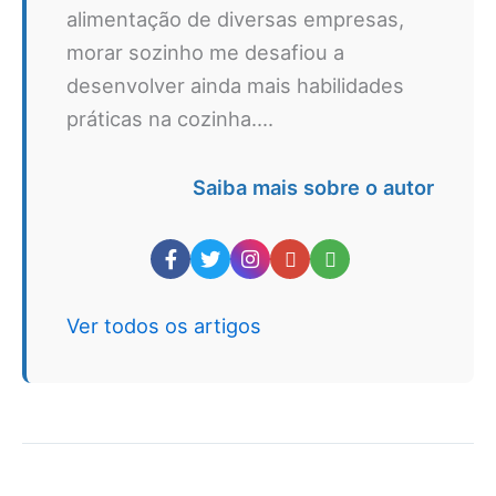
alimentação de diversas empresas,
morar sozinho me desafiou a
desenvolver ainda mais habilidades
práticas na cozinha....
Saiba mais sobre o autor
Ver todos os artigos