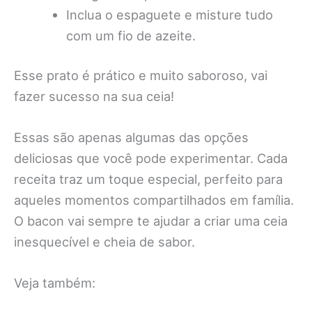
Inclua o espaguete e misture tudo
com um fio de azeite.
Esse prato é prático e muito saboroso, vai
fazer sucesso na sua ceia!
Essas são apenas algumas das opções
deliciosas que você pode experimentar. Cada
receita traz um toque especial, perfeito para
aqueles momentos compartilhados em família.
O bacon vai sempre te ajudar a criar uma ceia
inesquecível e cheia de sabor.
Veja também: