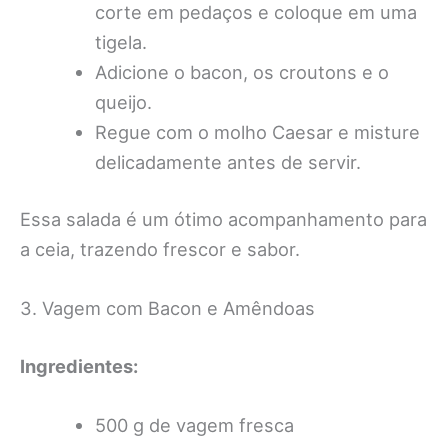
corte em pedaços e coloque em uma
tigela.
Adicione o bacon, os croutons e o
queijo.
Regue com o molho Caesar e misture
delicadamente antes de servir.
Essa salada é um ótimo acompanhamento para
a ceia, trazendo frescor e sabor.
3. Vagem com Bacon e Amêndoas
Ingredientes:
500 g de vagem fresca