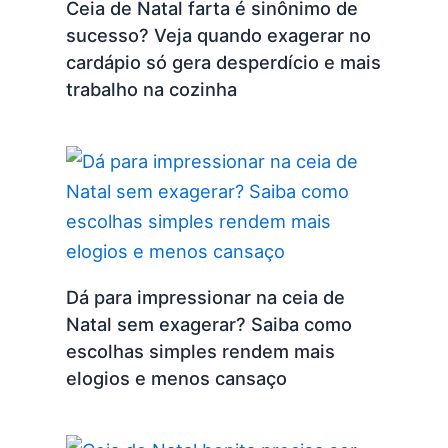
Ceia de Natal farta é sinônimo de
sucesso? Veja quando exagerar no
cardápio só gera desperdício e mais
trabalho na cozinha
Dá para impressionar na ceia de
Natal sem exagerar? Saiba como
escolhas simples rendem mais
elogios e menos cansaço