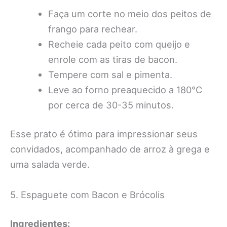
Faça um corte no meio dos peitos de
frango para rechear.
Recheie cada peito com queijo e
enrole com as tiras de bacon.
Tempere com sal e pimenta.
Leve ao forno preaquecido a 180°C
por cerca de 30-35 minutos.
Esse prato é ótimo para impressionar seus
convidados, acompanhado de arroz à grega e
uma salada verde.
5. Espaguete com Bacon e Brócolis
Ingredientes: