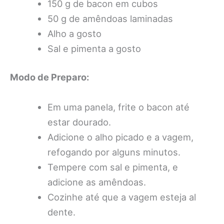
150 g de bacon em cubos
50 g de amêndoas laminadas
Alho a gosto
Sal e pimenta a gosto
Modo de Preparo:
Em uma panela, frite o bacon até
estar dourado.
Adicione o alho picado e a vagem,
refogando por alguns minutos.
Tempere com sal e pimenta, e
adicione as amêndoas.
Cozinhe até que a vagem esteja al
dente.