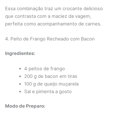
Essa combinação traz um crocante delicioso
que contrasta com a maciez da vagem,
perfeita como acompanhamento de carnes.
4. Peito de Frango Recheado com Bacon
Ingredientes:
4 peitos de frango
200 g de bacon em tiras
100 g de queijo muçarela
Sal e pimenta a gosto
Modo de Preparo: