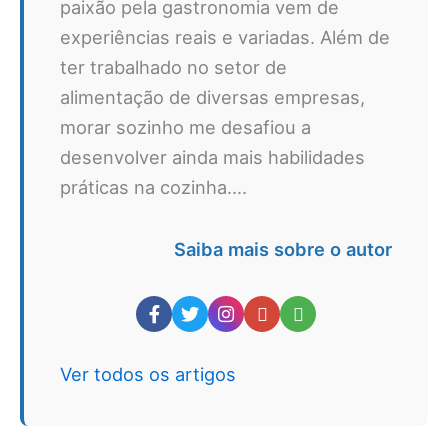
paixão pela gastronomia vem de
experiências reais e variadas. Além de
ter trabalhado no setor de
alimentação de diversas empresas,
morar sozinho me desafiou a
desenvolver ainda mais habilidades
práticas na cozinha....
Saiba mais sobre o autor
Ver todos os artigos