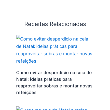
Receitas Relacionadas
Como evitar desperdício na ceia de
Natal: ideias práticas para
reaproveitar sobras e montar novas
refeições