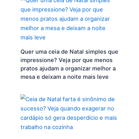
Quer uma ceia de Natal simples que
impressione? Veja por que menos
pratos ajudam a organizar melhor a
mesa e deixam a noite mais leve