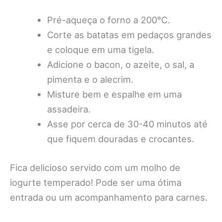
Pré-aqueça o forno a 200°C.
Corte as batatas em pedaços grandes
e coloque em uma tigela.
Adicione o bacon, o azeite, o sal, a
pimenta e o alecrim.
Misture bem e espalhe em uma
assadeira.
Asse por cerca de 30-40 minutos até
que fiquem douradas e crocantes.
Fica delicioso servido com um molho de
iogurte temperado! Pode ser uma ótima
entrada ou um acompanhamento para carnes.