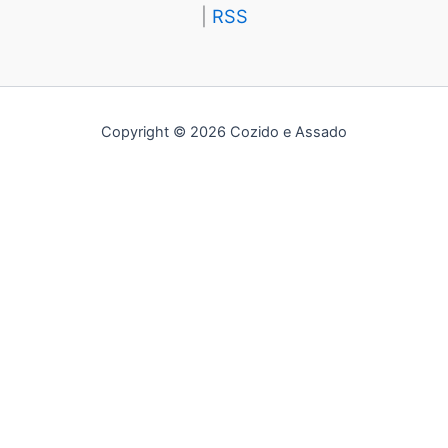
|
RSS
Copyright © 2026 Cozido e Assado