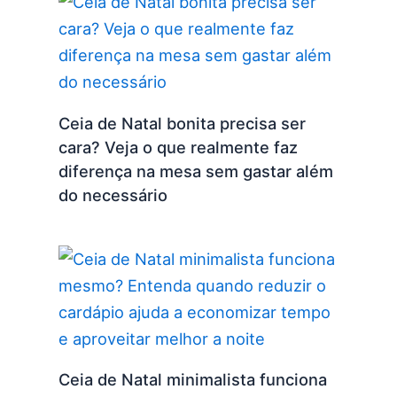
Ceia de Natal bonita precisa ser
cara? Veja o que realmente faz
diferença na mesa sem gastar além
do necessário
Ceia de Natal minimalista funciona