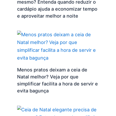
mesmo? Entenda quando reduzir o
cardápio ajuda a economizar tempo
e aproveitar melhor a noite
Menos pratos deixam a ceia de
Natal melhor? Veja por que
simplificar facilita a hora de servir e
evita bagunça