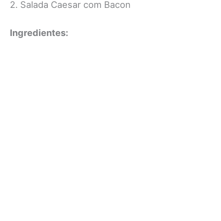
2. Salada Caesar com Bacon
Ingredientes: