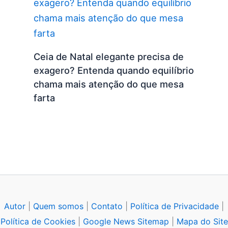
Ceia de Natal elegante precisa de
exagero? Entenda quando equilíbrio
chama mais atenção do que mesa
farta
Autor
|
Quem somos
|
Contato
|
Política de Privacidade
|
Política de Cookies
|
Google News Sitemap
|
Mapa do Site