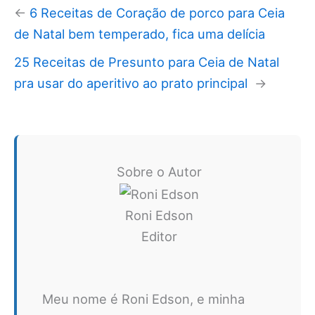
←
6 Receitas de Coração de porco para Ceia
de Natal bem temperado, fica uma delícia
25 Receitas de Presunto para Ceia de Natal
pra usar do aperitivo ao prato principal
→
Sobre o Autor
Roni Edson
Editor
Meu nome é Roni Edson, e minha