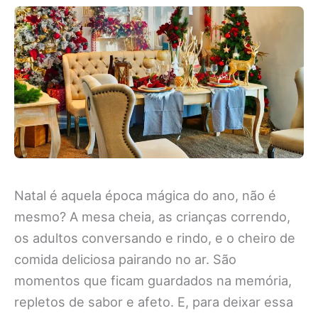
Natal é aquela época mágica do ano, não é
mesmo? A mesa cheia, as crianças correndo,
os adultos conversando e rindo, e o cheiro de
comida deliciosa pairando no ar. São
momentos que ficam guardados na memória,
repletos de sabor e afeto. E, para deixar essa