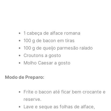
1 cabeça de alface romana
100 g de bacon em tiras
100 g de queijo parmesão ralado
Croutons a gosto
Molho Caesar a gosto
Modo de Preparo:
Frite o bacon até ficar bem crocante e
reserve.
Lave e seque as folhas de alface,