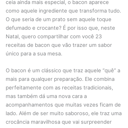
ceia ainda mais especial, o bacon aparece
como aquele ingrediente que transforma tudo.
O que seria de um prato sem aquele toque
defumado e crocante? É por isso que, neste
Natal, quero compartilhar com você 23
receitas de bacon que vão trazer um sabor
único para a sua mesa.
O bacon é um clássico que traz aquele “quê” a
mais para qualquer preparação. Ele combina
perfeitamente com as receitas tradicionais,
mas também dá uma nova cara a
acompanhamentos que muitas vezes ficam de
lado. Além de ser muito saboroso, ele traz uma
crocância maravilhosa que vai surpreender