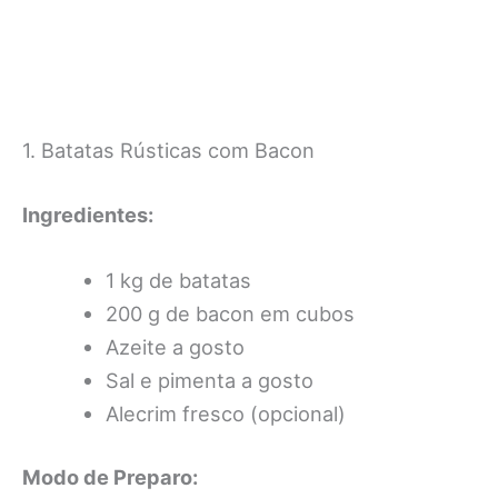
1. Batatas Rústicas com Bacon
Ingredientes:
1 kg de batatas
200 g de bacon em cubos
Azeite a gosto
Sal e pimenta a gosto
Alecrim fresco (opcional)
Modo de Preparo: