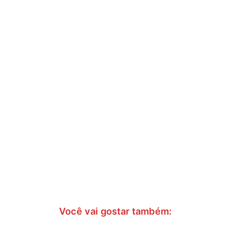
Você vai gostar também: