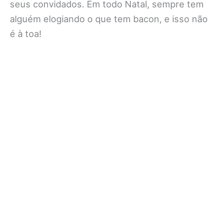
seus convidados. Em todo Natal, sempre tem
alguém elogiando o que tem bacon, e isso não
é à toa!