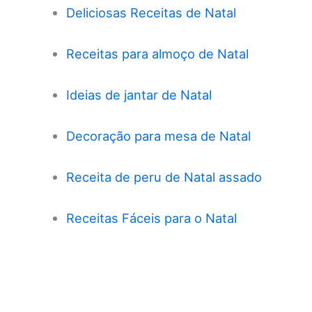
Deliciosas Receitas de Natal
Receitas para almoço de Natal
Ideias de jantar de Natal
Decoração para mesa de Natal
Receita de peru de Natal assado
Receitas Fáceis para o Natal