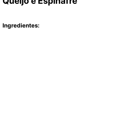
Queijo e Espinafre
Ingredientes: