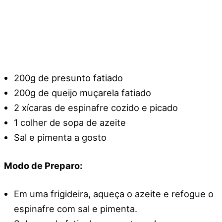
200g de presunto fatiado
200g de queijo muçarela fatiado
2 xícaras de espinafre cozido e picado
1 colher de sopa de azeite
Sal e pimenta a gosto
Modo de Preparo:
Em uma frigideira, aqueça o azeite e refogue o
espinafre com sal e pimenta.