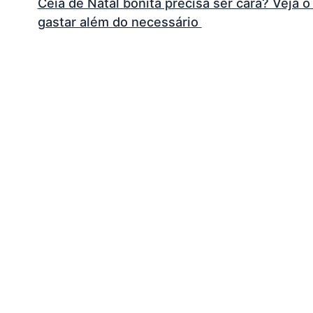
Ceia de Natal bonita precisa ser cara? Veja
gastar além do necessário