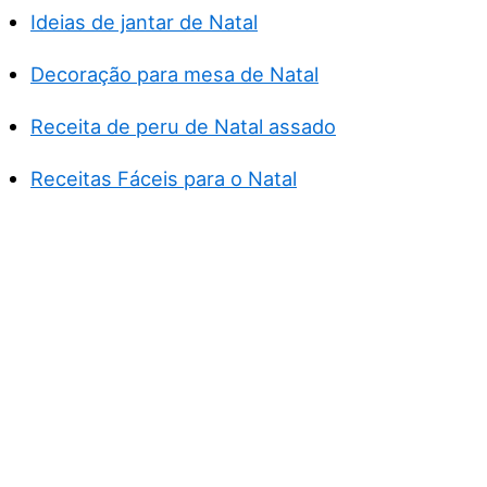
Ideias de jantar de Natal
Decoração para mesa de Natal
Receita de peru de Natal assado
Receitas Fáceis para o Natal