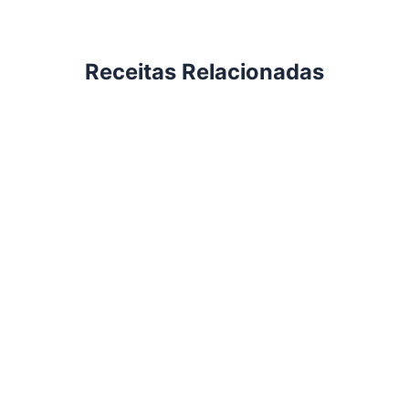
Receitas Relacionadas