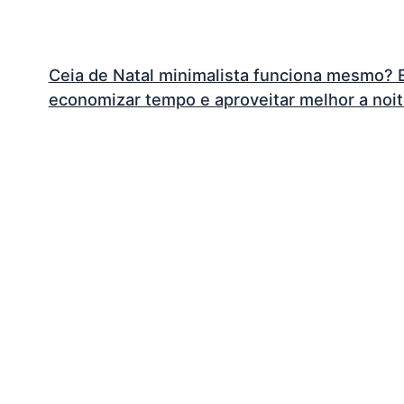
Ceia de Natal minimalista funciona mesmo? E
economizar tempo e aproveitar melhor a noi