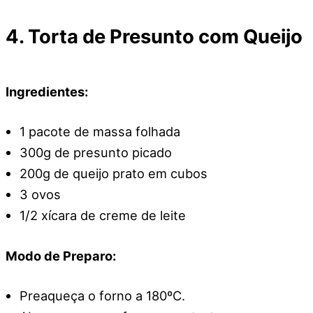
4. Torta de Presunto com Queijo
Ingredientes:
1 pacote de massa folhada
300g de presunto picado
200g de queijo prato em cubos
3 ovos
1/2 xícara de creme de leite
Modo de Preparo:
Preaqueça o forno a 180ºC.