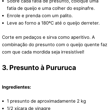
Sobre cada fatia de presunto, coloque uma
fatia de queijo e uma colher do espinafre.
Enrole e prenda com um palito.
Leve ao forno a 180ºC até o queijo derreter.
Corte em pedaços e sirva como aperitivo. A
combinação do presunto com o queijo quente faz
com que cada mordida seja irresistível!
3. Presunto à Pururuca
Ingredientes:
1 presunto de aproximadamente 2 kg
1/2 xícara de vinagre