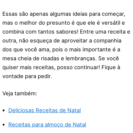
Essas são apenas algumas ideias para começar,
mas o melhor do presunto é que ele é versátil e
combina com tantos sabores! Entre uma receita e
outra, não esqueça de aproveitar a companhia
dos que você ama, pois o mais importante é a
mesa cheia de risadas e lembranças. Se você
quiser mais receitas, posso continuar! Fique à
vontade para pedir.
Veja também:
Deliciosas Receitas de Natal
Receitas para almoço de Natal