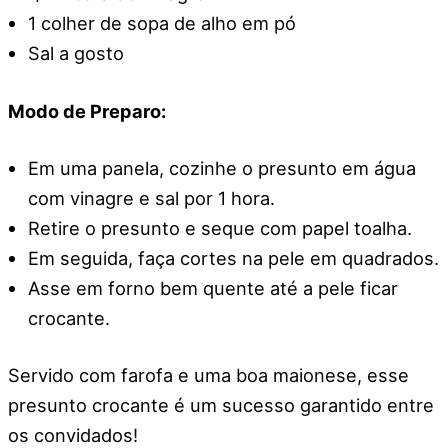
1 colher de sopa de alho em pó
Sal a gosto
Modo de Preparo:
Em uma panela, cozinhe o presunto em água
com vinagre e sal por 1 hora.
Retire o presunto e seque com papel toalha.
Em seguida, faça cortes na pele em quadrados.
Asse em forno bem quente até a pele ficar
crocante.
Servido com farofa e uma boa maionese, esse
presunto crocante é um sucesso garantido entre
os convidados!