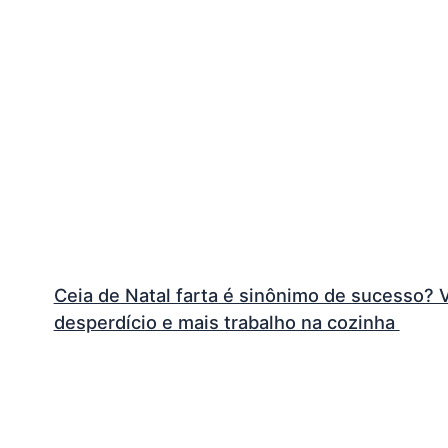
Ceia de Natal farta é sinônimo de sucesso? 
desperdício e mais trabalho na cozinha