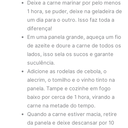
Deixe a carne marinar por pelo menos
1 hora, se puder, deixe na geladeira de
um dia para o outro. Isso faz toda a
diferença!
Em uma panela grande, aqueça um fio
de azeite e doure a carne de todos os
lados, isso sela os sucos e garante
suculência.
Adicione as rodelas de cebola, o
alecrim, o tomilho e o vinho tinto na
panela. Tampe e cozinhe em fogo
baixo por cerca de 1 hora, virando a
carne na metade do tempo.
Quando a carne estiver macia, retire
da panela e deixe descansar por 10