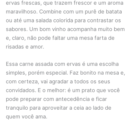
ervas frescas, que trazem frescor e um aroma
maravilhoso. Combine com um purê de batata
ou até uma salada colorida para contrastar os
sabores. Um bom vinho acompanha muito bem
e, claro, não pode faltar uma mesa farta de
risadas e amor.
Essa carne assada com ervas é uma escolha
simples, porém especial. Faz bonito na mesa e,
com certeza, vai agradar a todos os seus
convidados. E o melhor: é um prato que você
pode preparar com antecedência e ficar
tranquilo para aproveitar a ceia ao lado de
quem você ama.