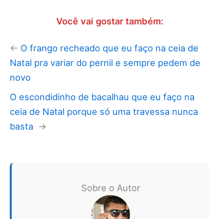
Você vai gostar também:
←
O frango recheado que eu faço na ceia de
Natal pra variar do pernil e sempre pedem de
novo
O escondidinho de bacalhau que eu faço na
ceia de Natal porque só uma travessa nunca
basta
→
Sobre o Autor