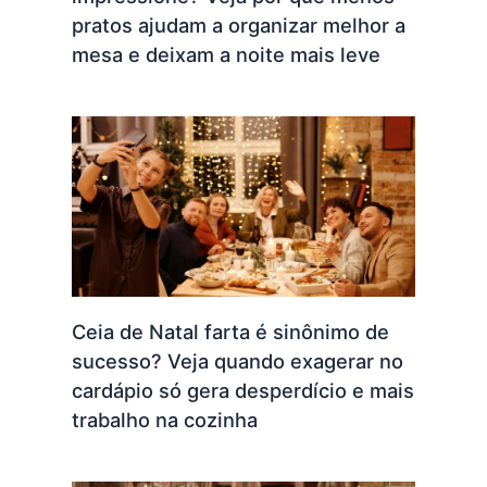
pratos ajudam a organizar melhor a
mesa e deixam a noite mais leve
Ceia de Natal farta é sinônimo de
sucesso? Veja quando exagerar no
cardápio só gera desperdício e mais
trabalho na cozinha