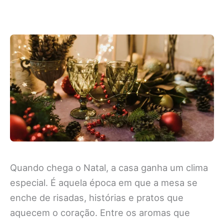
Quando chega o Natal, a casa ganha um clima
especial. É aquela época em que a mesa se
enche de risadas, histórias e pratos que
aquecem o coração. Entre os aromas que