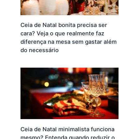
Ceia de Natal bonita precisa ser
cara? Veja o que realmente faz
diferença na mesa sem gastar além
do necessário
Ceia de Natal minimalista funciona
mesmo? Entenda quando reduzir o