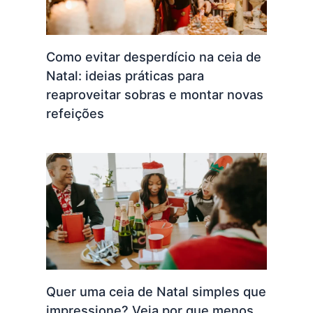
Como evitar desperdício na ceia de
Natal: ideias práticas para
reaproveitar sobras e montar novas
refeições
Quer uma ceia de Natal simples que
impressione? Veja por que menos