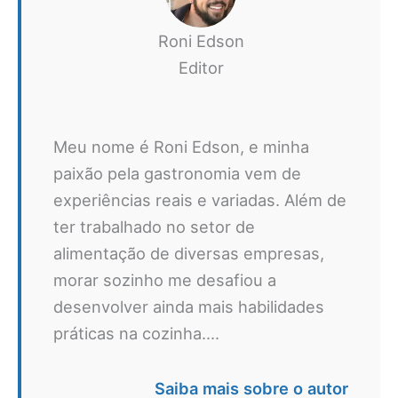
Roni Edson
Editor
Meu nome é Roni Edson, e minha
paixão pela gastronomia vem de
experiências reais e variadas. Além de
ter trabalhado no setor de
alimentação de diversas empresas,
morar sozinho me desafiou a
desenvolver ainda mais habilidades
práticas na cozinha....
Saiba mais sobre o autor