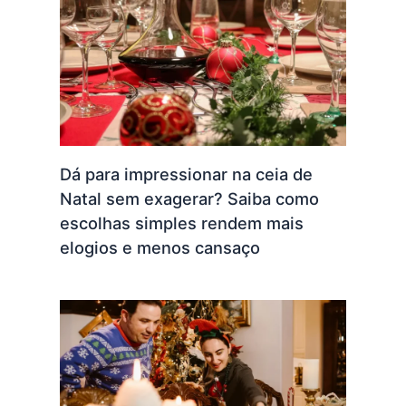
Dá para impressionar na ceia de
Natal sem exagerar? Saiba como
escolhas simples rendem mais
elogios e menos cansaço