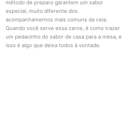
método de preparo garantem um sabor
especial, muito diferente dos
acompanhamentos mais comuns da ceia.
Quando você serve essa carne, é como trazer
um pedacinho do sabor de casa para a mesa, e
isso é algo que deixa todos à vontade.