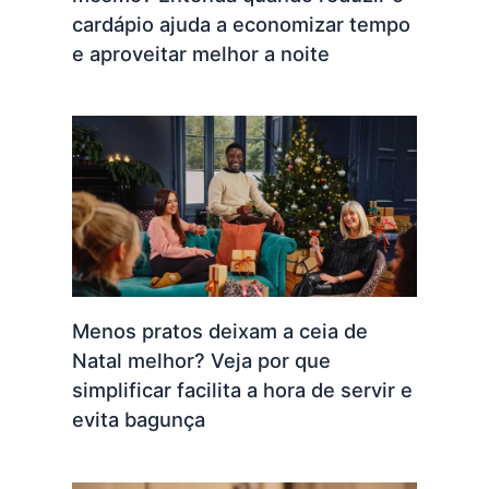
cardápio ajuda a economizar tempo
e aproveitar melhor a noite
Menos pratos deixam a ceia de
Natal melhor? Veja por que
simplificar facilita a hora de servir e
evita bagunça