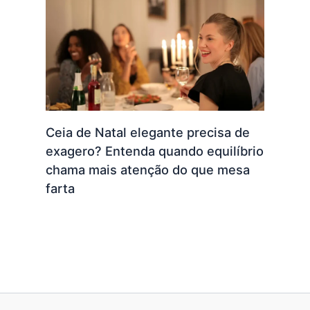
Ceia de Natal elegante precisa de
exagero? Entenda quando equilíbrio
chama mais atenção do que mesa
farta