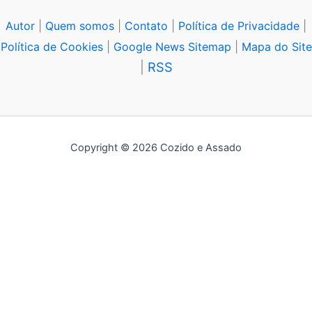
Autor
|
Quem somos
|
Contato
|
Política de Privacidade
|
Política de Cookies
|
Google News Sitemap
|
Mapa do Site
|
RSS
Copyright © 2026 Cozido e Assado