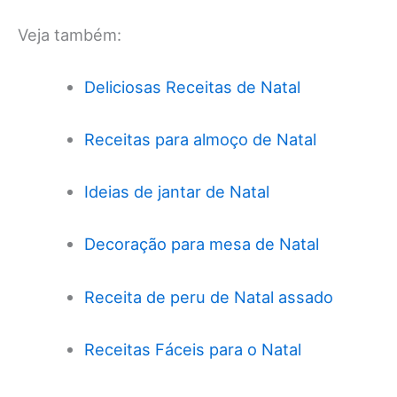
Veja também:
Deliciosas Receitas de Natal
Receitas para almoço de Natal
Ideias de jantar de Natal
Decoração para mesa de Natal
Receita de peru de Natal assado
Receitas Fáceis para o Natal