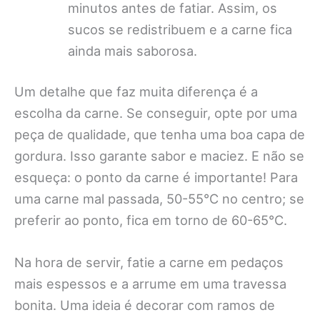
minutos antes de fatiar. Assim, os
sucos se redistribuem e a carne fica
ainda mais saborosa.
Um detalhe que faz muita diferença é a
escolha da carne. Se conseguir, opte por uma
peça de qualidade, que tenha uma boa capa de
gordura. Isso garante sabor e maciez. E não se
esqueça: o ponto da carne é importante! Para
uma carne mal passada, 50-55°C no centro; se
preferir ao ponto, fica em torno de 60-65°C.
Na hora de servir, fatie a carne em pedaços
mais espessos e a arrume em uma travessa
bonita. Uma ideia é decorar com ramos de