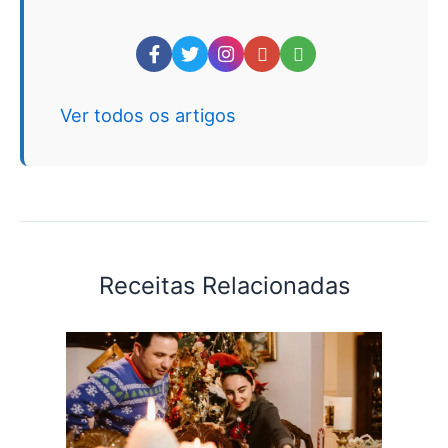
Ver todos os artigos
Receitas Relacionadas