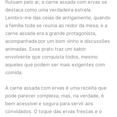
flutuam pelo ar, a carne assada com ervas se
destaca como uma verdadeira estrela.
Lembro-me das ceias de antigamente, quando
a família toda se reunia ao redor da mesa, e a
carne assada era a grande protagonista,
acompanhada por um bom vinho e discussões
animadas. Esse prato traz um sabor
envolvente que conquista todos, mesmo
aqueles que podem ser mais exigentes com
comida.
A carne assada com ervas é uma receita que
pode parecer complexa, mas, na verdade, é
bem acessível e segura para servir aos
convidados. O toque das ervas frescas e o