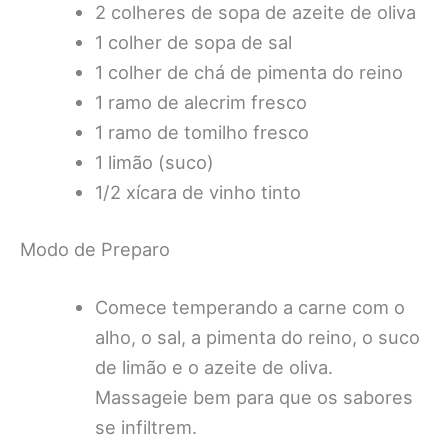
2 colheres de sopa de azeite de oliva
1 colher de sopa de sal
1 colher de chá de pimenta do reino
1 ramo de alecrim fresco
1 ramo de tomilho fresco
1 limão (suco)
1/2 xícara de vinho tinto
Modo de Preparo
Comece temperando a carne com o
alho, o sal, a pimenta do reino, o suco
de limão e o azeite de oliva.
Massageie bem para que os sabores
se infiltrem.