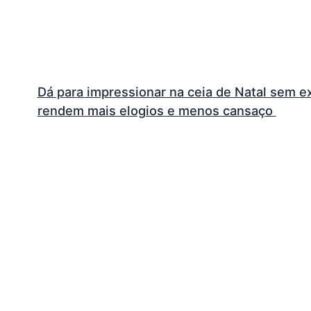
Dá para impressionar na ceia de Natal sem 
rendem mais elogios e menos cansaço