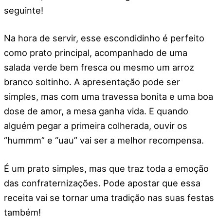
seguinte!
Na hora de servir, esse escondidinho é perfeito
como prato principal, acompanhado de uma
salada verde bem fresca ou mesmo um arroz
branco soltinho. A apresentação pode ser
simples, mas com uma travessa bonita e uma boa
dose de amor, a mesa ganha vida. E quando
alguém pegar a primeira colherada, ouvir os
“hummm” e “uau” vai ser a melhor recompensa.
É um prato simples, mas que traz toda a emoção
das confraternizações. Pode apostar que essa
receita vai se tornar uma tradição nas suas festas
também!