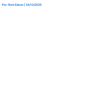
Por: Roni Edson
| 24/12/2025