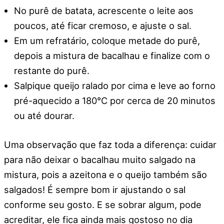
No purê de batata, acrescente o leite aos
poucos, até ficar cremoso, e ajuste o sal.
Em um refratário, coloque metade do purê,
depois a mistura de bacalhau e finalize com o
restante do purê.
Salpique queijo ralado por cima e leve ao forno
pré-aquecido a 180°C por cerca de 20 minutos
ou até dourar.
Uma observação que faz toda a diferença: cuidar
para não deixar o bacalhau muito salgado na
mistura, pois a azeitona e o queijo também são
salgados! É sempre bom ir ajustando o sal
conforme seu gosto. E se sobrar algum, pode
acreditar, ele fica ainda mais gostoso no dia