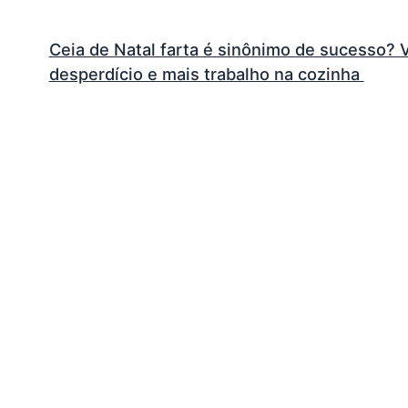
Ceia de Natal farta é sinônimo de sucesso? 
desperdício e mais trabalho na cozinha