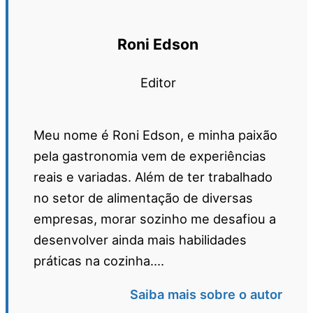
Roni Edson
Editor
Meu nome é Roni Edson, e minha paixão
pela gastronomia vem de experiências
reais e variadas. Além de ter trabalhado
no setor de alimentação de diversas
empresas, morar sozinho me desafiou a
desenvolver ainda mais habilidades
práticas na cozinha....
Saiba mais sobre o autor