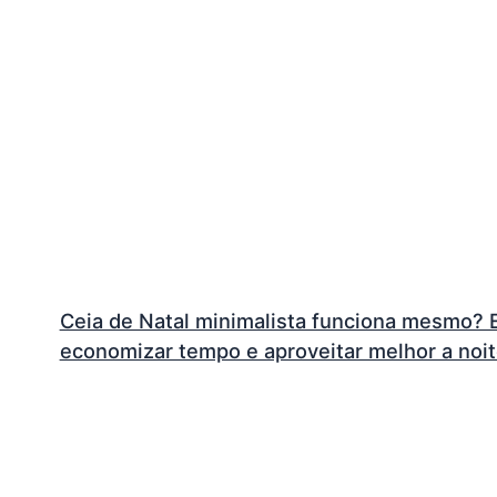
Ceia de Natal minimalista funciona mesmo? E
economizar tempo e aproveitar melhor a noi