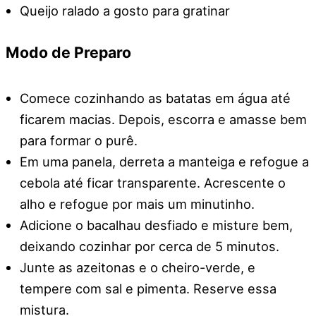
Queijo ralado a gosto para gratinar
Modo de Preparo
Comece cozinhando as batatas em água até
ficarem macias. Depois, escorra e amasse bem
para formar o purê.
Em uma panela, derreta a manteiga e refogue a
cebola até ficar transparente. Acrescente o
alho e refogue por mais um minutinho.
Adicione o bacalhau desfiado e misture bem,
deixando cozinhar por cerca de 5 minutos.
Junte as azeitonas e o cheiro-verde, e
tempere com sal e pimenta. Reserve essa
mistura.