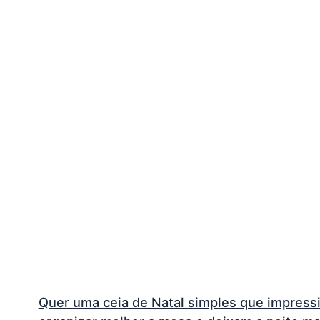
Quer uma ceia de Natal simples que impress