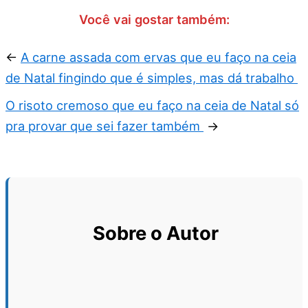
Você vai gostar também:
←
A carne assada com ervas que eu faço na ceia
de Natal fingindo que é simples, mas dá trabalho
O risoto cremoso que eu faço na ceia de Natal só
pra provar que sei fazer também
→
Sobre o Autor