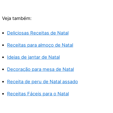
Veja também:
Deliciosas Receitas de Natal
Receitas para almoço de Natal
Ideias de jantar de Natal
Decoração para mesa de Natal
Receita de peru de Natal assado
Receitas Fáceis para o Natal