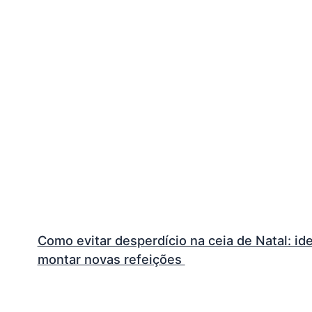
Como evitar desperdício na ceia de Natal: ide
montar novas refeições