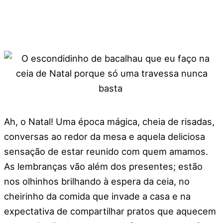
Ah, o Natal! Uma época mágica, cheia de risadas,
conversas ao redor da mesa e aquela deliciosa
sensação de estar reunido com quem amamos.
As lembranças vão além dos presentes; estão
nos olhinhos brilhando à espera da ceia, no
cheirinho da comida que invade a casa e na
expectativa de compartilhar pratos que aquecem