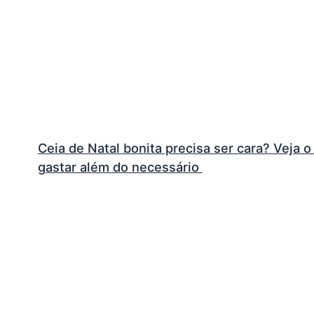
Ceia de Natal bonita precisa ser cara? Veja
gastar além do necessário