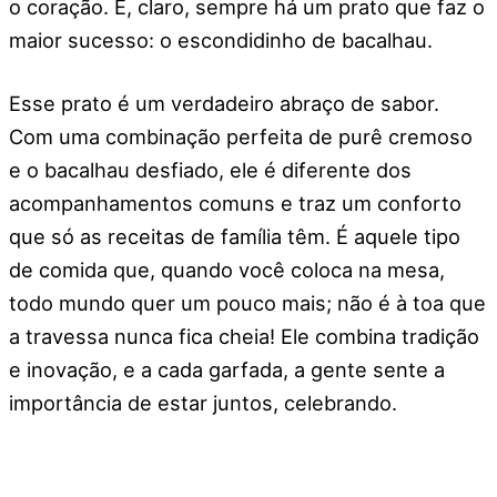
o coração. E, claro, sempre há um prato que faz o
maior sucesso: o escondidinho de bacalhau.
Esse prato é um verdadeiro abraço de sabor.
Com uma combinação perfeita de purê cremoso
e o bacalhau desfiado, ele é diferente dos
acompanhamentos comuns e traz um conforto
que só as receitas de família têm. É aquele tipo
de comida que, quando você coloca na mesa,
todo mundo quer um pouco mais; não é à toa que
a travessa nunca fica cheia! Ele combina tradição
e inovação, e a cada garfada, a gente sente a
importância de estar juntos, celebrando.