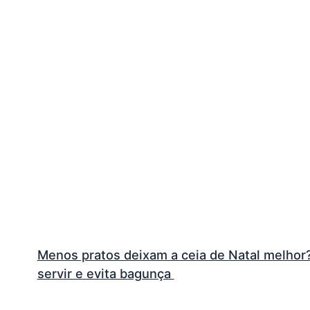
Menos pratos deixam a ceia de Natal melhor? V
servir e evita bagunça