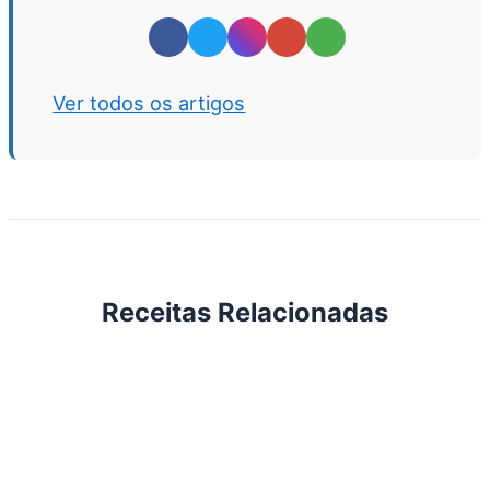
Ver todos os artigos
Receitas Relacionadas