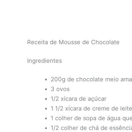
Receita de Mousse de Chocolate
Ingredientes
200g de chocolate meio ama
3 ovos
1/2 xícara de açúcar
1 1/2 xícara de creme de leit
1 colher de sopa de água qu
1/2 colher de chá de essênci