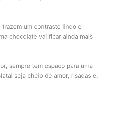
e trazem um contraste lindo e
 chocolate vai ficar ainda mais
hor, sempre tem espaço para uma
atal seja cheio de amor, risadas e,