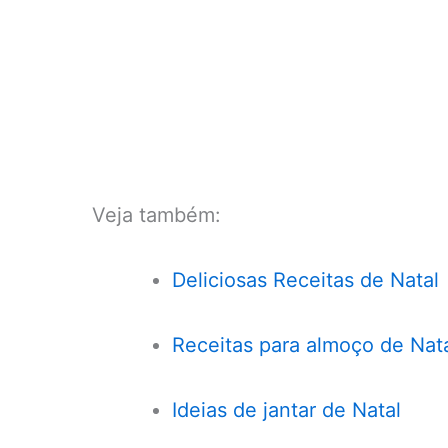
Veja também:
Deliciosas Receitas de Natal
Receitas para almoço de Nat
Ideias de jantar de Natal