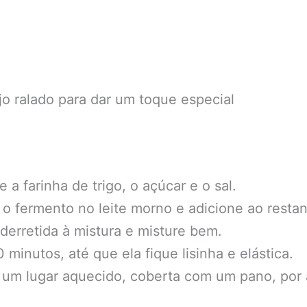
jo ralado para dar um toque especial
 a farinha de trigo, o açúcar e o sal.
a o fermento no leite morno e adicione ao restan
derretida à mistura e misture bem.
minutos, até que ela fique lisinha e elástica.
um lugar aquecido, coberta com um pano, por 