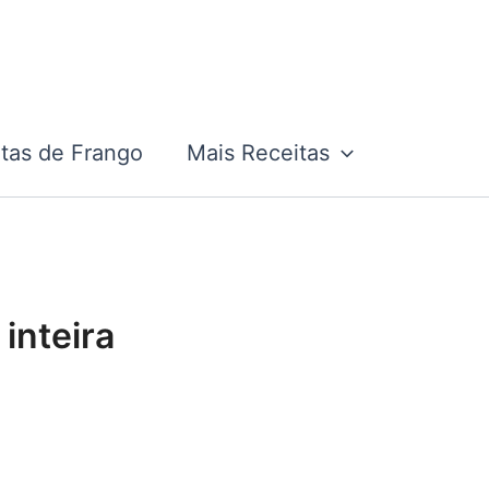
tas de Frango
Mais Receitas
 inteira