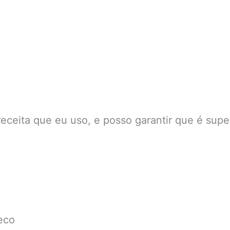
eceita que eu uso, e posso garantir que é super
eco