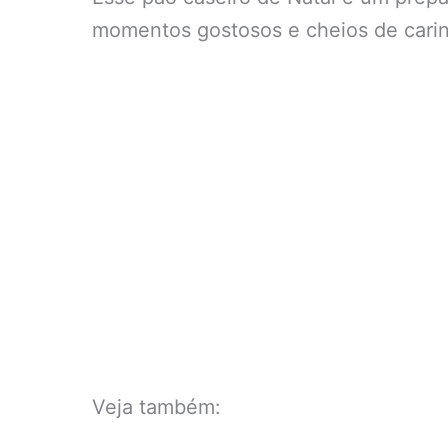
momentos gostosos e cheios de carinh
Veja também: