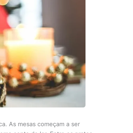
oca. As mesas começam a ser