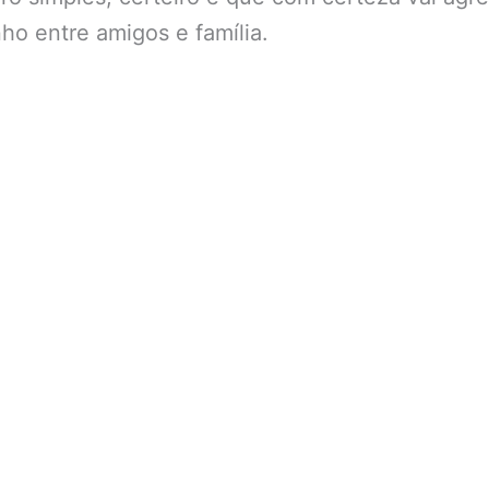
o entre amigos e família.