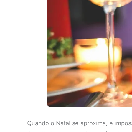
Quando o Natal se aproxima, é impos