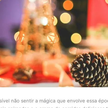
sível não sentir a mágica que envolve essa ép