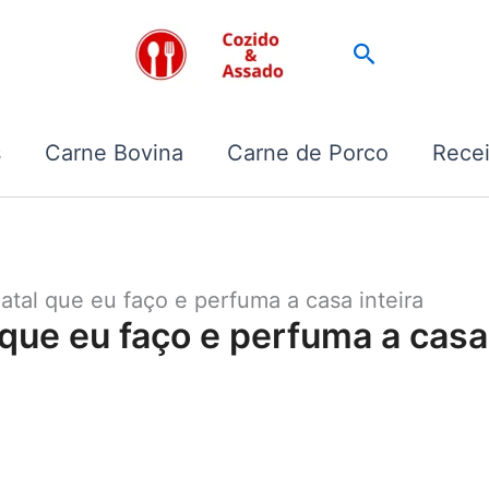
Pesquisar
s
Carne Bovina
Carne de Porco
Recei
atal que eu faço e perfuma a casa inteira
 que eu faço e perfuma a casa