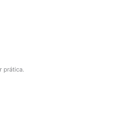
 prática.