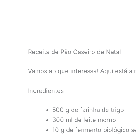
Receita de Pão Caseiro de Natal
Vamos ao que interessa! Aqui está a r
Ingredientes
500 g de farinha de trigo
300 ml de leite morno
10 g de fermento biológico s