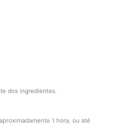
te dos ingredientes.
aproximadamente 1 hora, ou até