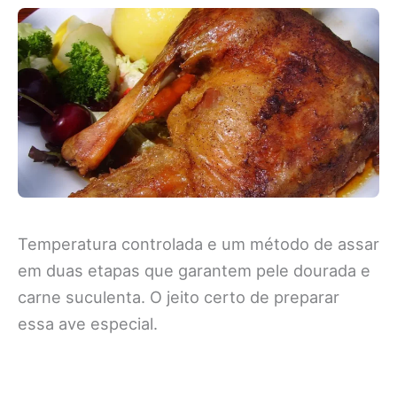
Temperatura controlada e um método de assar
em duas etapas que garantem pele dourada e
carne suculenta. O jeito certo de preparar
essa ave especial.