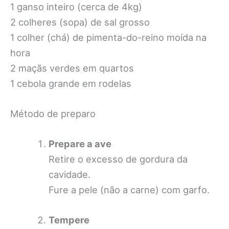
1 ganso inteiro (cerca de 4kg)
2 colheres (sopa) de sal grosso
1 colher (chá) de pimenta-do-reino moída na
hora
2 maçãs verdes em quartos
1 cebola grande em rodelas
Método de preparo
Prepare a ave
Retire o excesso de gordura da
cavidade.
Fure a pele (não a carne) com garfo.
Tempere