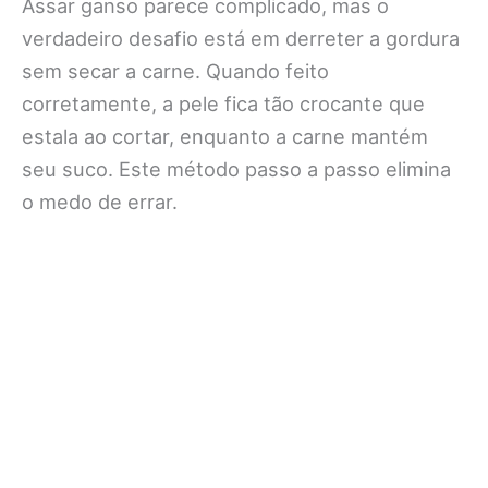
Assar ganso parece complicado, mas o
verdadeiro desafio está em derreter a gordura
sem secar a carne. Quando feito
corretamente, a pele fica tão crocante que
estala ao cortar, enquanto a carne mantém
seu suco. Este método passo a passo elimina
o medo de errar.