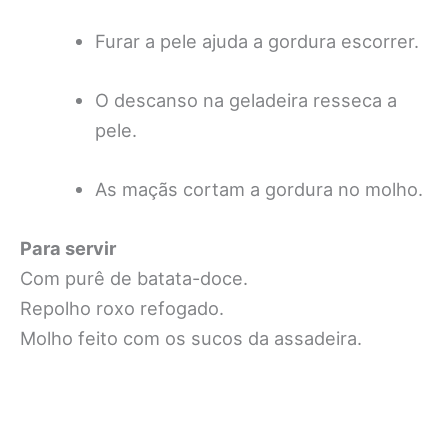
Furar a pele ajuda a gordura escorrer.
O descanso na geladeira resseca a
pele.
As maçãs cortam a gordura no molho.
Para servir
Com purê de batata-doce.
Repolho roxo refogado.
Molho feito com os sucos da assadeira.