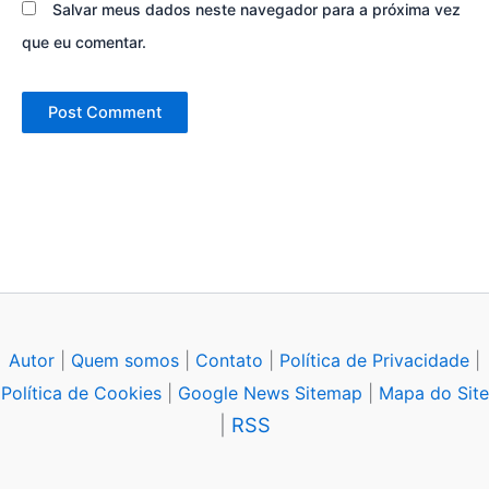
Salvar meus dados neste navegador para a próxima vez
que eu comentar.
Autor
|
Quem somos
|
Contato
|
Política de Privacidade
|
Política de Cookies
|
Google News Sitemap
|
Mapa do Site
|
RSS