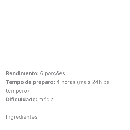
Rendimento:
6 porções
Tempo de preparo:
4 horas (mais 24h de
tempero)
Dificuldade:
média
Ingredientes