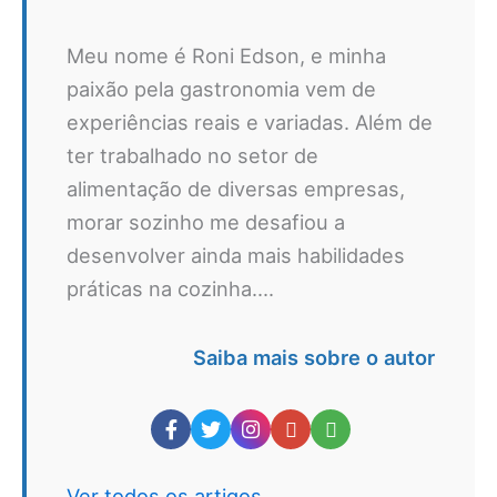
Meu nome é Roni Edson, e minha
paixão pela gastronomia vem de
experiências reais e variadas. Além de
ter trabalhado no setor de
alimentação de diversas empresas,
morar sozinho me desafiou a
desenvolver ainda mais habilidades
práticas na cozinha....
Saiba mais sobre o autor
Ver todos os artigos