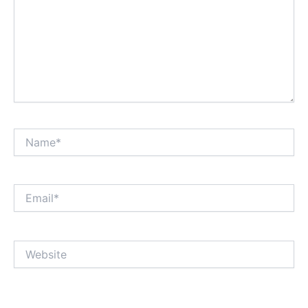
Name*
Email*
Website