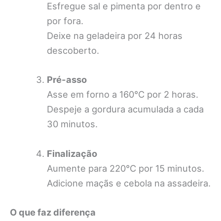
Esfregue sal e pimenta por dentro e
por fora.
Deixe na geladeira por 24 horas
descoberto.
Pré-asso
Asse em forno a 160°C por 2 horas.
Despeje a gordura acumulada a cada
30 minutos.
Finalização
Aumente para 220°C por 15 minutos.
Adicione maçãs e cebola na assadeira.
O que faz diferença