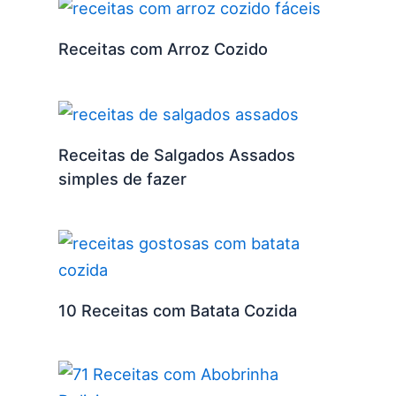
Receitas com Arroz Cozido
Receitas de Salgados Assados
simples de fazer
10 Receitas com Batata Cozida