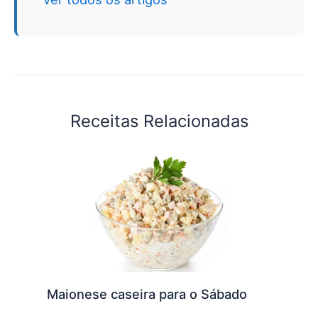
Receitas Relacionadas
Maionese caseira para o Sábado