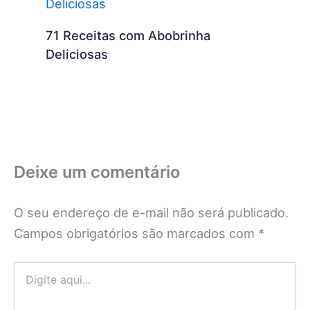
71 Receitas com Abobrinha
Deliciosas
Deixe um comentário
O seu endereço de e-mail não será publicado.
Campos obrigatórios são marcados com
*
Digite
aqui...