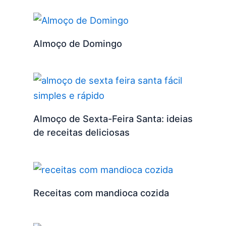
Almoço de Domingo
Almoço de Sexta-Feira Santa: ideias
de receitas deliciosas
Receitas com mandioca cozida