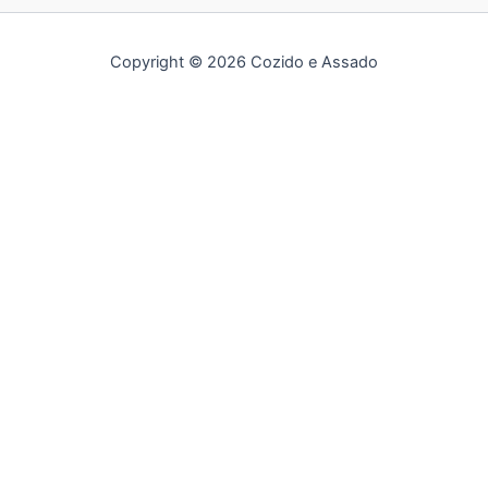
Copyright © 2026 Cozido e Assado