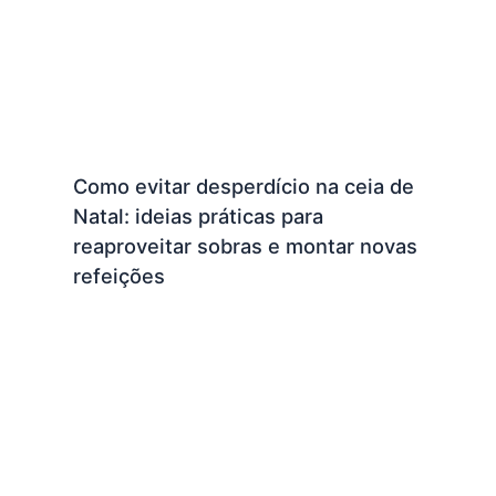
Como evitar desperdício na ceia de
Natal: ideias práticas para
reaproveitar sobras e montar novas
refeições