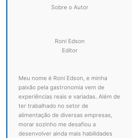
Sobre o Autor
Roni Edson
Editor
Meu nome é Roni Edson, e minha
paixão pela gastronomia vem de
experiências reais e variadas. Além de
ter trabalhado no setor de
alimentação de diversas empresas,
morar sozinho me desafiou a
desenvolver ainda mais habilidades