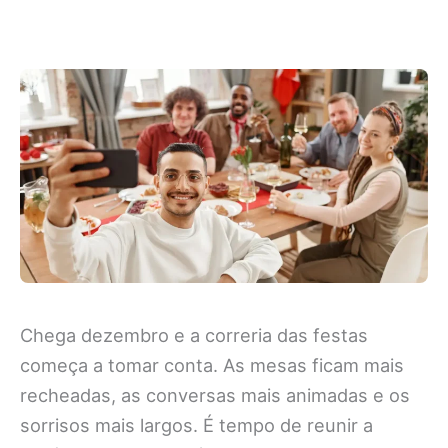
Chega dezembro e a correria das festas
começa a tomar conta. As mesas ficam mais
recheadas, as conversas mais animadas e os
sorrisos mais largos. É tempo de reunir a