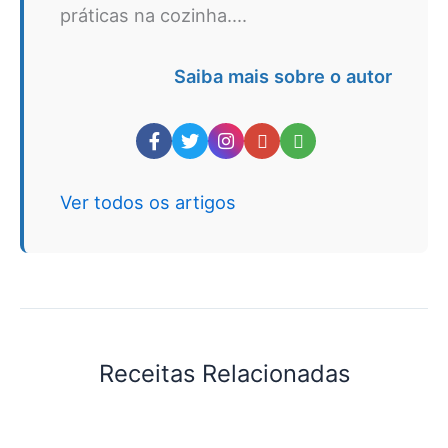
práticas na cozinha....
Saiba mais sobre o autor
Ver todos os artigos
Receitas Relacionadas