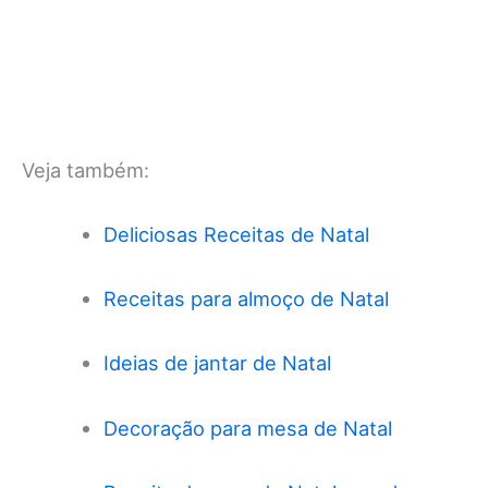
Veja também:
Deliciosas Receitas de Natal
Receitas para almoço de Natal
Ideias de jantar de Natal
Decoração para mesa de Natal