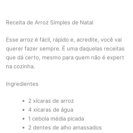
Receita de Arroz Simples de Natal
Esse arroz é fácil, rápido e, acredite, você vai
querer fazer sempre. É uma daquelas receitas
que dá certo, mesmo para quem não é expert
na cozinha.
Ingredientes
2 xícaras de arroz
4 xícaras de água
1 cebola média picada
2 dentes de alho amassados