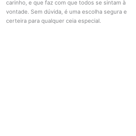
carinho, e que faz com que todos se sintam à
vontade. Sem dúvida, é uma escolha segura e
certeira para qualquer ceia especial.