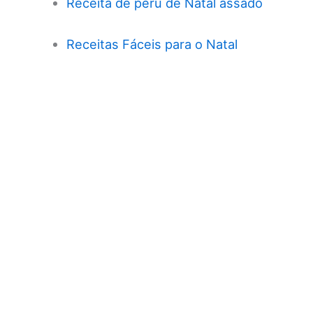
Receita de peru de Natal assado
Receitas Fáceis para o Natal