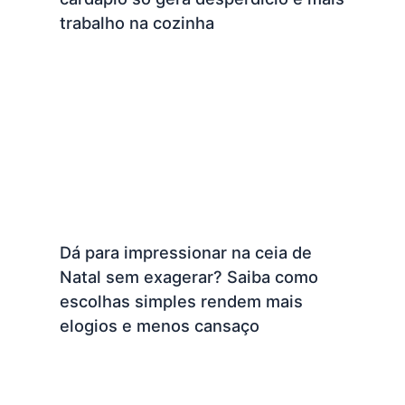
trabalho na cozinha
Dá para impressionar na ceia de
Natal sem exagerar? Saiba como
escolhas simples rendem mais
elogios e menos cansaço