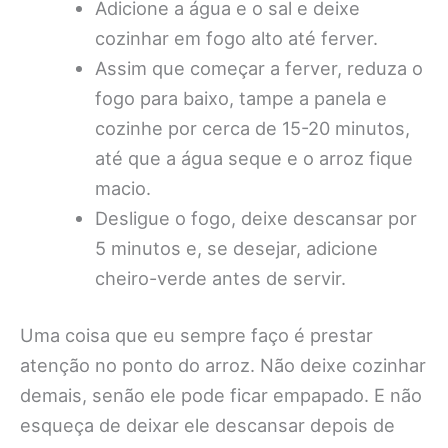
Adicione a água e o sal e deixe
cozinhar em fogo alto até ferver.
Assim que começar a ferver, reduza o
fogo para baixo, tampe a panela e
cozinhe por cerca de 15-20 minutos,
até que a água seque e o arroz fique
macio.
Desligue o fogo, deixe descansar por
5 minutos e, se desejar, adicione
cheiro-verde antes de servir.
Uma coisa que eu sempre faço é prestar
atenção no ponto do arroz. Não deixe cozinhar
demais, senão ele pode ficar empapado. E não
esqueça de deixar ele descansar depois de