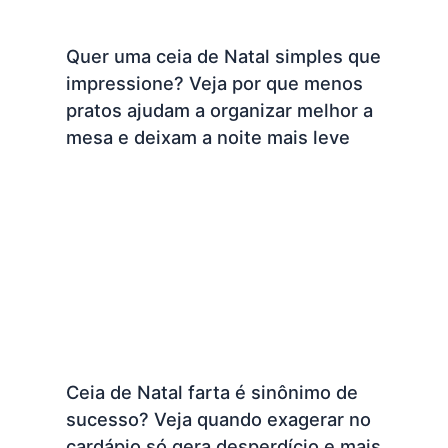
Quer uma ceia de Natal simples que
impressione? Veja por que menos
pratos ajudam a organizar melhor a
mesa e deixam a noite mais leve
Ceia de Natal farta é sinônimo de
sucesso? Veja quando exagerar no
cardápio só gera desperdício e mais