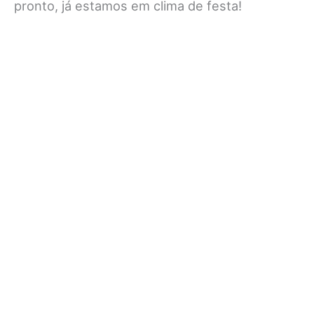
pronto, já estamos em clima de festa!