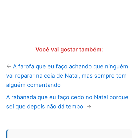
Você vai gostar também:
←
A farofa que eu faço achando que ninguém
vai reparar na ceia de Natal, mas sempre tem
alguém comentando
A rabanada que eu faço cedo no Natal porque
sei que depois não dá tempo
→