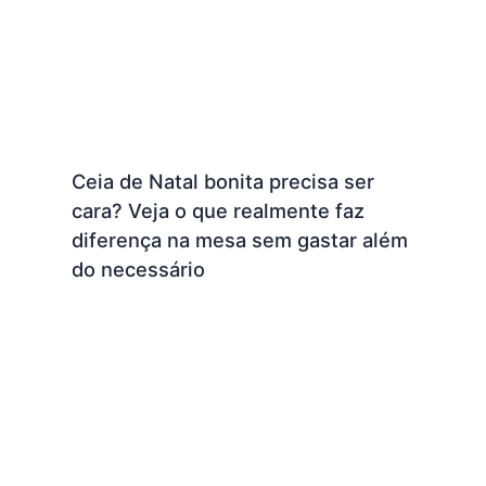
Ceia de Natal bonita precisa ser
cara? Veja o que realmente faz
diferença na mesa sem gastar além
do necessário