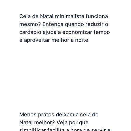
Ceia de Natal minimalista funciona
mesmo? Entenda quando reduzir o
cardápio ajuda a economizar tempo
e aproveitar melhor a noite
Menos pratos deixam a ceia de
Natal melhor? Veja por que
simplificar facilita a hora de servir e