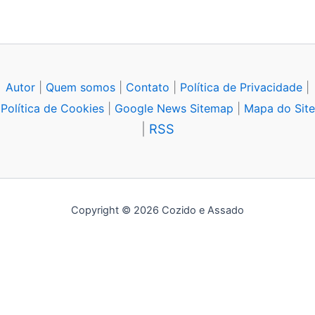
Autor
|
Quem somos
|
Contato
|
Política de Privacidade
|
Política de Cookies
|
Google News Sitemap
|
Mapa do Site
|
RSS
Copyright © 2026 Cozido e Assado