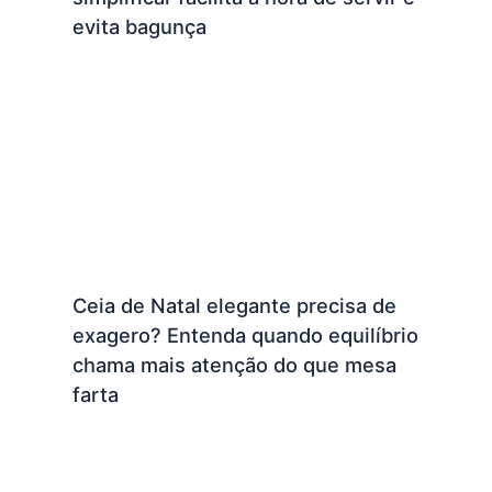
evita bagunça
Ceia de Natal elegante precisa de
exagero? Entenda quando equilíbrio
chama mais atenção do que mesa
farta