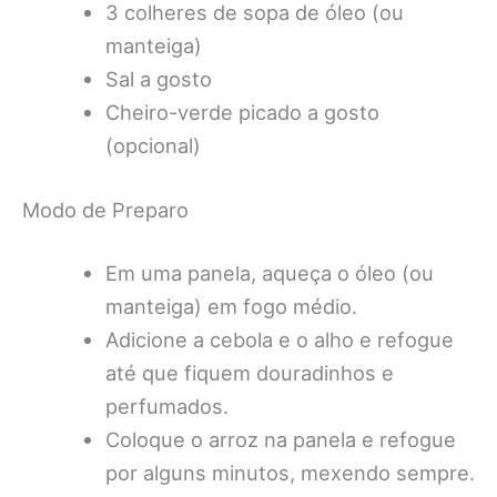
3 colheres de sopa de óleo (ou
manteiga)
Sal a gosto
Cheiro-verde picado a gosto
(opcional)
Modo de Preparo
Em uma panela, aqueça o óleo (ou
manteiga) em fogo médio.
Adicione a cebola e o alho e refogue
até que fiquem douradinhos e
perfumados.
Coloque o arroz na panela e refogue
por alguns minutos, mexendo sempre.