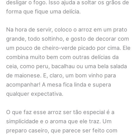
desligar o fogo. Isso ajuda a soltar os grãos de
forma que fique uma delícia.
Na hora de servir, coloco o arroz em um prato
grande, todo soltinho, e gosto de decorar com
um pouco de cheiro-verde picado por cima. Ele
combina muito bem com outras delícias da
ceia, como peru, bacalhau ou uma bela salada
de maionese. E, claro, um bom vinho para
acompanhar! A mesa fica linda e supera
qualquer expectativa.
O que faz esse arroz ser tão especial é a
simplicidade e o aroma que ele traz. Um
preparo caseiro, que parece ser feito com