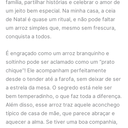
família, partilhar histórias e celebrar o amor de
um jeito bem especial. Na minha casa, a ceia
de Natal é quase um ritual, e não pode faltar
um arroz simples que, mesmo sem frescura,
conquista a todos.
É engraçado como um arroz branquinho e
soltinho pode ser aclamado como um “prato
chique”! Ele acompanham perfeitamente
desde o tender até a farofa, sem deixar de ser
a estrela da mesa. O segredo está nele ser
bem temperadinho, o que faz toda a diferença.
Além disso, esse arroz traz aquele aconchego
típico de casa de mãe, que parece abraçar e
aquecer a alma. Se tiver uma boa companhia,