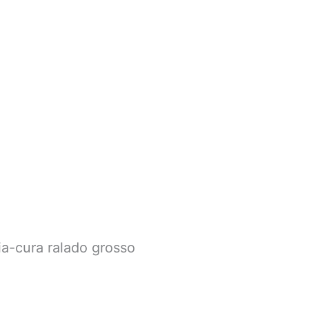
ia-cura ralado grosso