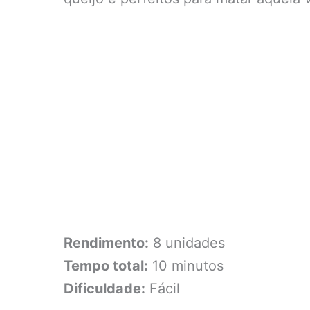
Rendimento:
8 unidades
Tempo total:
10 minutos
Dificuldade:
Fácil