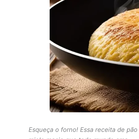
Esqueça o forno! Essa receita de pão