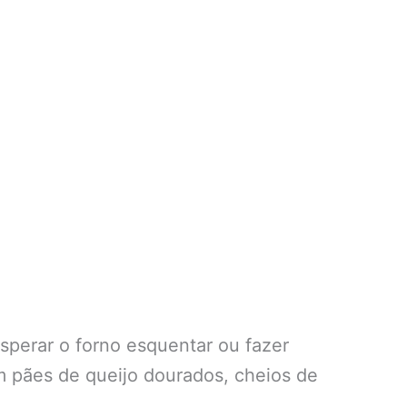
sperar o forno esquentar ou fazer
m pães de queijo dourados, cheios de