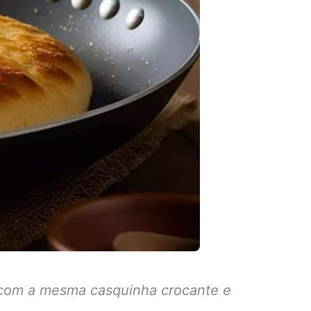
s, com a mesma casquinha crocante e