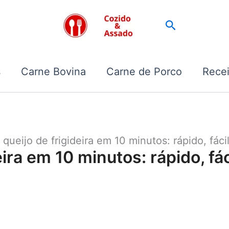
Pesquisar
s
Carne Bovina
Carne de Porco
Recei
queijo de frigideira em 10 minutos: rápido, fácil 
ira em 10 minutos: rápido, fáci