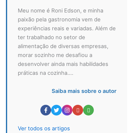
Meu nome é Roni Edson, e minha
paixão pela gastronomia vem de
experiências reais e variadas. Além de
ter trabalhado no setor de
alimentação de diversas empresas,
morar sozinho me desafiou a
desenvolver ainda mais habilidades
práticas na cozinha....
Saiba mais sobre o autor
Ver todos os artigos