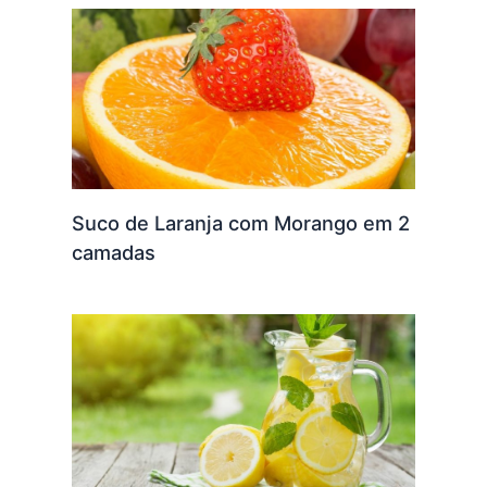
Suco de Laranja com Morango em 2
camadas