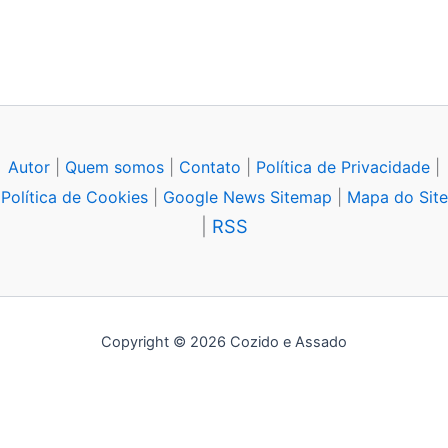
Autor
|
Quem somos
|
Contato
|
Política de Privacidade
|
Política de Cookies
|
Google News Sitemap
|
Mapa do Site
|
RSS
Copyright © 2026 Cozido e Assado