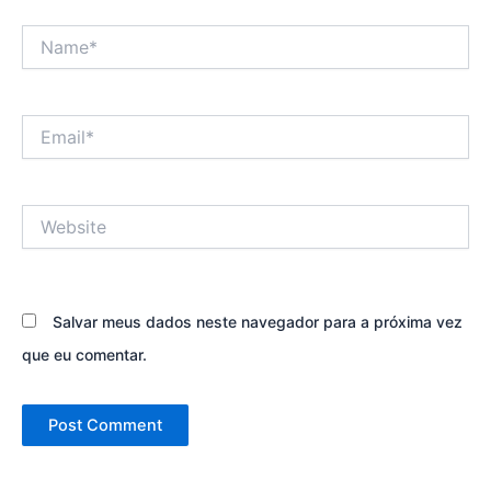
Name*
Email*
Website
Salvar meus dados neste navegador para a próxima vez
que eu comentar.