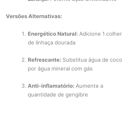
Versões Alternativas:
Energético Natural:
Adicione 1 colher
de linhaça dourada
Refrescante:
Substitua água de coco
por água mineral com gás
Anti-inflamatório:
Aumente a
quantidade de gengibre