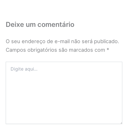
Deixe um comentário
O seu endereço de e-mail não será publicado.
Campos obrigatórios são marcados com
*
Digite
aqui...