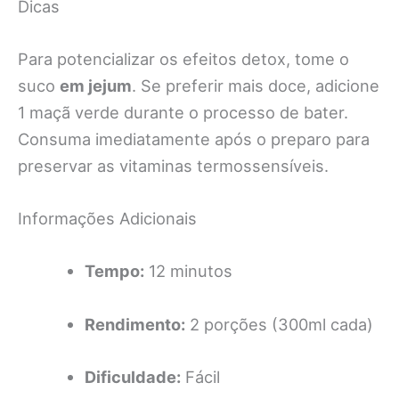
Dicas
Para potencializar os efeitos detox, tome o
suco
em jejum
. Se preferir mais doce, adicione
1 maçã verde durante o processo de bater.
Consuma imediatamente após o preparo para
preservar as vitaminas termossensíveis.
Informações Adicionais
Tempo:
12 minutos
Rendimento:
2 porções (300ml cada)
Dificuldade:
Fácil