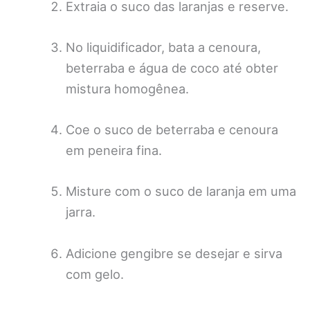
Extraia o suco das laranjas e reserve.
No liquidificador, bata a cenoura,
beterraba e água de coco até obter
mistura homogênea.
Coe o suco de beterraba e cenoura
em peneira fina.
Misture com o suco de laranja em uma
jarra.
Adicione gengibre se desejar e sirva
com gelo.