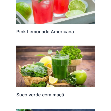
Pink Lemonade Americana
Suco verde com maçã