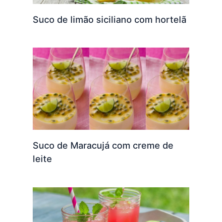
Suco de limão siciliano com hortelã
Suco de Maracujá com creme de
leite