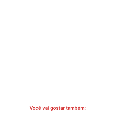
Você vai gostar também: