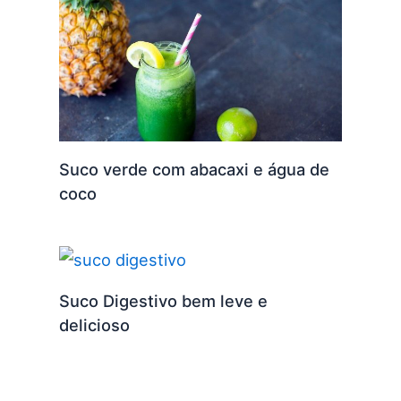
Suco verde com abacaxi e água de
coco
Suco Digestivo bem leve e
delicioso