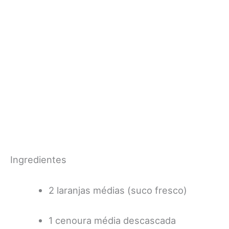
Ingredientes
2 laranjas médias (suco fresco)
1 cenoura média descascada