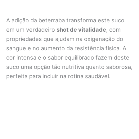
A adição da beterraba transforma este suco
em um verdadeiro
shot de vitalidade
, com
propriedades que ajudam na oxigenação do
sangue e no aumento da resistência física. A
cor intensa e o sabor equilibrado fazem deste
suco uma opção tão nutritiva quanto saborosa,
perfeita para incluir na rotina saudável.