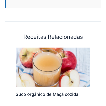
Receitas Relacionadas
Suco orgânico de Maçã cozida