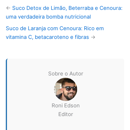
←
Suco Detox de Limão, Beterraba e Cenoura:
uma verdadeira bomba nutricional
Suco de Laranja com Cenoura: Rico em
vitamina C, betacaroteno e fibras
→
Sobre o Autor
Roni Edson
Editor