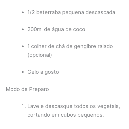
1/2 beterraba pequena descascada
200ml de água de coco
1 colher de chá de gengibre ralado
(opcional)
Gelo a gosto
Modo de Preparo
Lave e descasque todos os vegetais,
cortando em cubos pequenos.