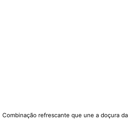
Combinação refrescante que une a doçura da 