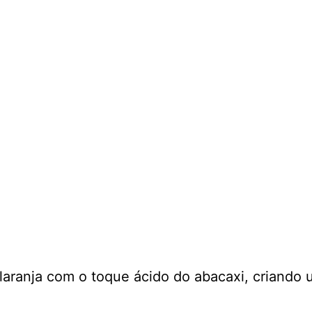
laranja com o toque ácido do abacaxi, criando