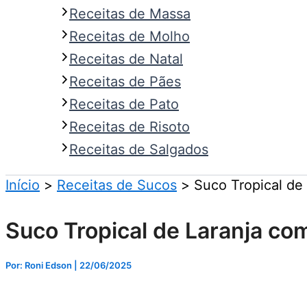
Receitas de Massa
Receitas de Molho
Receitas de Natal
Receitas de Pães
Receitas de Pato
Receitas de Risoto
Receitas de Salgados
Início
Receitas de Sucos
Suco Tropical de 
Suco Tropical de Laranja com
Por: Roni Edson
| 22/06/2025