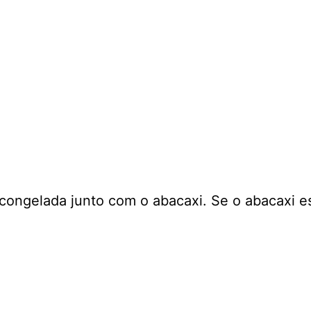
 congelada junto com o abacaxi. Se o abacaxi e