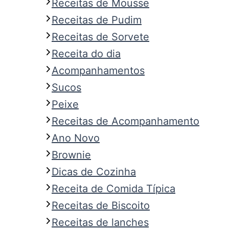
Receitas de Mousse
Receitas de Pudim
Receitas de Sorvete
Receita do dia
Acompanhamentos
Sucos
Peixe
Receitas de Acompanhamento
Ano Novo
Brownie
Dicas de Cozinha
Receita de Comida Típica
Receitas de Biscoito
Receitas de lanches