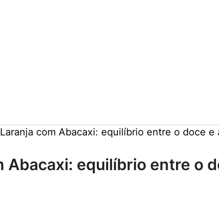
Laranja com Abacaxi: equilíbrio entre o doce e
 Abacaxi: equilíbrio entre o 