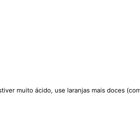
stiver muito ácido, use laranjas mais doces (c