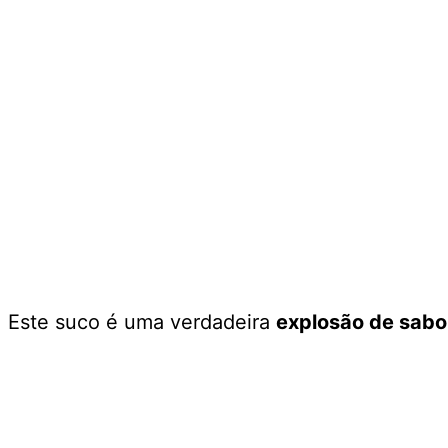
Este suco é uma verdadeira
explosão de sabor