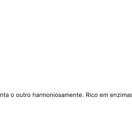
ta o outro harmoniosamente. Rico em enzimas di