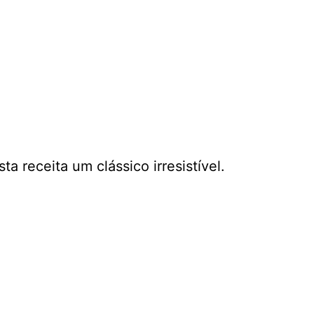
ta receita um clássico irresistível.