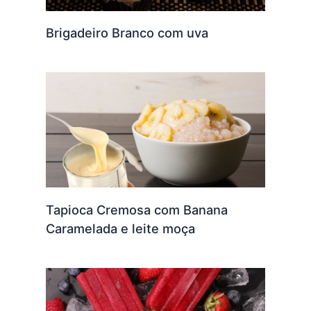
Brigadeiro Branco com uva
Tapioca Cremosa com Banana
Caramelada e leite moça