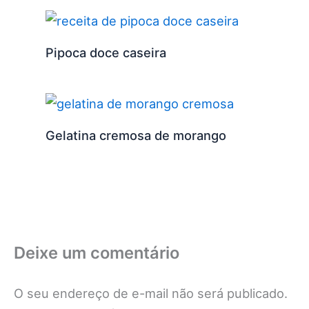
Pipoca doce caseira
Gelatina cremosa de morango
Deixe um comentário
O seu endereço de e-mail não será publicado.