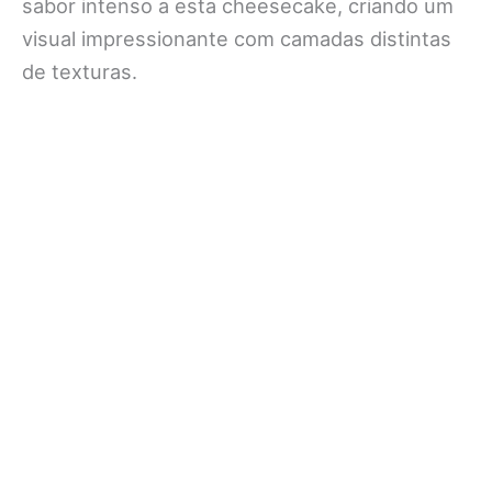
sabor intenso a esta cheesecake, criando um
visual impressionante com camadas distintas
de texturas.