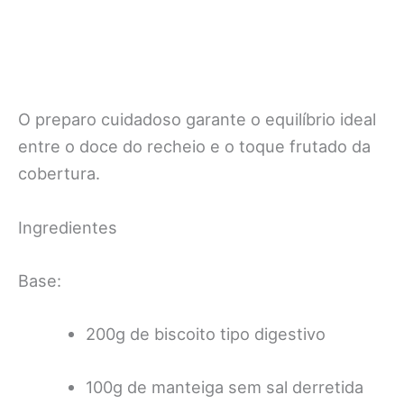
O preparo cuidadoso garante o equilíbrio ideal
entre o doce do recheio e o toque frutado da
cobertura.
Ingredientes
Base:
200g de biscoito tipo digestivo
100g de manteiga sem sal derretida