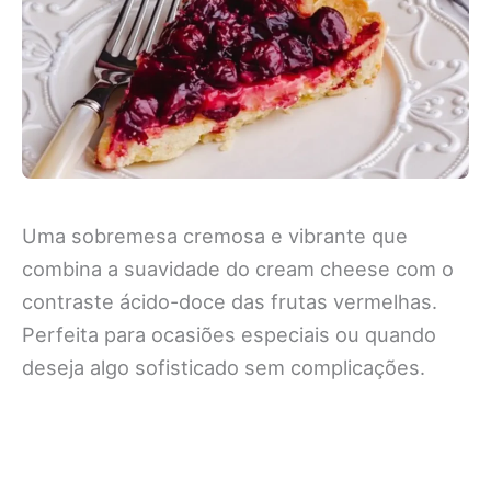
Uma sobremesa cremosa e vibrante que
combina a suavidade do cream cheese com o
contraste ácido-doce das frutas vermelhas.
Perfeita para ocasiões especiais ou quando
deseja algo sofisticado sem complicações.