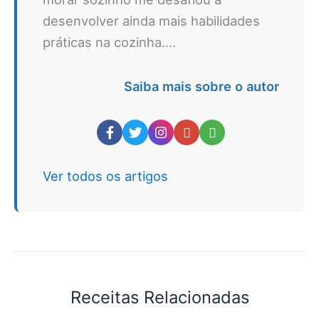
desenvolver ainda mais habilidades
práticas na cozinha....
Saiba mais sobre o autor
Ver todos os artigos
Receitas Relacionadas