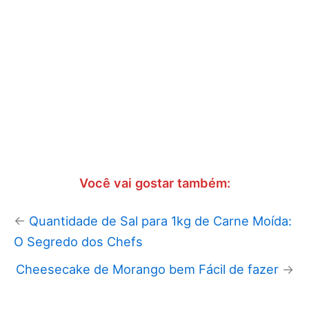
Você vai gostar também:
←
Quantidade de Sal para 1kg de Carne Moída:
O Segredo dos Chefs
Cheesecake de Morango bem Fácil de fazer
→