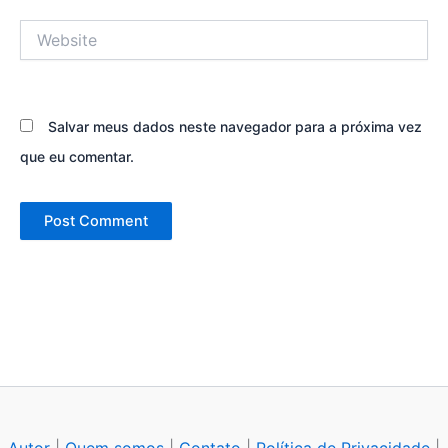
Website
Salvar meus dados neste navegador para a próxima vez
que eu comentar.