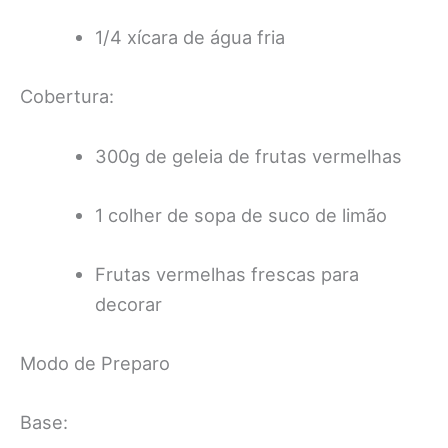
1/4 xícara de água fria
Cobertura:
300g de geleia de frutas vermelhas
1 colher de sopa de suco de limão
Frutas vermelhas frescas para
decorar
Modo de Preparo
Base: