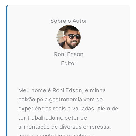
Sobre o Autor
Roni Edson
Editor
Meu nome é Roni Edson, e minha
paixão pela gastronomia vem de
experiências reais e variadas. Além de
ter trabalhado no setor de
alimentação de diversas empresas,
morar sozinho me desafiou a