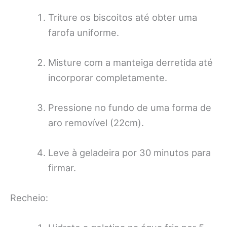
Triture os biscoitos até obter uma
farofa uniforme.
Misture com a manteiga derretida até
incorporar completamente.
Pressione no fundo de uma forma de
aro removível (22cm).
Leve à geladeira por 30 minutos para
firmar.
Recheio: