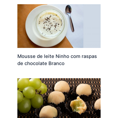
Mousse de leite Ninho com raspas
de chocolate Branco