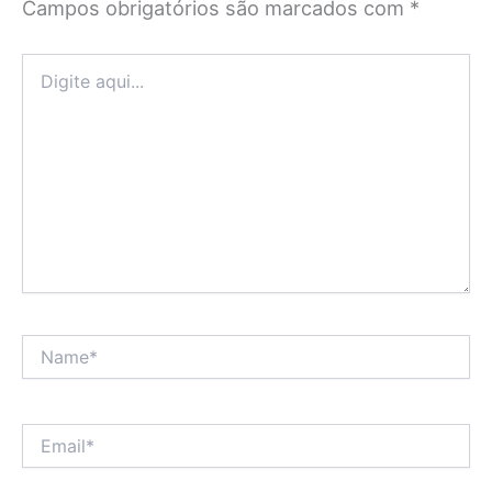
Campos obrigatórios são marcados com
*
Digite
aqui...
Name*
Email*