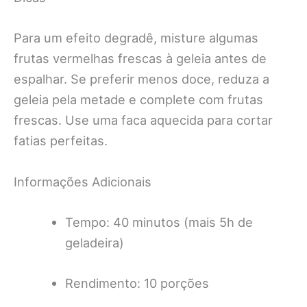
Para um efeito degradê, misture algumas
frutas vermelhas frescas à geleia antes de
espalhar. Se preferir menos doce, reduza a
geleia pela metade e complete com frutas
frescas. Use uma faca aquecida para cortar
fatias perfeitas.
Informações Adicionais
Tempo: 40 minutos (mais 5h de
geladeira)
Rendimento: 10 porções