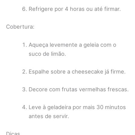
Refrigere por 4 horas ou até firmar.
Cobertura:
Aqueça levemente a geleia com o
suco de limão.
Espalhe sobre a cheesecake já firme.
Decore com frutas vermelhas frescas.
Leve à geladeira por mais 30 minutos
antes de servir.
Dicas