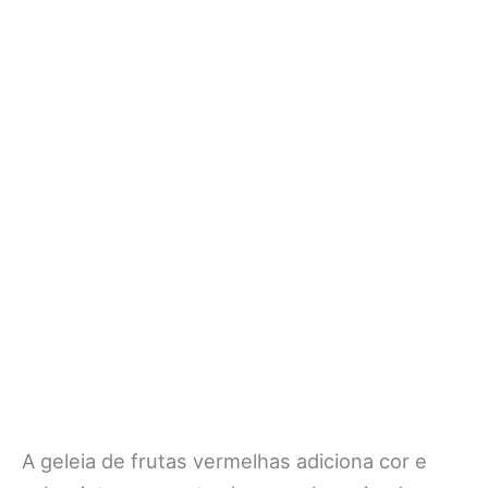
A geleia de frutas vermelhas adiciona cor e