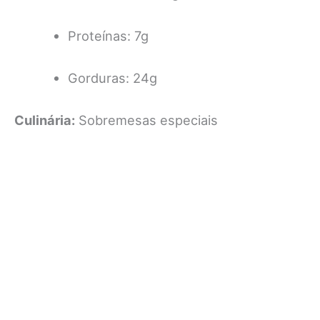
Proteínas: 7g
Gorduras: 24g
Culinária:
Sobremesas especiais