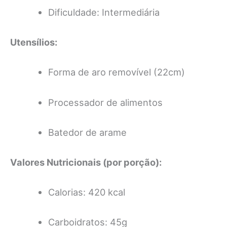
Dificuldade: Intermediária
Utensílios:
Forma de aro removível (22cm)
Processador de alimentos
Batedor de arame
Valores Nutricionais (por porção):
Calorias: 420 kcal
Carboidratos: 45g