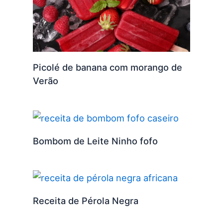
Picolé de banana com morango de
Verão
Bombom de Leite Ninho fofo
Receita de Pérola Negra