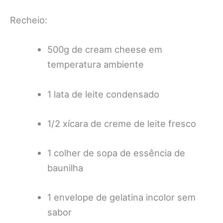
Recheio:
500g de cream cheese em
temperatura ambiente
1 lata de leite condensado
1/2 xícara de creme de leite fresco
1 colher de sopa de essência de
baunilha
1 envelope de gelatina incolor sem
sabor