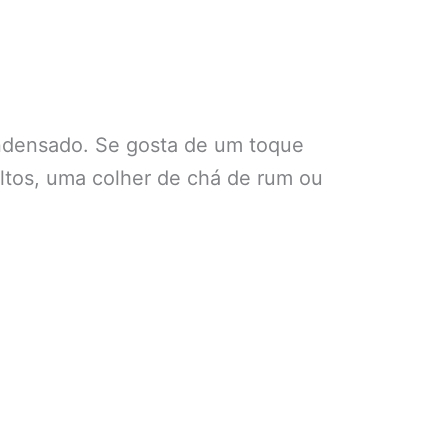
condensado. Se gosta de um toque
ultos, uma colher de chá de rum ou