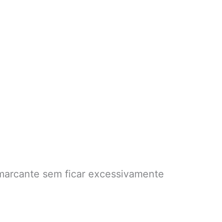
 marcante sem ficar excessivamente