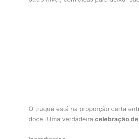
O truque está na proporção certa ent
doce. Uma verdadeira
celebração de