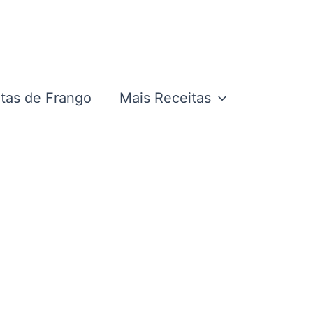
tas de Frango
Mais Receitas