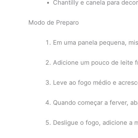
Chantilly e canela para decor
Modo de Preparo
Em uma panela pequena, mist
Adicione um pouco de leite f
Leve ao fogo médio e acresc
Quando começar a ferver, ab
Desligue o fogo, adicione a 