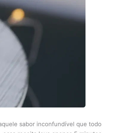
quele sabor inconfundível que todo