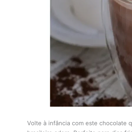
Volte à infância com este chocolate