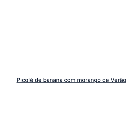
Picolé de banana com morango de Verão