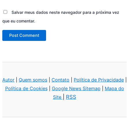
Salvar meus dados neste navegador para a próxima vez
que eu comentar.
Autor
|
Quem somos
|
Contato
|
Política de Privacidade
|
Política de Cookies
|
Google News Sitemap
|
Mapa do
|
RSS
Site