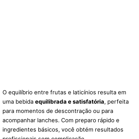
O equilíbrio entre frutas e laticínios resulta em
uma bebida
equilibrada e satisfatória
, perfeita
para momentos de descontração ou para
acompanhar lanches. Com preparo rápido e
ingredientes básicos, você obtém resultados
profissionais sem complicação.