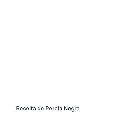
Receita de Pérola Negra