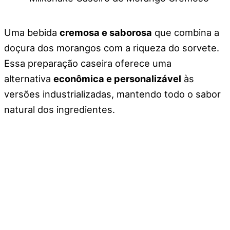
Uma bebida
cremosa e saborosa
que combina a
doçura dos morangos com a riqueza do sorvete.
Essa preparação caseira oferece uma
alternativa
econômica e personalizável
às
versões industrializadas, mantendo todo o sabor
natural dos ingredientes.