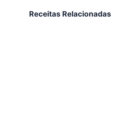
Receitas Relacionadas