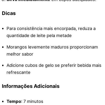
Dicas
Para consistência mais encorpada, reduza a
quantidade de leite pela metade
Morangos levemente maduros proporcionam
melhor sabor
Adicione cubos de gelo se preferir bebida mais
refrescante
Informações Adicionais
Tempo
: 7 minutos