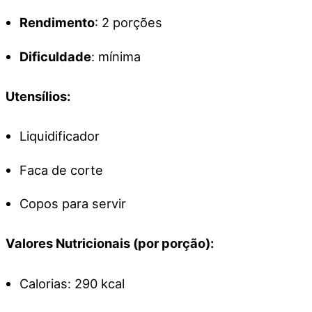
Rendimento
: 2 porções
Dificuldade
: mínima
Utensílios:
Liquidificador
Faca de corte
Copos para servir
Valores Nutricionais (por porção):
Calorias: 290 kcal