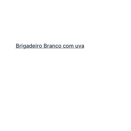
Brigadeiro Branco com uva