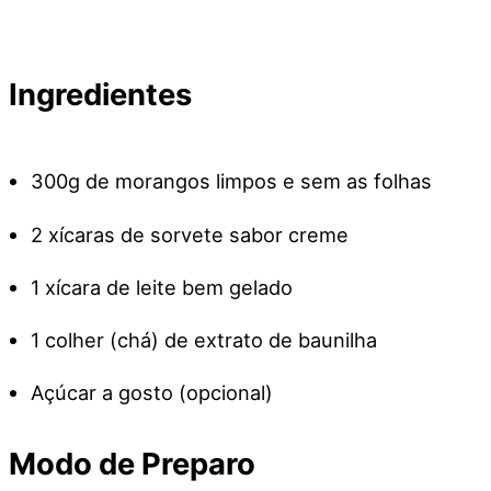
Ingredientes
300g de morangos limpos e sem as folhas
2 xícaras de sorvete sabor creme
1 xícara de leite bem gelado
1 colher (chá) de extrato de baunilha
Açúcar a gosto (opcional)
Modo de Preparo