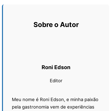
Sobre o Autor
Roni Edson
Editor
Meu nome é Roni Edson, e minha paixão
pela gastronomia vem de experiências