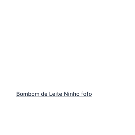
Bombom de Leite Ninho fofo