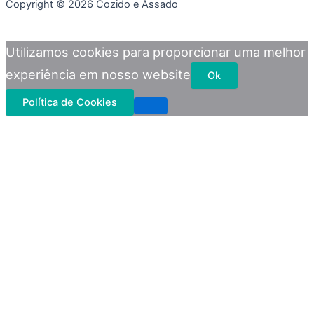
Copyright © 2026 Cozido e Assado
Utilizamos cookies para proporcionar uma melhor
experiência em nosso website
Ok
Política de Cookies