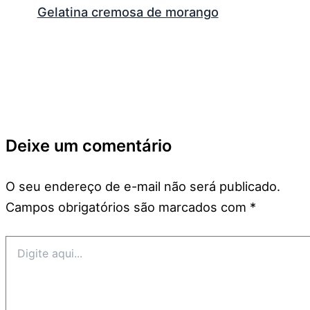
Gelatina cremosa de morango
Deixe um comentário
O seu endereço de e-mail não será publicado.
Campos obrigatórios são marcados com
*
Digite
aqui...