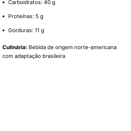
Carboidratos: 40 g
Proteínas: 5 g
Gorduras: 11 g
Culinária:
Bebida de origem norte-americana
com adaptação brasileira