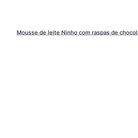
Mousse de leite Ninho com raspas de chocol