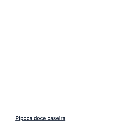
Pipoca doce caseira