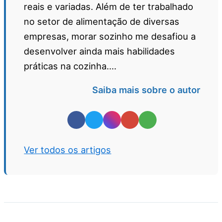
reais e variadas. Além de ter trabalhado
no setor de alimentação de diversas
empresas, morar sozinho me desafiou a
desenvolver ainda mais habilidades
práticas na cozinha....
Saiba mais sobre o autor
Ver todos os artigos