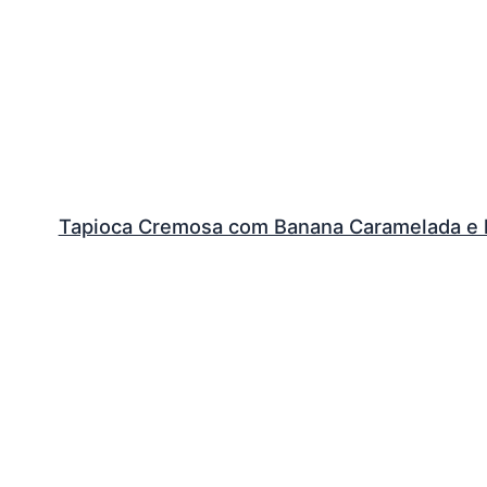
Tapioca Cremosa com Banana Caramelada e 