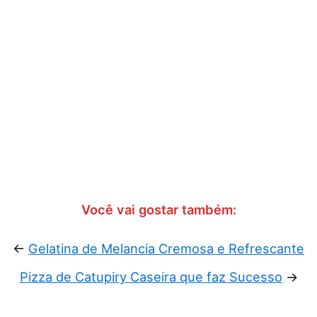
Você vai gostar também:
←
Gelatina de Melancia Cremosa e Refrescante
Pizza de Catupiry Caseira que faz Sucesso
→