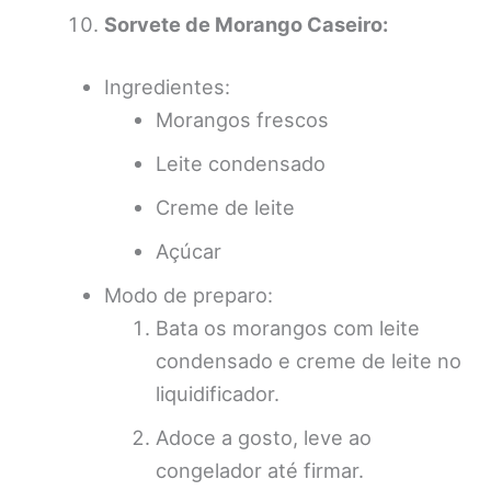
Sorvete de Morango Caseiro:
Ingredientes:
Morangos frescos
Leite condensado
Creme de leite
Açúcar
Modo de preparo:
Bata os morangos com leite
condensado e creme de leite no
liquidificador.
Adoce a gosto, leve ao
congelador até firmar.