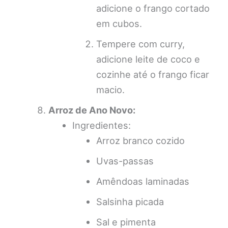
adicione o frango cortado
em cubos.
Tempere com curry,
adicione leite de coco e
cozinhe até o frango ficar
macio.
Arroz de Ano Novo:
Ingredientes:
Arroz branco cozido
Uvas-passas
Amêndoas laminadas
Salsinha picada
Sal e pimenta