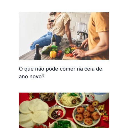
O que não pode comer na ceia de
ano novo?