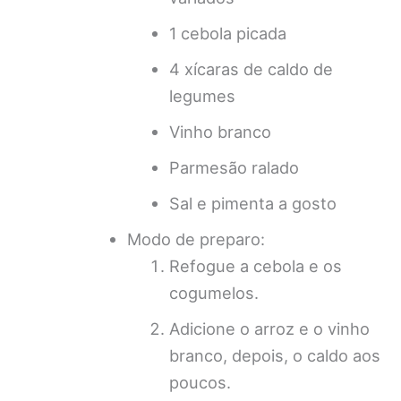
1 cebola picada
4 xícaras de caldo de
legumes
Vinho branco
Parmesão ralado
Sal e pimenta a gosto
Modo de preparo:
Refogue a cebola e os
cogumelos.
Adicione o arroz e o vinho
branco, depois, o caldo aos
poucos.