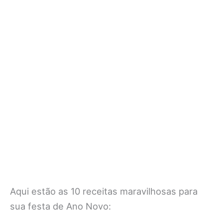
Aqui estão as 10 receitas maravilhosas para
sua festa de Ano Novo: