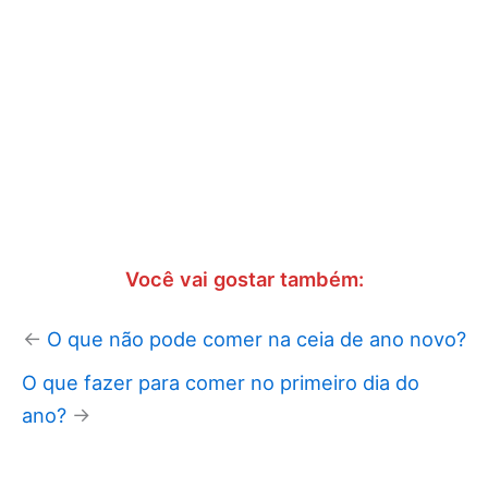
Você vai gostar também:
←
O que não pode comer na ceia de ano novo?
O que fazer para comer no primeiro dia do
ano?
→