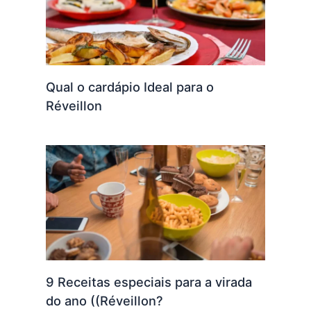
Qual o cardápio Ideal para o
Réveillon
9 Receitas especiais para a virada
do ano ((Réveillon?