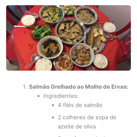
Salmão Grelhado ao Molho de Ervas:
Ingredientes:
4 filés de salmão
2 colheres de sopa de
azeite de oliva