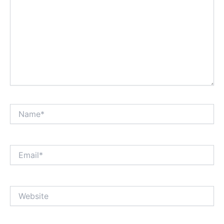
Name*
Email*
Website