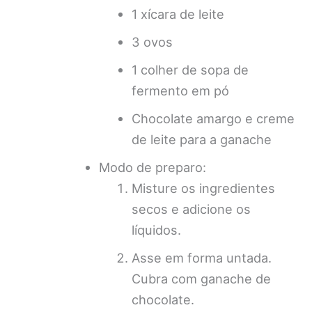
1 xícara de leite
3 ovos
1 colher de sopa de
fermento em pó
Chocolate amargo e creme
de leite para a ganache
Modo de preparo:
Misture os ingredientes
secos e adicione os
líquidos.
Asse em forma untada.
Cubra com ganache de
chocolate.