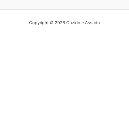
Copyright © 2026 Cozido e Assado