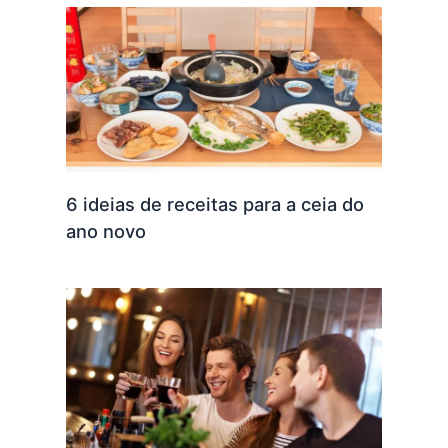
6 ideias de receitas para a ceia do
ano novo