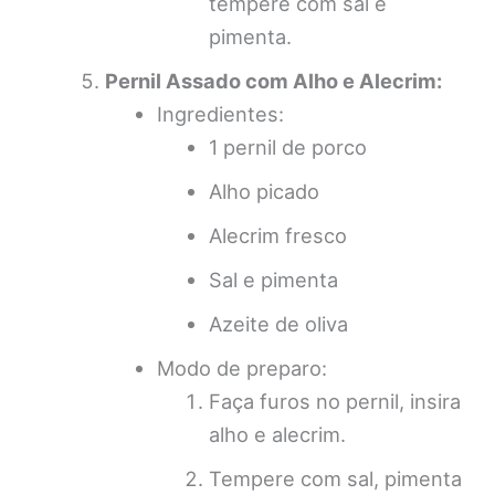
tempere com sal e
pimenta.
Pernil Assado com Alho e Alecrim:
Ingredientes:
1 pernil de porco
Alho picado
Alecrim fresco
Sal e pimenta
Azeite de oliva
Modo de preparo:
Faça furos no pernil, insira
alho e alecrim.
Tempere com sal, pimenta