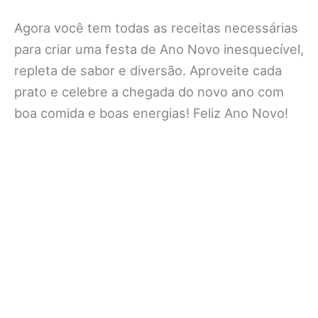
Agora você tem todas as receitas necessárias
para criar uma festa de Ano Novo inesquecível,
repleta de sabor e diversão. Aproveite cada
prato e celebre a chegada do novo ano com
boa comida e boas energias! Feliz Ano Novo!