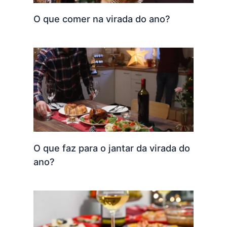
O que comer na virada do ano?
O que faz para o jantar da virada do
ano?