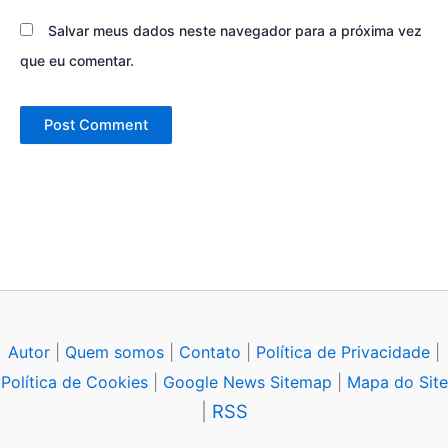
Salvar meus dados neste navegador para a próxima vez
que eu comentar.
Autor
|
Quem somos
|
Contato
|
Política de Privacidade
|
Política de Cookies
|
Google News Sitemap
|
Mapa do Site
|
RSS