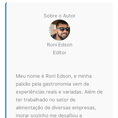
Sobre o Autor
Roni Edson
Editor
Meu nome é Roni Edson, e minha
paixão pela gastronomia vem de
experiências reais e variadas. Além de
ter trabalhado no setor de
alimentação de diversas empresas,
morar sozinho me desafiou a