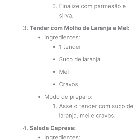
Finalize com parmesão e
sirva.
Tender com Molho de Laranja e Mel:
Ingredientes:
1 tender
Suco de laranja
Mel
Cravos
Modo de preparo:
Asse o tender com suco de
laranja, mel e cravos.
Salada Caprese:
Ingredientes: