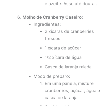
e azeite. Asse até dourar.
Molho de Cranberry Caseiro:
Ingredientes:
2 xícaras de cranberries
frescos
1 xícara de açúcar
1/2 xícara de água
Casca de laranja ralada
Modo de preparo:
Em uma panela, misture
cranberries, açúcar, água e
casca de laranja.