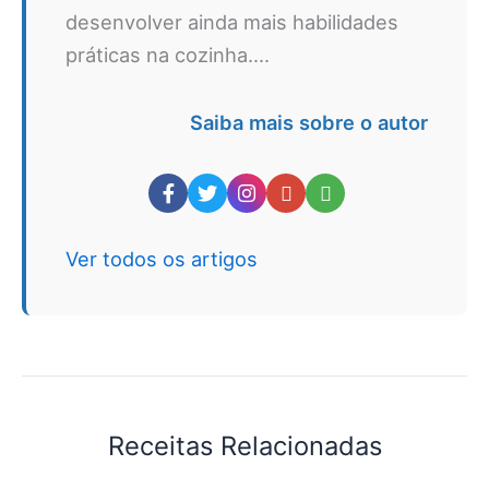
desenvolver ainda mais habilidades
práticas na cozinha....
Saiba mais sobre o autor
Ver todos os artigos
Receitas Relacionadas