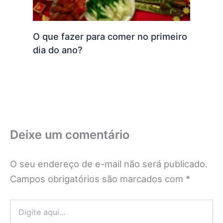
O que fazer para comer no primeiro
dia do ano?
Deixe um comentário
O seu endereço de e-mail não será publicado.
Campos obrigatórios são marcados com
*
Digite
aqui...