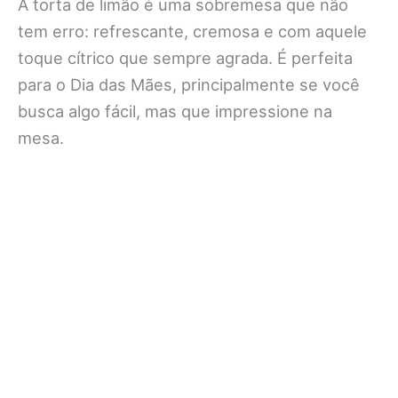
A torta de limão é uma sobremesa que não
tem erro: refrescante, cremosa e com aquele
toque cítrico que sempre agrada. É perfeita
para o Dia das Mães, principalmente se você
busca algo fácil, mas que impressione na
mesa.