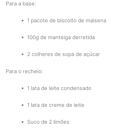
Para a base:
1 pacote de biscoito de maisena
100g de manteiga derretida
2 colheres de sopa de açúcar
Para o recheio:
1 lata de leite condensado
1 lata de creme de leite
Suco de 2 limões