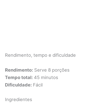
Rendimento, tempo e dificuldade
Rendimento:
Serve 8 porções
Tempo total:
45 minutos
Dificuldade:
Fácil
Ingredientes