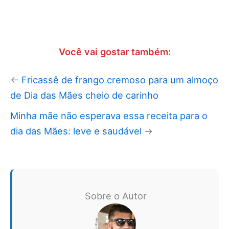
Você vai gostar também:
←
Fricassê de frango cremoso para um almoço
de Dia das Mães cheio de carinho
Minha mãe não esperava essa receita para o
dia das Mães: leve e saudável
→
Sobre o Autor