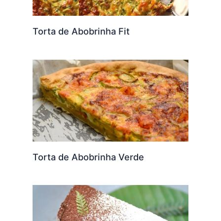
Torta de Abobrinha Fit
Torta de Abobrinha Verde