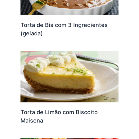
Torta de Bis com 3 Ingredientes
(gelada)
Torta de Limão com Biscoito
Maisena