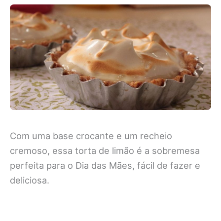
Com uma base crocante e um recheio
cremoso, essa torta de limão é a sobremesa
perfeita para o Dia das Mães, fácil de fazer e
deliciosa.