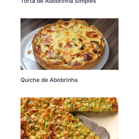
Torta de Abobrinha Simples
Quiche de Abobrinha