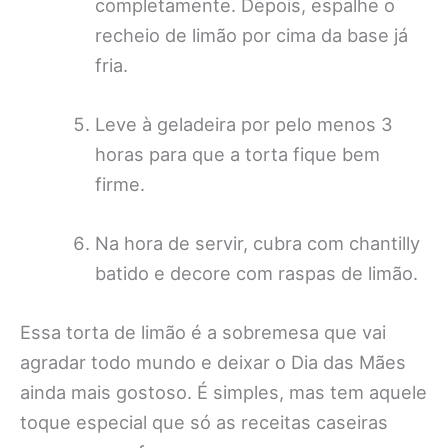
completamente. Depois, espalhe o
recheio de limão por cima da base já
fria.
Leve à geladeira por pelo menos 3
horas para que a torta fique bem
firme.
Na hora de servir, cubra com chantilly
batido e decore com raspas de limão.
Essa torta de limão é a sobremesa que vai
agradar todo mundo e deixar o Dia das Mães
ainda mais gostoso. É simples, mas tem aquele
toque especial que só as receitas caseiras