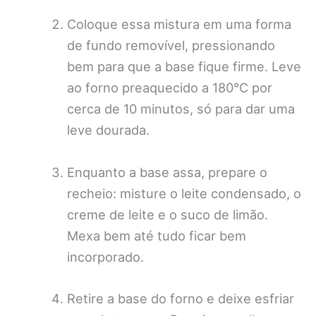
Coloque essa mistura em uma forma
de fundo removível, pressionando
bem para que a base fique firme. Leve
ao forno preaquecido a 180°C por
cerca de 10 minutos, só para dar uma
leve dourada.
Enquanto a base assa, prepare o
recheio: misture o leite condensado, o
creme de leite e o suco de limão.
Mexa bem até tudo ficar bem
incorporado.
Retire a base do forno e deixe esfriar