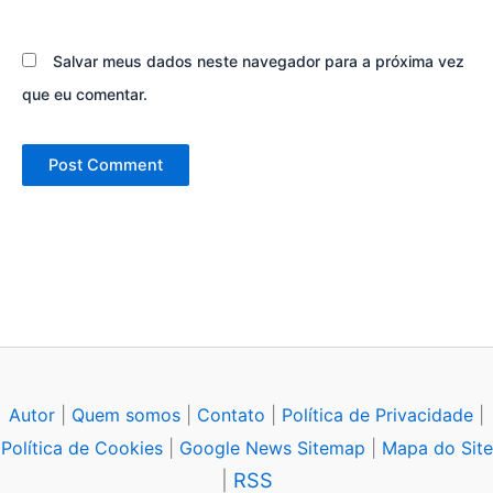
Salvar meus dados neste navegador para a próxima vez
que eu comentar.
Autor
|
Quem somos
|
Contato
|
Política de Privacidade
|
Política de Cookies
|
Google News Sitemap
|
Mapa do Site
|
RSS