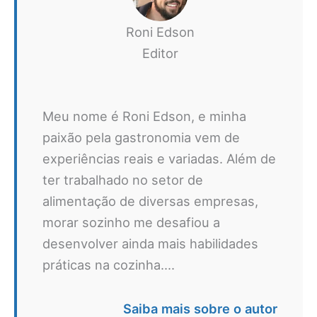
Roni Edson
Editor
Meu nome é Roni Edson, e minha
paixão pela gastronomia vem de
experiências reais e variadas. Além de
ter trabalhado no setor de
alimentação de diversas empresas,
morar sozinho me desafiou a
desenvolver ainda mais habilidades
práticas na cozinha....
Saiba mais sobre o autor