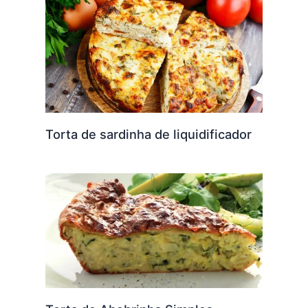
Torta de sardinha de liquidificador