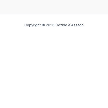
Copyright © 2026 Cozido e Assado