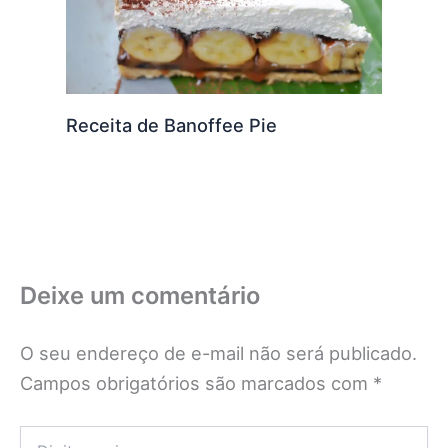
Receita de Banoffee Pie
Deixe um comentário
O seu endereço de e-mail não será publicado.
Campos obrigatórios são marcados com
*
Digite