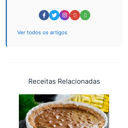
Ver todos os artigos
Receitas Relacionadas