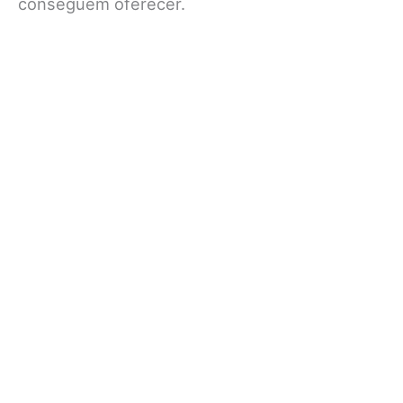
conseguem oferecer.