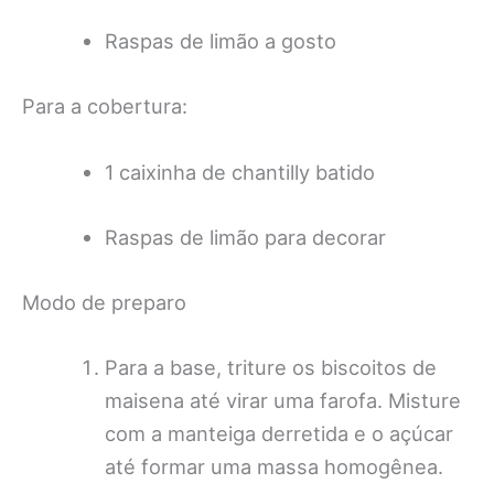
Raspas de limão a gosto
Para a cobertura:
1 caixinha de chantilly batido
Raspas de limão para decorar
Modo de preparo
Para a base, triture os biscoitos de
maisena até virar uma farofa. Misture
com a manteiga derretida e o açúcar
até formar uma massa homogênea.