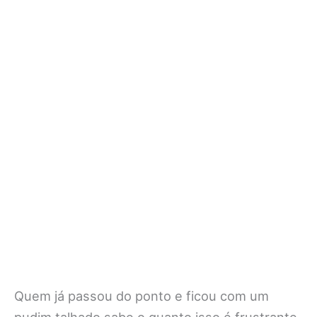
Quem já passou do ponto e ficou com um