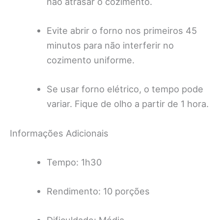
não atrasar o cozimento.
Evite abrir o forno nos primeiros 45
minutos para não interferir no
cozimento uniforme.
Se usar forno elétrico, o tempo pode
variar. Fique de olho a partir de 1 hora.
Informações Adicionais
Tempo: 1h30
Rendimento: 10 porções