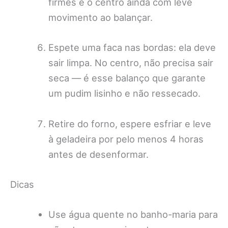
firmes e o centro ainda com leve
movimento ao balançar.
Espete uma faca nas bordas: ela deve
sair limpa. No centro, não precisa sair
seca — é esse balanço que garante
um pudim lisinho e não ressecado.
Retire do forno, espere esfriar e leve
à geladeira por pelo menos 4 horas
antes de desenformar.
Dicas
Use água quente no banho-maria para