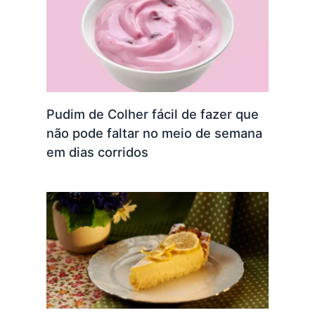
Pudim de Colher fácil de fazer que
não pode faltar no meio de semana
em dias corridos