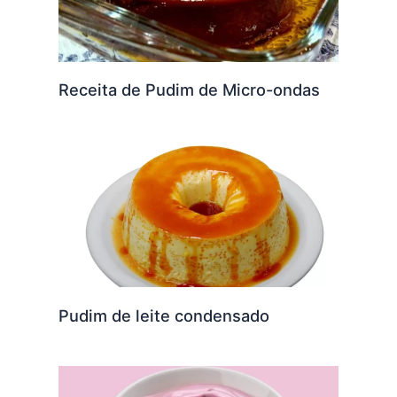
Receita de Pudim de Micro-ondas
Pudim de leite condensado