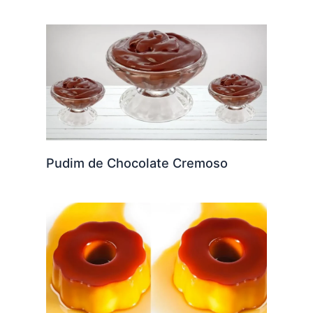
Pudim de Chocolate Cremoso