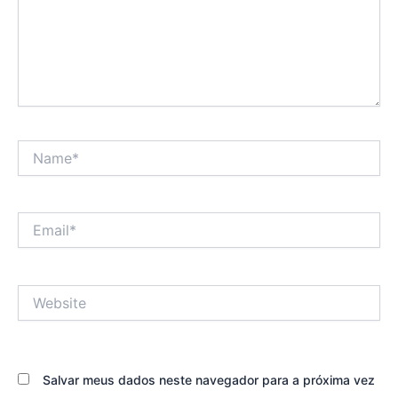
Name*
Email*
Website
Salvar meus dados neste navegador para a próxima vez