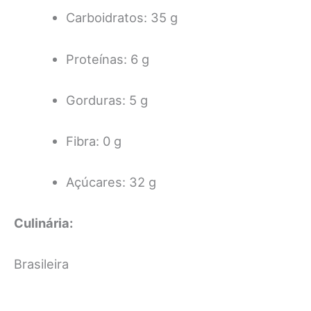
Carboidratos: 35 g
Proteínas: 6 g
Gorduras: 5 g
Fibra: 0 g
Açúcares: 32 g
Culinária:
Brasileira