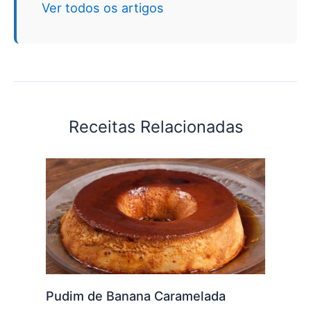
Ver todos os artigos
Receitas Relacionadas
Pudim de Banana Caramelada