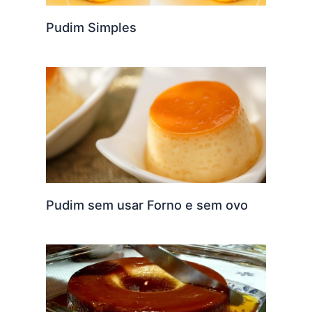
Pudim Simples
Pudim sem usar Forno e sem ovo