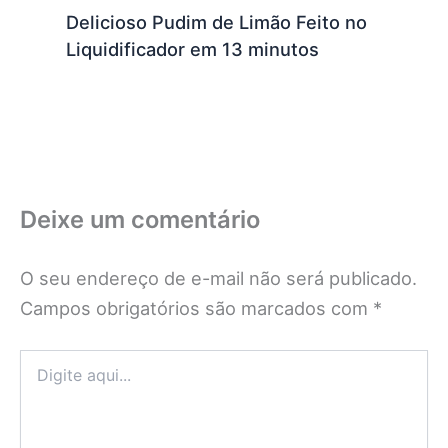
Delicioso Pudim de Limão Feito no
Liquidificador em 13 minutos
Deixe um comentário
O seu endereço de e-mail não será publicado.
Campos obrigatórios são marcados com
*
Digite
aqui...