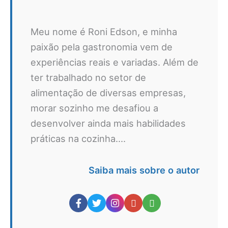
Meu nome é Roni Edson, e minha
paixão pela gastronomia vem de
experiências reais e variadas. Além de
ter trabalhado no setor de
alimentação de diversas empresas,
morar sozinho me desafiou a
desenvolver ainda mais habilidades
práticas na cozinha....
Saiba mais sobre o autor