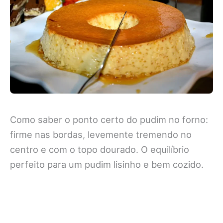
Como saber o ponto certo do pudim no forno:
firme nas bordas, levemente tremendo no
centro e com o topo dourado. O equilíbrio
perfeito para um pudim lisinho e bem cozido.