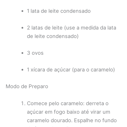
1 lata de leite condensado
2 latas de leite (use a medida da lata
de leite condensado)
3 ovos
1 xícara de açúcar (para o caramelo)
Modo de Preparo
Comece pelo caramelo: derreta o
açúcar em fogo baixo até virar um
caramelo dourado. Espalhe no fundo