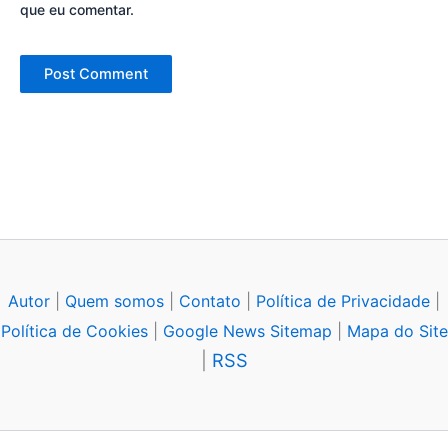
que eu comentar.
Autor
|
Quem somos
|
Contato
|
Política de Privacidade
|
Política de Cookies
|
Google News Sitemap
|
Mapa do Site
|
RSS