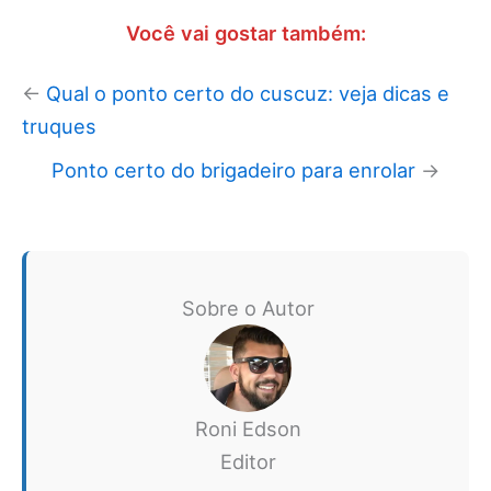
Você vai gostar também:
←
Qual o ponto certo do cuscuz: veja dicas e
truques
Ponto certo do brigadeiro para enrolar
→
Sobre o Autor
Roni Edson
Editor