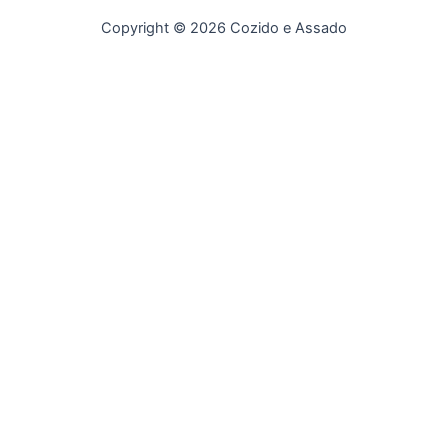
Copyright © 2026 Cozido e Assado