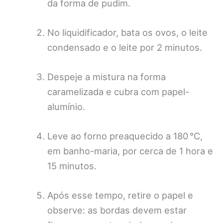
da forma de pudim.
No liquidificador, bata os ovos, o leite
condensado e o leite por 2 minutos.
Despeje a mistura na forma
caramelizada e cubra com papel-
alumínio.
Leve ao forno preaquecido a 180 °C,
em banho-maria, por cerca de 1 hora e
15 minutos.
Após esse tempo, retire o papel e
observe: as bordas devem estar