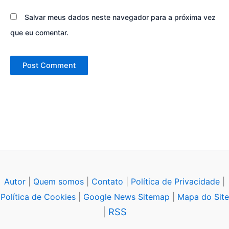
Salvar meus dados neste navegador para a próxima vez
que eu comentar.
Autor
|
Quem somos
|
Contato
|
Política de Privacidade
|
Política de Cookies
|
Google News Sitemap
|
Mapa do Site
|
RSS