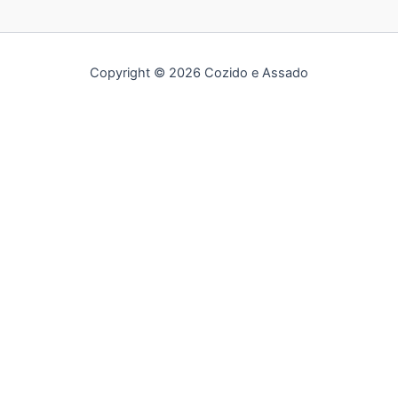
Copyright © 2026 Cozido e Assado