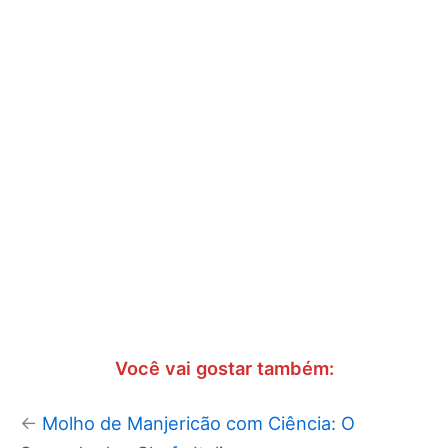
Você vai gostar também:
←
Molho de Manjericão com Ciência: O