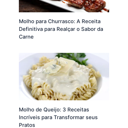
Molho para Churrasco: A Receita
Definitiva para Realçar o Sabor da
Carne
Molho de Queijo: 3 Receitas
Incríveis para Transformar seus
Pratos