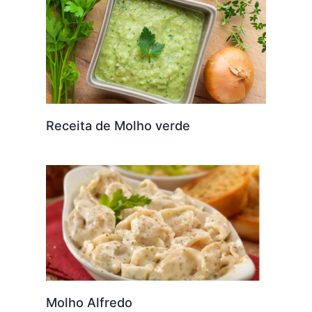
Receita de Molho verde
Molho Alfredo