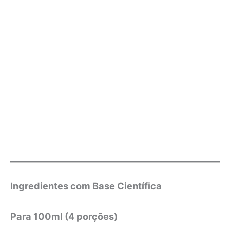
Ingredientes com Base Científica
Para 100ml (4 porções)