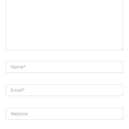
Name*
Email*
Website