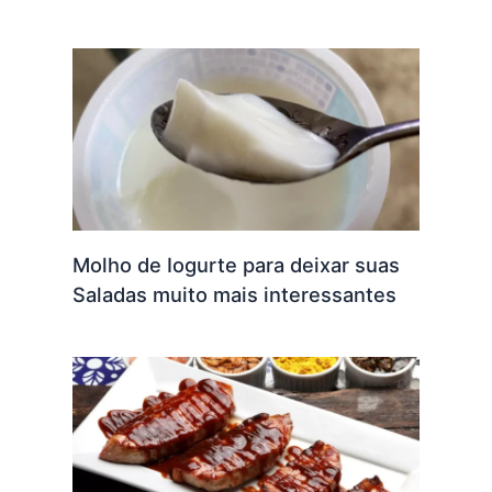
Molho de Iogurte para deixar suas
Saladas muito mais interessantes