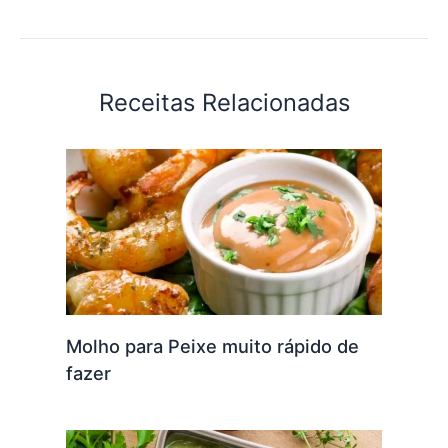
Receitas Relacionadas
Molho para Peixe muito rápido de
fazer