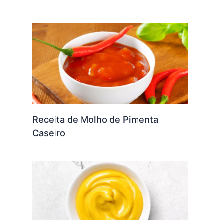
Receita de Molho de Pimenta
Caseiro