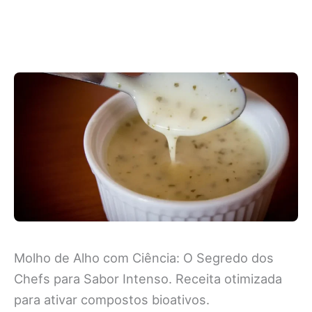
Molho de Alho com Ciência: O Segredo dos
Chefs para Sabor Intenso. Receita otimizada
para ativar compostos bioativos.