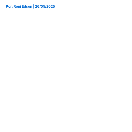
Por: Roni Edson
| 26/05/2025