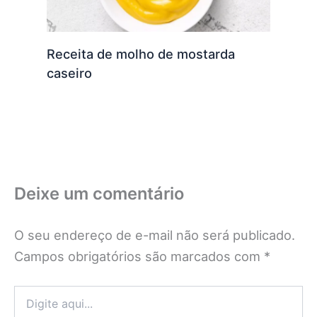
Receita de molho de mostarda
caseiro
Deixe um comentário
O seu endereço de e-mail não será publicado.
Campos obrigatórios são marcados com
*
Digite
aqui...