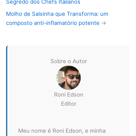
Segredo dos Chefs Italianos
Molho de Salsinha que Transforma: um
composto anti-inflamatório potente
→
Sobre o Autor
Roni Edson
Editor
Meu nome é Roni Edson, e minha