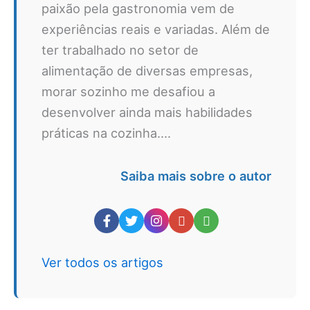
paixão pela gastronomia vem de
experiências reais e variadas. Além de
ter trabalhado no setor de
alimentação de diversas empresas,
morar sozinho me desafiou a
desenvolver ainda mais habilidades
práticas na cozinha....
Saiba mais sobre o autor
Ver todos os artigos