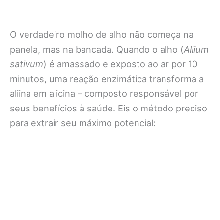
O verdadeiro molho de alho não começa na
panela, mas na bancada. Quando o alho (
Allium
sativum
) é amassado e exposto ao ar por 10
minutos, uma reação enzimática transforma a
aliina em alicina – composto responsável por
seus benefícios à saúde. Eis o método preciso
para extrair seu máximo potencial: