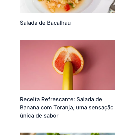
Salada de Bacalhau
Receita Refrescante: Salada de
Banana com Toranja, uma sensação
única de sabor