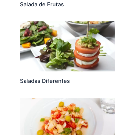
Salada de Frutas
Saladas Diferentes