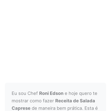
Eu sou Chef
Roni Edson
e hoje quero te
mostrar como fazer
Receita de Salada
Caprese
de maneira bem prática. Esta é