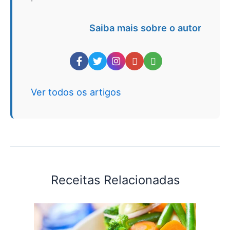
Saiba mais sobre o autor
Ver todos os artigos
Receitas Relacionadas