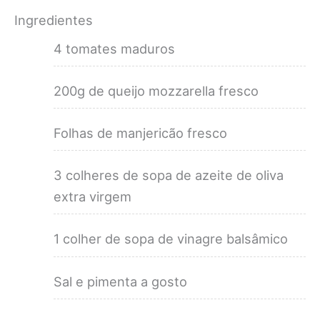
Ingredientes
4 tomates maduros
200g de queijo mozzarella fresco
Folhas de manjericão fresco
3 colheres de sopa de azeite de oliva
extra virgem
1 colher de sopa de vinagre balsâmico
Sal e pimenta a gosto