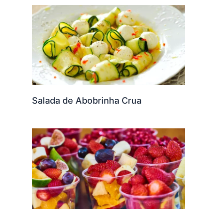
Salada de Abobrinha Crua