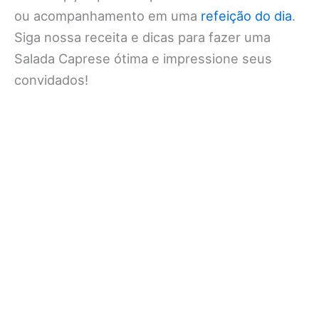
ou acompanhamento em uma
refeição do dia
.
Siga nossa receita e dicas para fazer uma
Salada Caprese ótima e impressione seus
convidados!