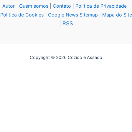
Autor
|
Quem somos
|
Contato
|
Política de Privacidade
|
Política de Cookies
|
Google News Sitemap
|
Mapa do Site
|
RSS
Copyright © 2026 Cozido e Assado