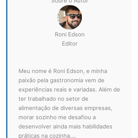
Sobre o Autor
Roni Edson
Editor
Meu nome é Roni Edson, e minha
paixão pela gastronomia vem de
experiências reais e variadas. Além de
ter trabalhado no setor de
alimentação de diversas empresas,
morar sozinho me desafiou a
desenvolver ainda mais habilidades
práticas na cozinha....