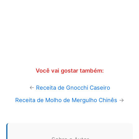
Você vai gostar também:
←
Receita de Gnocchi Caseiro
Receita de Molho de Mergulho Chinês
→