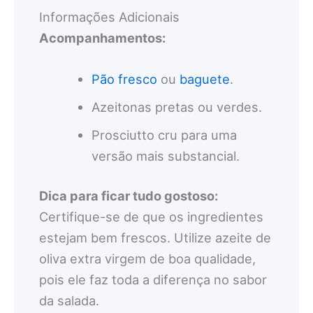
Informações Adicionais
Acompanhamentos:
Pão fresco
ou
baguete
.
Azeitonas pretas ou verdes.
Prosciutto cru para uma
versão mais substancial.
Dica para ficar tudo gostoso:
Certifique-se de que os ingredientes
estejam bem frescos. Utilize azeite de
oliva extra virgem de boa qualidade,
pois ele faz toda a diferença no sabor
da salada.