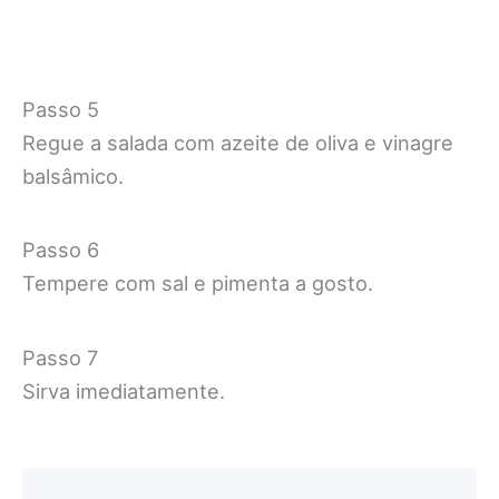
Passo 5
Regue a salada com azeite de oliva e vinagre
balsâmico.
Passo 6
Tempere com sal e pimenta a gosto.
Passo 7
Sirva imediatamente.