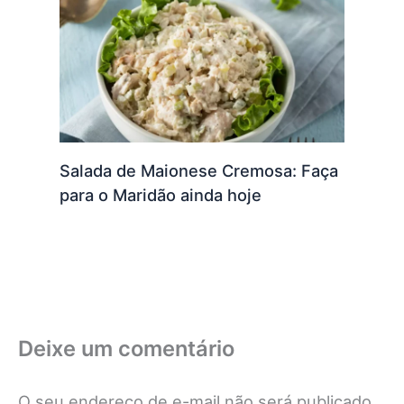
Salada de Maionese Cremosa: Faça
para o Maridão ainda hoje
Deixe um comentário
O seu endereço de e-mail não será publicado.