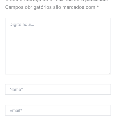
Campos obrigatórios são marcados com
*
Digite
aqui...
Name*
Email*