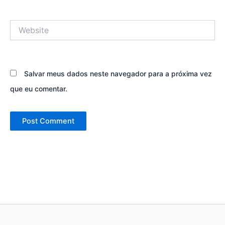
Website
Salvar meus dados neste navegador para a próxima vez
que eu comentar.