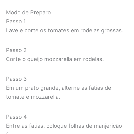
Modo de Preparo
Passo 1
Lave e corte os tomates em rodelas grossas.
Passo 2
Corte o queijo mozzarella em rodelas.
Passo 3
Em um prato grande, alterne as fatias de
tomate e mozzarella.
Passo 4
Entre as fatias, coloque folhas de manjericão