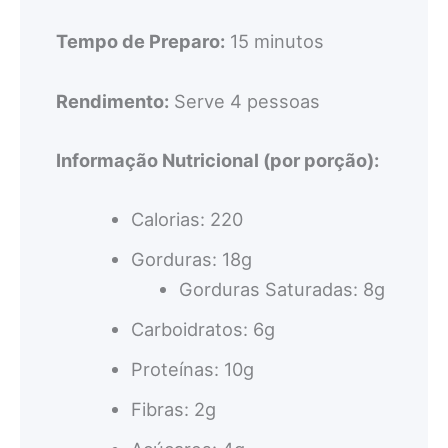
Tempo de Preparo:
15 minutos
Rendimento:
Serve 4 pessoas
Informação Nutricional (por porção):
Calorias: 220
Gorduras: 18g
Gorduras Saturadas: 8g
Carboidratos: 6g
Proteínas: 10g
Fibras: 2g