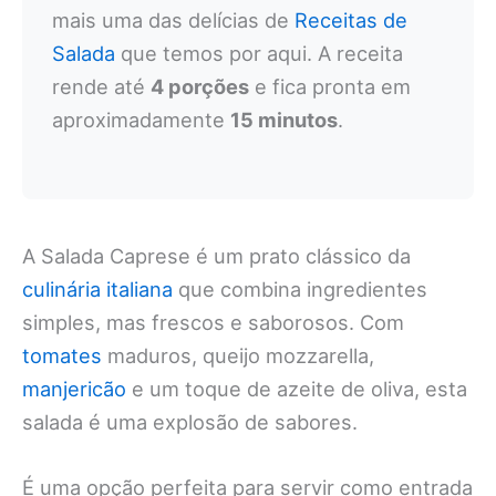
mais uma das delícias de
Receitas de
Salada
que temos por aqui. A receita
rende até
4 porções
e fica pronta em
aproximadamente
15 minutos
.
A Salada Caprese é um prato clássico da
culinária italiana
que combina ingredientes
simples, mas frescos e saborosos. Com
tomates
maduros, queijo mozzarella,
manjericão
e um toque de azeite de oliva, esta
salada é uma explosão de sabores.
É uma opção perfeita para servir como entrada