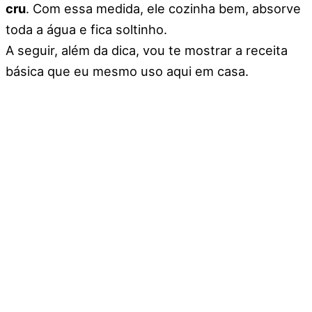
cru
. Com essa medida, ele cozinha bem, absorve
toda a água e fica soltinho.
A seguir, além da dica, vou te mostrar a receita
básica que eu mesmo uso aqui em casa.