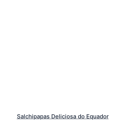
Salchipapas Deliciosa do Equador