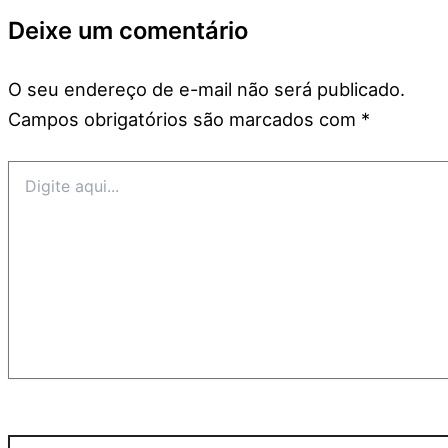
Deixe um comentário
O seu endereço de e-mail não será publicado.
Campos obrigatórios são marcados com
*
Digite
aqui...
Name*