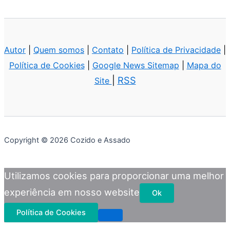
Autor
|
Quem somos
|
Contato
|
Política de Privacidade
|
Política de Cookies
|
Google News Sitemap
|
Mapa do
|
RSS
Site
Copyright © 2026 Cozido e Assado
Utilizamos cookies para proporcionar uma melhor
experiência em nosso website
Ok
Política de Cookies