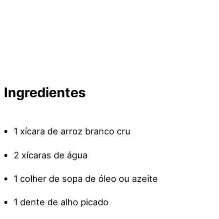
Ingredientes
1 xícara de arroz branco cru
2 xícaras de água
1 colher de sopa de óleo ou azeite
1 dente de alho picado