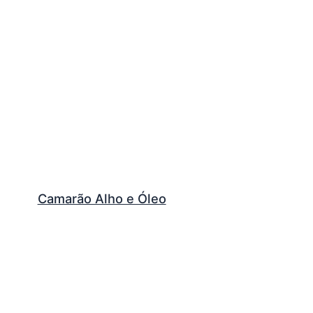
Camarão Alho e Óleo