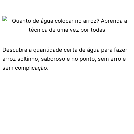
Descubra a quantidade certa de água para fazer
arroz soltinho, saboroso e no ponto, sem erro e
sem complicação.