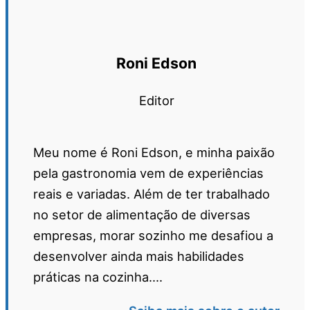
Roni Edson
Editor
Meu nome é Roni Edson, e minha paixão
pela gastronomia vem de experiências
reais e variadas. Além de ter trabalhado
no setor de alimentação de diversas
empresas, morar sozinho me desafiou a
desenvolver ainda mais habilidades
práticas na cozinha....