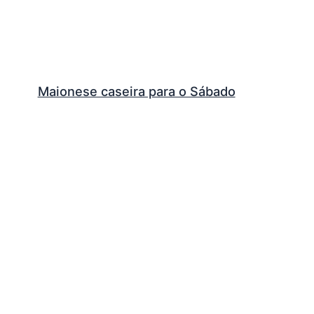
Maionese caseira para o Sábado