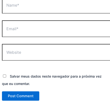
Email*
Website
Salvar meus dados neste navegador para a próxima vez
que eu comentar.