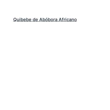
Quibebe de Abóbora Africano