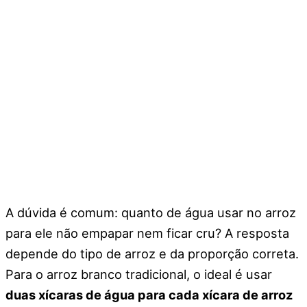
A dúvida é comum: quanto de água usar no arroz
para ele não empapar nem ficar cru? A resposta
depende do tipo de arroz e da proporção correta.
Para o arroz branco tradicional, o ideal é usar
duas xícaras de água para cada xícara de arroz