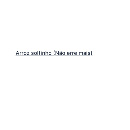
Arroz soltinho (Não erre mais)