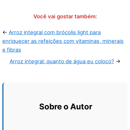
Você vai gostar também:
←
Arroz integral com brócolis light para
enriquecer as refeições com vitaminas, minerais
e fibras
Arroz integral: quanto de água eu coloco?
→
Sobre o Autor