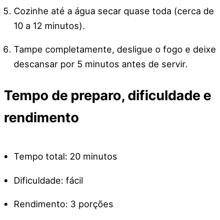
Cozinhe até a água secar quase toda (cerca de
10 a 12 minutos).
Tampe completamente, desligue o fogo e deixe
descansar por 5 minutos antes de servir.
Tempo de preparo, dificuldade e
rendimento
Tempo total: 20 minutos
Dificuldade: fácil
Rendimento: 3 porções