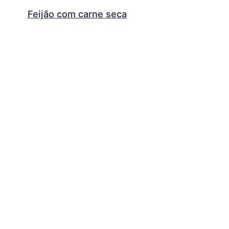
Feijão com carne seca