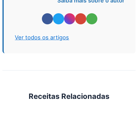
Saiba mais sobre o autor
Ver todos os artigos
Receitas Relacionadas