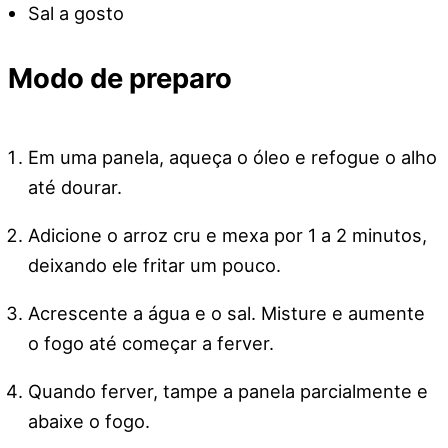
Sal a gosto
Modo de preparo
Em uma panela, aqueça o óleo e refogue o alho
até dourar.
Adicione o arroz cru e mexa por 1 a 2 minutos,
deixando ele fritar um pouco.
Acrescente a água e o sal. Misture e aumente
o fogo até começar a ferver.
Quando ferver, tampe a panela parcialmente e
abaixe o fogo.