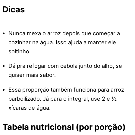
Dicas
Nunca mexa o arroz depois que começar a
cozinhar na água. Isso ajuda a manter ele
soltinho.
Dá pra refogar com cebola junto do alho, se
quiser mais sabor.
Essa proporção também funciona para arroz
parboilizado. Já para o integral, use 2 e ½
xícaras de água.
Tabela nutricional (por porção)