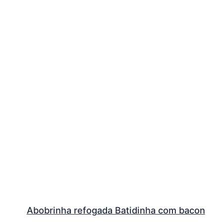
Abobrinha refogada Batidinha com bacon