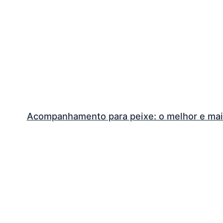
Acompanhamento para peixe: o melhor e mai