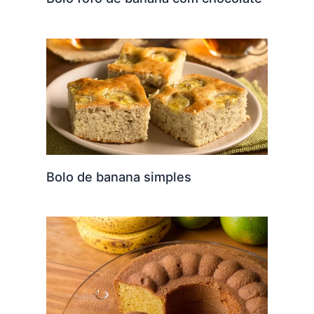
Bolo de banana simples