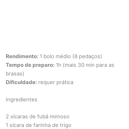
Rendimento:
1 bolo médio (8 pedaços)
Tempo de preparo:
1h (mais 30 min para as
brasas)
Dificuldade:
requer prática
Ingredientes
2 xícaras de fubá mimoso
1 xícara de farinha de trigo