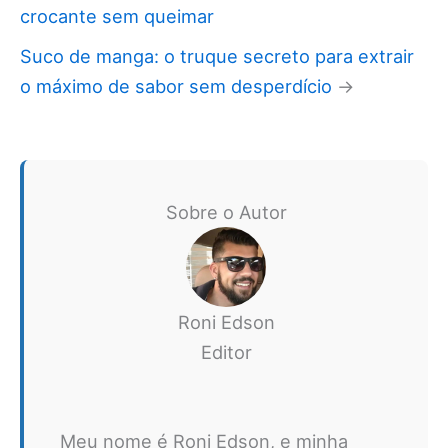
crocante sem queimar
Suco de manga: o truque secreto para extrair
o máximo de sabor sem desperdício
→
Sobre o Autor
Roni Edson
Editor
Meu nome é Roni Edson, e minha