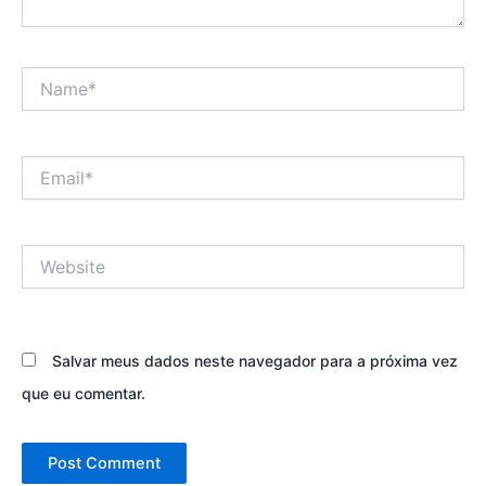
Name*
Email*
Website
Salvar meus dados neste navegador para a próxima vez
que eu comentar.