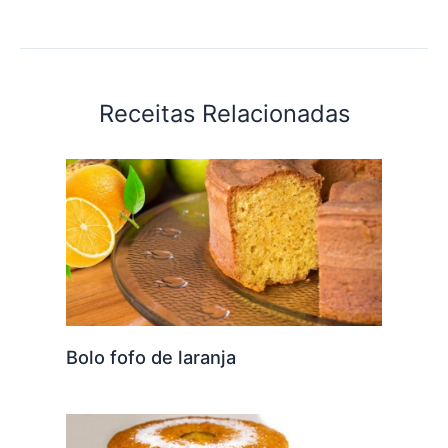
Receitas Relacionadas
Bolo fofo de laranja