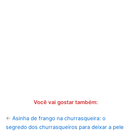
Você vai gostar também:
←
Asinha de frango na churrasqueira: o
segredo dos churrasqueiros para deixar a pele