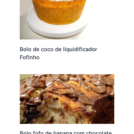
Bolo de coco de liquidificador
Fofinho
Bolo fofo de banana com chocolate