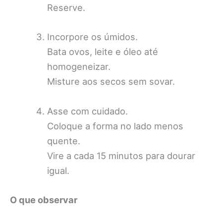
Reserve.
Incorpore os úmidos.
Bata ovos, leite e óleo até
homogeneizar.
Misture aos secos sem sovar.
Asse com cuidado.
Coloque a forma no lado menos
quente.
Vire a cada 15 minutos para dourar
igual.
O que observar