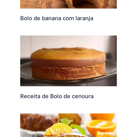
Bolo de banana com laranja
Receita de Bolo de cenoura