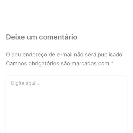
Deixe um comentário
O seu endereço de e-mail não será publicado.
Campos obrigatórios são marcados com
*
Digite
aqui...