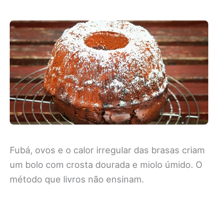
Fubá, ovos e o calor irregular das brasas criam
um bolo com crosta dourada e miolo úmido. O
método que livros não ensinam.