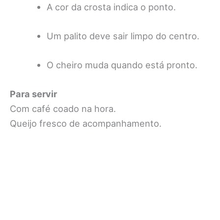
A cor da crosta indica o ponto.
Um palito deve sair limpo do centro.
O cheiro muda quando está pronto.
Para servir
Com café coado na hora.
Queijo fresco de acompanhamento.