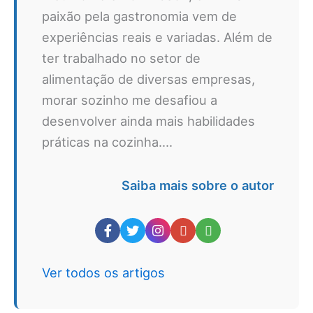
paixão pela gastronomia vem de
experiências reais e variadas. Além de
ter trabalhado no setor de
alimentação de diversas empresas,
morar sozinho me desafiou a
desenvolver ainda mais habilidades
práticas na cozinha....
Saiba mais sobre o autor
Ver todos os artigos