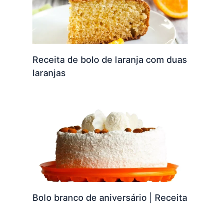
Receita de bolo de laranja com duas
laranjas
Bolo branco de aniversário | Receita