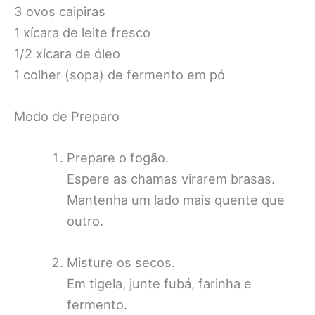
3 ovos caipiras
1 xícara de leite fresco
1/2 xícara de óleo
1 colher (sopa) de fermento em pó
Modo de Preparo
Prepare o fogão.
Espere as chamas virarem brasas.
Mantenha um lado mais quente que
outro.
Misture os secos.
Em tigela, junte fubá, farinha e
fermento.