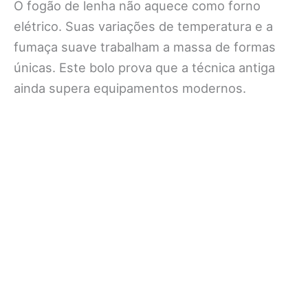
O fogão de lenha não aquece como forno
elétrico. Suas variações de temperatura e a
fumaça suave trabalham a massa de formas
únicas. Este bolo prova que a técnica antiga
ainda supera equipamentos modernos.