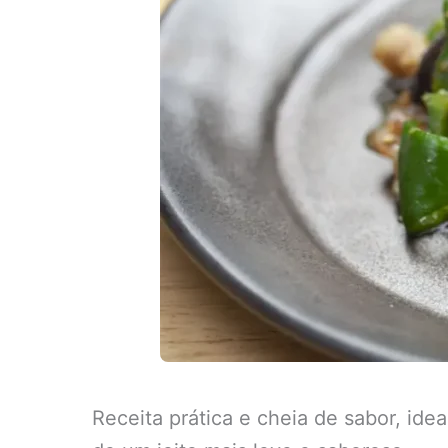
Receita prática e cheia de sabor, i