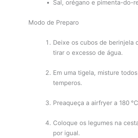
Sal, orégano e pimenta-do-r
Modo de Preparo
Deixe os cubos de berinjela
tirar o excesso de água.
Em uma tigela, misture todos 
temperos.
Preaqueça a airfryer a 180 °
Coloque os legumes na cesta
por igual.