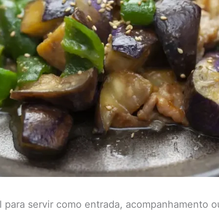
deal para servir como entrada, acompanhamento 