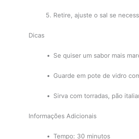
Retire, ajuste o sal se necess
Dicas
Se quiser um sabor mais marc
Guarde em pote de vidro com 
Sirva com torradas, pão ital
Informações Adicionais
Tempo: 30 minutos