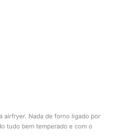
a airfryer. Nada de forno ligado por
endo tudo bem temperado e com o