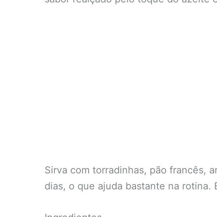
Sirva com torradinhas, pão francês, 
dias, o que ajuda bastante na rotina.