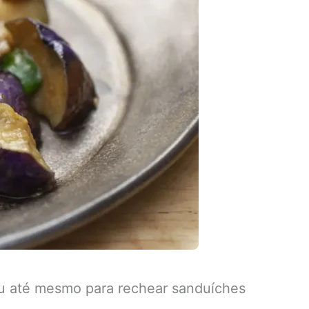
ou até mesmo para rechear sanduíches