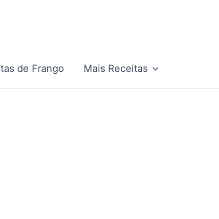
tas de Frango
Mais Receitas